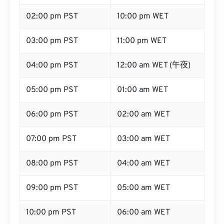
02:00 pm PST
10:00 pm WET
03:00 pm PST
11:00 pm WET
04:00 pm PST
12:00 am WET (午夜)
05:00 pm PST
01:00 am WET
06:00 pm PST
02:00 am WET
07:00 pm PST
03:00 am WET
08:00 pm PST
04:00 am WET
09:00 pm PST
05:00 am WET
10:00 pm PST
06:00 am WET