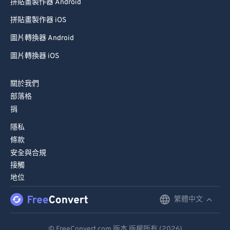
拼貼畫製作器 Android
拼貼畫製作器 iOS
圖片轉換器 Android
圖片轉換器 iOS
關於我們
部落格
捐
隱私
條款
安全與合規
接觸
地位
繁體中文
English
Deutsch
© FreeConvert.com 版本 版權所有 (2026)