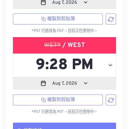
複製到剪貼簿
*PST 已更改為 PDT，目前正在使用中。
WET*
/ WEST
複製到剪貼簿
*PST 已更改為 PDT，目前正在使用中。