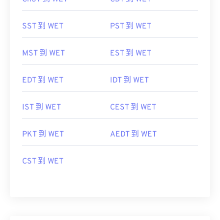
SST 到 WET
PST 到 WET
MST 到 WET
EST 到 WET
EDT 到 WET
IDT 到 WET
IST 到 WET
CEST 到 WET
PKT 到 WET
AEDT 到 WET
CST 到 WET