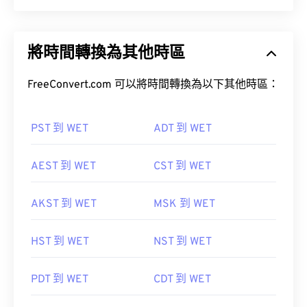
將時間轉換為其他時區
FreeConvert.com 可以將時間轉換為以下其他時區：
PST 到 WET
ADT 到 WET
AEST 到 WET
CST 到 WET
AKST 到 WET
MSK 到 WET
HST 到 WET
NST 到 WET
PDT 到 WET
CDT 到 WET