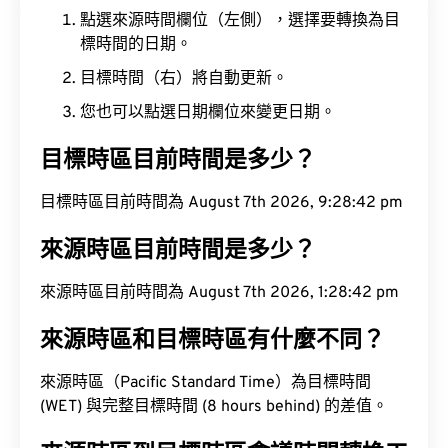
點選來源時間欄位（左側），選擇要轉換為目
標時間的日期。
目標時間（右）將自動更新。
您也可以點選日期欄位來變更日期。
目標時區目前時間是多少？
目標時區目前時間為 August 7th 2026, 9:28:43 pm
來源時區目前時間是多少？
來源時區目前時間為 August 7th 2026, 1:28:43 pm
來源時區和目標時區有什麼不同？
來源時區（Pacific Standard Time）為目標時間
(WET) 與完整目標時間 (8 hours behind) 的差值。