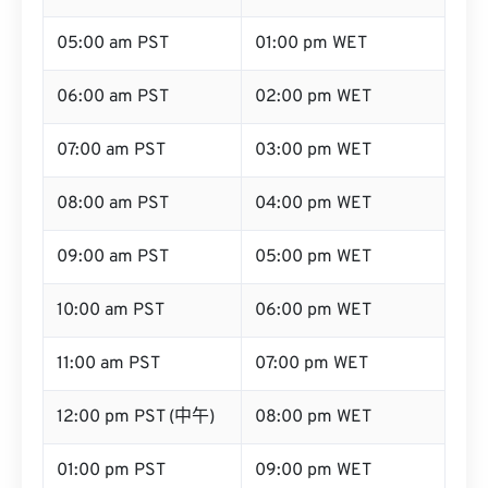
05:00 am PST
01:00 pm WET
06:00 am PST
02:00 pm WET
07:00 am PST
03:00 pm WET
08:00 am PST
04:00 pm WET
09:00 am PST
05:00 pm WET
10:00 am PST
06:00 pm WET
11:00 am PST
07:00 pm WET
12:00 pm PST (中午)
08:00 pm WET
01:00 pm PST
09:00 pm WET