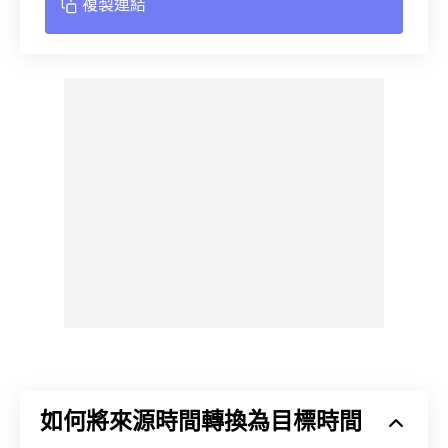
複製連結
如何將來源時間轉換為目標時間