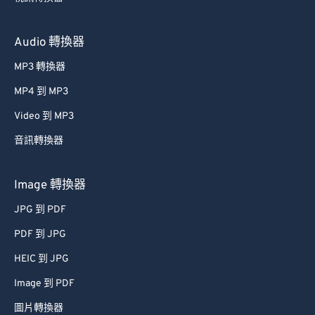
Audio 轉換器
MP3 轉換器
MP4 到 MP3
Video 到 MP3
音訊轉換器
Image 轉換器
JPG 到 PDF
PDF 到 JPG
HEIC 到 JPG
Image 到 PDF
圖片轉換器