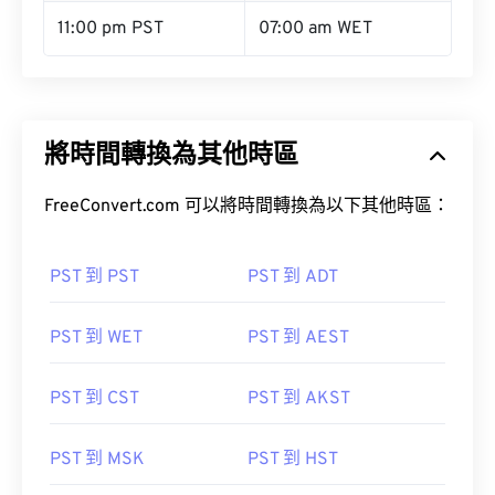
11:00 pm PST
07:00 am WET
將時間轉換為其他時區
FreeConvert.com 可以將時間轉換為以下其他時區：
PST 到 PST
PST 到 ADT
PST 到 WET
PST 到 AEST
PST 到 CST
PST 到 AKST
PST 到 MSK
PST 到 HST