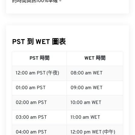
的時間資訊100%準確。
PST 到 WET 圖表
PST 時間
WET 時間
12:00 am PST (午夜)
08:00 am WET
01:00 am PST
09:00 am WET
02:00 am PST
10:00 am WET
03:00 am PST
11:00 am WET
04:00 am PST
12:00 pm WET (中午)