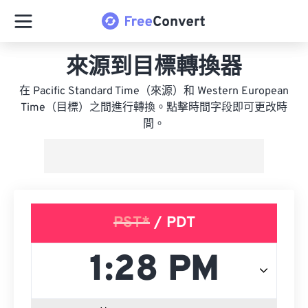
來源到目標轉換器
在 Pacific Standard Time（來源）和 Western European
Time（目標）之間進行轉換。點擊時間字段即可更改時
間。
PST*
/ PDT