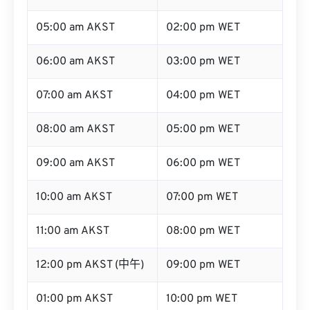
04:00 am AKST
01:00 pm WET
05:00 am AKST
02:00 pm WET
06:00 am AKST
03:00 pm WET
07:00 am AKST
04:00 pm WET
08:00 am AKST
05:00 pm WET
09:00 am AKST
06:00 pm WET
10:00 am AKST
07:00 pm WET
11:00 am AKST
08:00 pm WET
12:00 pm AKST (中午)
09:00 pm WET