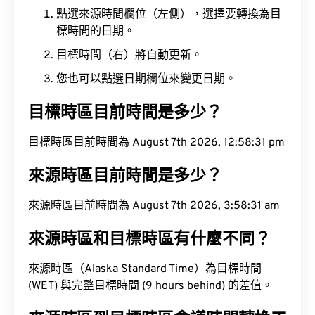
點選來源時間欄位（左側），選擇要轉換為目
標時間的日期。
目標時間（右）將自動更新。
您也可以點選日期欄位來變更日期。
目標時區目前時間是多少？
目標時區目前時間為 August 7th 2026, 12:58:32
pm
來源時區目前時間是多少？
來源時區目前時間為 August 7th 2026, 3:58:32 am
來源時區和目標時區有什麼不同？
來源時區（Alaska Standard Time）為目標時間
(WET) 與完整目標時間 (9 hours behind) 的差值。