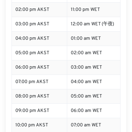
01:00 pm AKST
10:00 pm WET
02:00 pm AKST
11:00 pm WET
03:00 pm AKST
12:00 am WET (午夜)
04:00 pm AKST
01:00 am WET
05:00 pm AKST
02:00 am WET
06:00 pm AKST
03:00 am WET
07:00 pm AKST
04:00 am WET
08:00 pm AKST
05:00 am WET
09:00 pm AKST
06:00 am WET