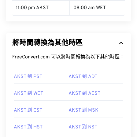
10:00 pm AKST
07:00 am WET
11:00 pm AKST
08:00 am WET
將時間轉換為其他時區
FreeConvert.com 可以將時間轉換為以下其他時區：
AKST 到 PST
AKST 到 ADT
AKST 到 WET
AKST 到 AEST
AKST 到 CST
AKST 到 MSK
AKST 到 HST
AKST 到 NST