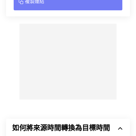
複製連結
如何將來源時間轉換為目標時間