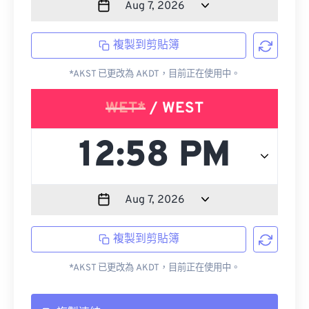
複製到剪貼簿
*AKST 已更改為 AKDT，目前正在使用中。
WET*
/ WEST
複製到剪貼簿
*AKST 已更改為 AKDT，目前正在使用中。