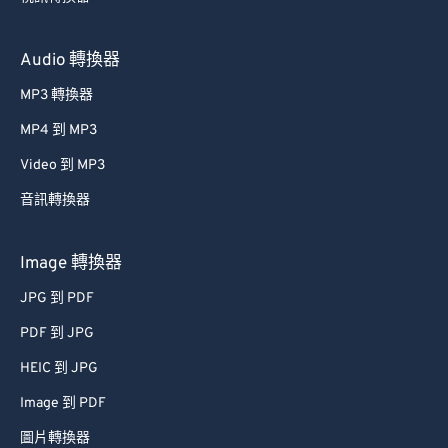
視訊轉換器
Audio 轉換器
MP3 轉換器
MP4 到 MP3
Video 到 MP3
音訊轉換器
Image 轉換器
JPG 到 PDF
PDF 到 JPG
HEIC 到 JPG
Image 到 PDF