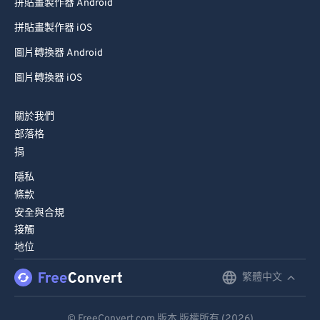
拼貼畫製作器 Android
拼貼畫製作器 iOS
圖片轉換器 Android
圖片轉換器 iOS
關於我們
部落格
捐
隱私
條款
安全與合規
接觸
地位
繁體中文
English