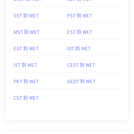
ChST 到 WET
CDT 到 WET
SST 到 WET
PST 到 WET
MST 到 WET
EST 到 WET
EDT 到 WET
IDT 到 WET
IST 到 WET
CEST 到 WET
PKT 到 WET
AEDT 到 WET
CST 到 WET