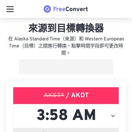
來源到目標轉換器
在 Alaska Standard Time（來源）和 Western European
Time（目標）之間進行轉換。點擊時間字段即可更改時
間。
AKST*
/ AKDT