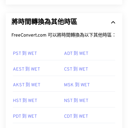
將時間轉換為其他時區
FreeConvert.com 可以將時間轉換為以下其他時區：
PST 到 WET
ADT 到 WET
AEST 到 WET
CST 到 WET
AKST 到 WET
MSK 到 WET
HST 到 WET
NST 到 WET
PDT 到 WET
CDT 到 WET