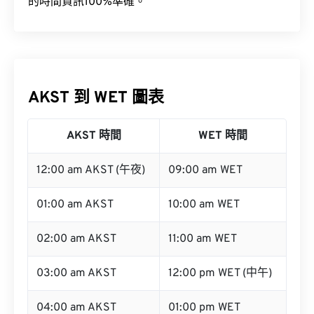
因此，我們會定期更新時區資料庫，以確保我們提供
的時間資訊100%準確。
AKST 到 WET 圖表
AKST 時間
WET 時間
12:00 am AKST (午夜)
09:00 am WET
01:00 am AKST
10:00 am WET
02:00 am AKST
11:00 am WET
03:00 am AKST
12:00 pm WET (中午)