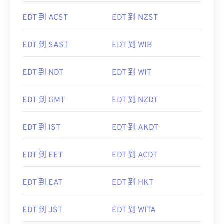
EDT 到 ACST
EDT 到 NZST
EDT 到 SAST
EDT 到 WIB
EDT 到 NDT
EDT 到 WIT
EDT 到 GMT
EDT 到 NZDT
EDT 到 IST
EDT 到 AKDT
EDT 到 EET
EDT 到 ACDT
EDT 到 EAT
EDT 到 HKT
EDT 到 JST
EDT 到 WITA