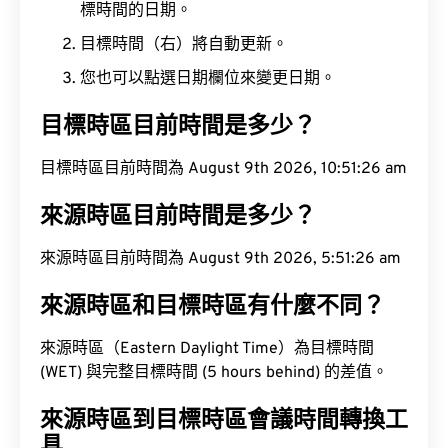
標時間的日期。
目標時間（右）將自動更新。
您也可以點選日期欄位來變更日期。
目標時區目前時間是多少？
目標時區目前時間為 August 9th 2026, 10:51:27 am
來源時區目前時間是多少？
來源時區目前時間為 August 9th 2026, 5:51:27 am
來源時區和目標時區有什麼不同？
來源時區（Eastern Daylight Time）為目標時間
(WET) 與完整目標時間 (5 hours behind) 的差值。
來源時區到目標時區會議時間轉換工
具