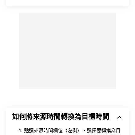
如何將來源時間轉換為目標時間
點選來源時間欄位（左側），選擇要轉換為目