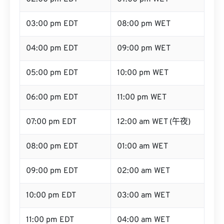
03:00 pm EDT
08:00 pm WET
04:00 pm EDT
09:00 pm WET
05:00 pm EDT
10:00 pm WET
06:00 pm EDT
11:00 pm WET
07:00 pm EDT
12:00 am WET (午夜)
08:00 pm EDT
01:00 am WET
09:00 pm EDT
02:00 am WET
10:00 pm EDT
03:00 am WET
11:00 pm EDT
04:00 am WET