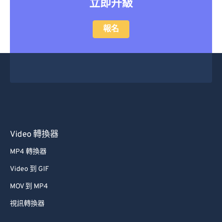
立即升級
報名
Video 轉換器
MP4 轉換器
Video 到 GIF
MOV 到 MP4
視訊轉換器