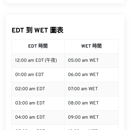
EDT 到 WET 圖表
EDT 時間
WET 時間
12:00 am EDT (午夜)
05:00 am WET
01:00 am EDT
06:00 am WET
02:00 am EDT
07:00 am WET
03:00 am EDT
08:00 am WET
04:00 am EDT
09:00 am WET