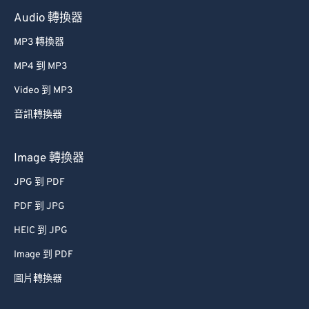
Audio 轉換器
MP3 轉換器
MP4 到 MP3
Video 到 MP3
音訊轉換器
Image 轉換器
JPG 到 PDF
PDF 到 JPG
HEIC 到 JPG
Image 到 PDF
圖片轉換器