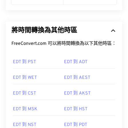
將時間轉換為其他時區
FreeConvert.com 可以將時間轉換為以下其他時區：
EDT 到 PST
EDT 到 ADT
EDT 到 WET
EDT 到 AEST
EDT 到 CST
EDT 到 AKST
EDT 到 MSK
EDT 到 HST
EDT 到 NST
EDT 到 PDT