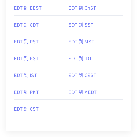
EDT 到 EEST
EDT 到 ChST
EDT 到 CDT
EDT 到 SST
EDT 到 PST
EDT 到 MST
EDT 到 EST
EDT 到 IDT
EDT 到 IST
EDT 到 CEST
EDT 到 PKT
EDT 到 AEDT
EDT 到 CST