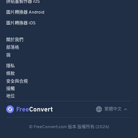
拼貼畫製作器 iOS
圖片轉換器 Android
圖片轉換器 iOS
關於我們
部落格
捐
隱私
條款
安全與合規
接觸
地位
繁體中文
English
Deutsch
© FreeConvert.com 版本 版權所有 (2026)
Español