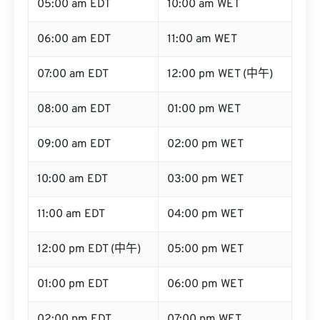
05:00 am EDT
10:00 am WET
06:00 am EDT
11:00 am WET
07:00 am EDT
12:00 pm WET (中午)
08:00 am EDT
01:00 pm WET
09:00 am EDT
02:00 pm WET
10:00 am EDT
03:00 pm WET
11:00 am EDT
04:00 pm WET
12:00 pm EDT (中午)
05:00 pm WET
01:00 pm EDT
06:00 pm WET
02:00 pm EDT
07:00 pm WET