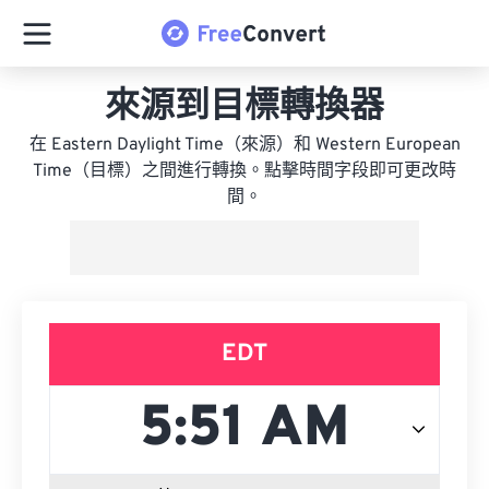
來源到目標轉換器
在 Eastern Daylight Time（來源）和 Western European
Time（目標）之間進行轉換。點擊時間字段即可更改時
間。
EDT