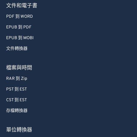
文件和電子書
PDF 到 WORD
EPUB 到 PDF
EPUB 到 MOBI
文件轉換器
檔案與時間
RAR 到 Zip
PST 到 EST
CST 到 EST
存檔轉換器
單位轉換器