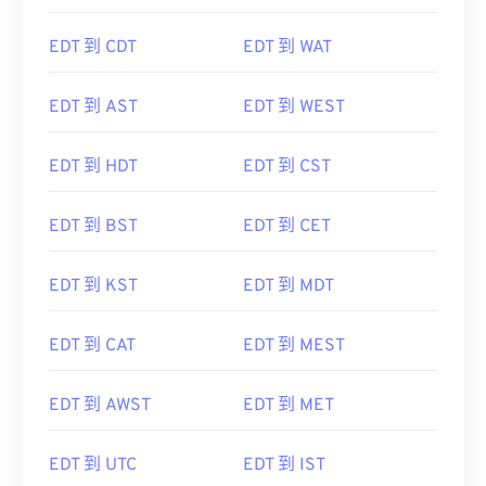
EDT 到 CDT
EDT 到 WAT
EDT 到 AST
EDT 到 WEST
EDT 到 HDT
EDT 到 CST
EDT 到 BST
EDT 到 CET
EDT 到 KST
EDT 到 MDT
EDT 到 CAT
EDT 到 MEST
EDT 到 AWST
EDT 到 MET
EDT 到 UTC
EDT 到 IST