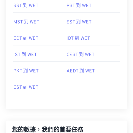
SST 到 WET
PST 到 WET
MST 到 WET
EST 到 WET
EDT 到 WET
IDT 到 WET
IST 到 WET
CEST 到 WET
PKT 到 WET
AEDT 到 WET
CST 到 WET
您的數據，我們的首要任務