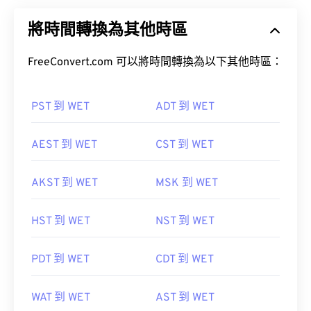
將時間轉換為其他時區
FreeConvert.com 可以將時間轉換為以下其他時區：
PST 到 WET
ADT 到 WET
AEST 到 WET
CST 到 WET
AKST 到 WET
MSK 到 WET
HST 到 WET
NST 到 WET
PDT 到 WET
CDT 到 WET
WAT 到 WET
AST 到 WET