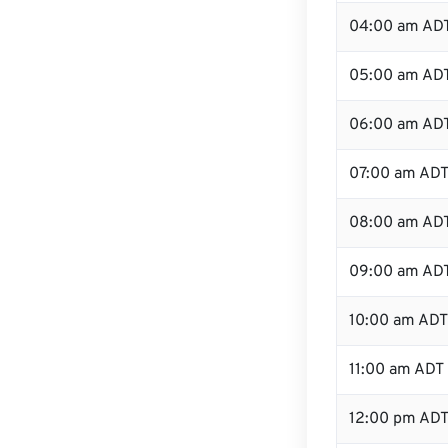
04:00 am AD
05:00 am AD
06:00 am AD
07:00 am AD
08:00 am AD
09:00 am AD
10:00 am ADT
11:00 am ADT
12:00 pm AD