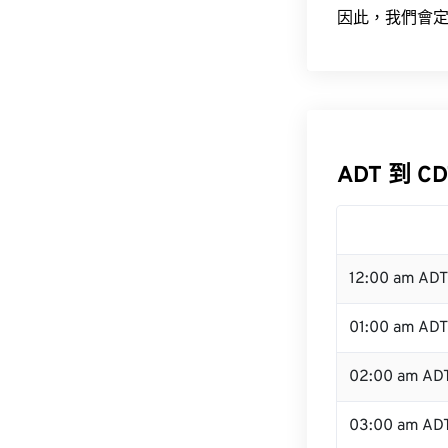
因此，我們會定
ADT 到 C
12:00 am AD
01:00 am ADT
02:00 am AD
03:00 am AD