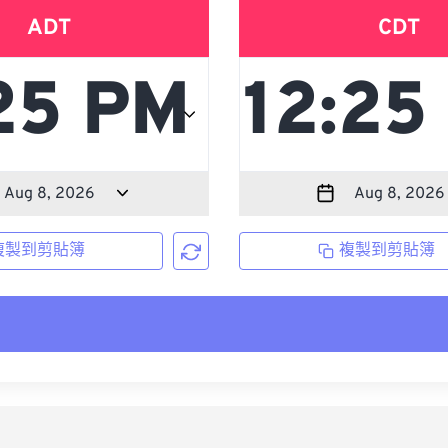
ADT
CDT
複製到剪貼簿
複製到剪貼簿