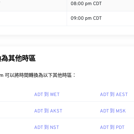
T
08:00 pm CDT
09:00 pm CDT
換為其他時區
rt.com 可以將時間轉換為以下其他時區：
ADT 到 WET
ADT 到 AEST
ADT 到 AKST
ADT 到 MSK
ADT 到 NST
ADT 到 PDT