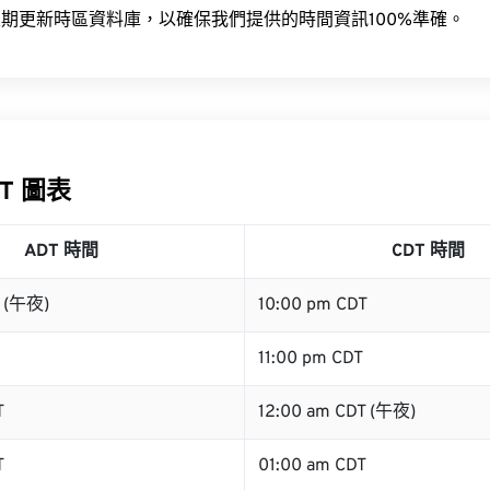
期更新時區資料庫，以確保我們提供的時間資訊100%準確。
DT 圖表
ADT 時間
CDT 時間
T (午夜)
10:00 pm CDT
11:00 pm CDT
T
12:00 am CDT (午夜)
T
01:00 am CDT