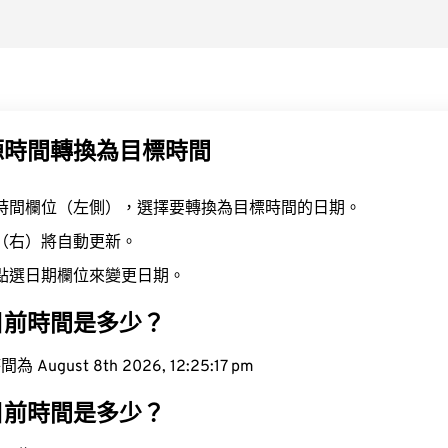
源時間轉換為目標時間
時間欄位（左側），選擇要轉換為目標時間的日期。
（右）將自動更新。
點選日期欄位來變更日期。
目前時間是多少？
ugust 8th 2026, 12:25:18 pm
目前時間是多少？