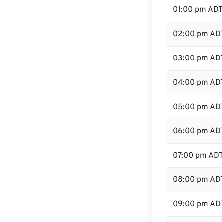
01:00 pm AD
02:00 pm AD
03:00 pm AD
04:00 pm AD
05:00 pm AD
06:00 pm AD
07:00 pm AD
08:00 pm AD
09:00 pm AD