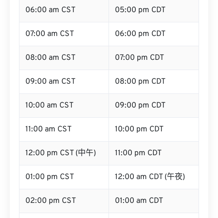
06:00 am CST
05:00 pm CDT
07:00 am CST
06:00 pm CDT
08:00 am CST
07:00 pm CDT
09:00 am CST
08:00 pm CDT
10:00 am CST
09:00 pm CDT
11:00 am CST
10:00 pm CDT
12:00 pm CST (中午)
11:00 pm CDT
01:00 pm CST
12:00 am CDT (午夜)
02:00 pm CST
01:00 am CDT