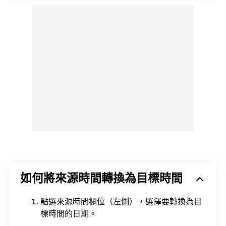
如何將來源時間轉換為目標時間
點選來源時間欄位（左側），選擇要轉換為目
標時間的日期。