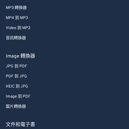
MP3 轉換器
MP4 到 MP3
Video 到 MP3
音訊轉換器
Image 轉換器
JPG 到 PDF
PDF 到 JPG
HEIC 到 JPG
Image 到 PDF
圖片轉換器
文件和電子書