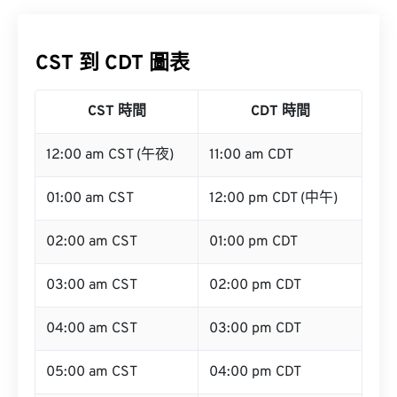
CST 到 CDT 圖表
CST 時間
CDT 時間
12:00 am CST (午夜)
11:00 am CDT
01:00 am CST
12:00 pm CDT (中午)
02:00 am CST
01:00 pm CDT
03:00 am CST
02:00 pm CDT
04:00 am CST
03:00 pm CDT
05:00 am CST
04:00 pm CDT