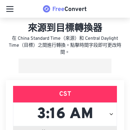
來源到目標轉換器
在 China Standard Time（來源）和 Central Daylight
Time（目標）之間進行轉換。點擊時間字段即可更改時
間。
CST