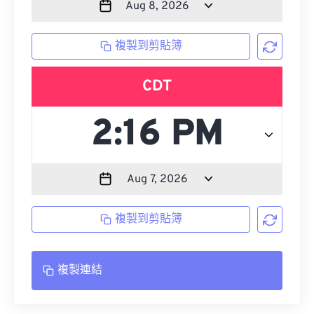
複製到剪貼簿
CDT
複製到剪貼簿
複製連結