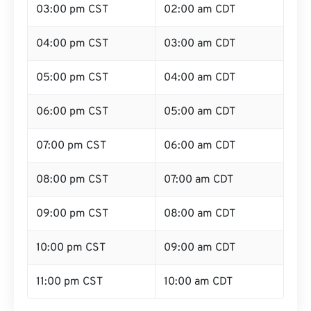
03:00 pm CST
02:00 am CDT
04:00 pm CST
03:00 am CDT
05:00 pm CST
04:00 am CDT
06:00 pm CST
05:00 am CDT
07:00 pm CST
06:00 am CDT
08:00 pm CST
07:00 am CDT
09:00 pm CST
08:00 am CDT
10:00 pm CST
09:00 am CDT
11:00 pm CST
10:00 am CDT