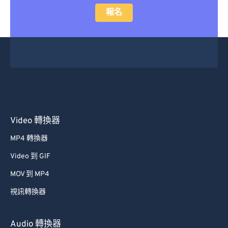
報名
Video 轉換器
MP4 轉換器
Video 到 GIF
MOV 到 MP4
視訊轉換器
Audio 轉換器