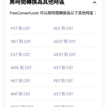
將時間轉換為其他時區
FreeConvert.com 可以將時間轉換為以下其他時區：
PST 到 CDT
ADT 到 CDT
WET 到 CDT
AEST 到 CDT
CST 到 CDT
AKST 到 CDT
MSK 到 CDT
HST 到 CDT
NST 到 CDT
PDT 到 CDT
WAT 到 CDT
AST 到 CDT