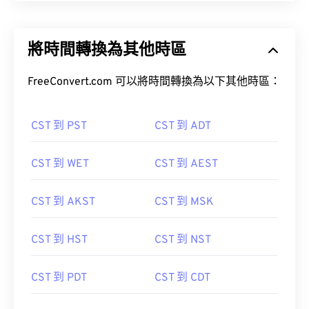
將時間轉換為其他時區
FreeConvert.com 可以將時間轉換為以下其他時區：
CST 到 PST
CST 到 ADT
CST 到 WET
CST 到 AEST
CST 到 AKST
CST 到 MSK
CST 到 HST
CST 到 NST
CST 到 PDT
CST 到 CDT