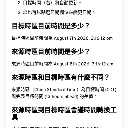
目標時間（右）將自動更新。
您也可以點選日期欄位來變更日期。
目標時區目前時間是多少？
目標時區目前時間為 August 7th 2026, 2:16:12 pm
來源時區目前時間是多少？
來源時區目前時間為 August 8th 2026, 3:16:12 am
來源時區和目標時區有什麼不同？
來源時區（China Standard Time）為目標時間 (CDT)
與完整目標時間 (13 hours ahead) 的差值。
來源時區到目標時區會議時間轉換工
具