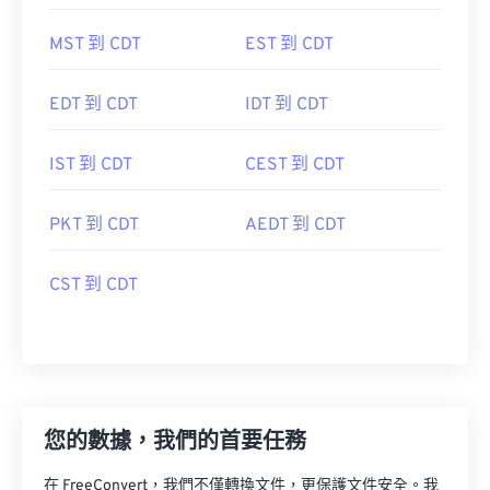
MST 到 CDT
EST 到 CDT
EDT 到 CDT
IDT 到 CDT
IST 到 CDT
CEST 到 CDT
PKT 到 CDT
AEDT 到 CDT
CST 到 CDT
您的數據，我們的首要任務
在 FreeConvert，我們不僅轉換文件，更保護文件安全。我