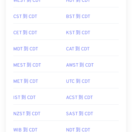
WEST 到 CDT
HDT 到 CDT
CST 到 CDT
BST 到 CDT
CET 到 CDT
KST 到 CDT
MDT 到 CDT
CAT 到 CDT
MEST 到 CDT
AWST 到 CDT
MET 到 CDT
UTC 到 CDT
IST 到 CDT
ACST 到 CDT
NZST 到 CDT
SAST 到 CDT
WIB 到 CDT
NDT 到 CDT