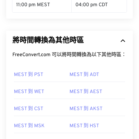
11:00 pm MEST
04:00 pm CDT
將時間轉換為其他時區
FreeConvert.com 可以將時間轉換為以下其他時區：
MEST 到 PST
MEST 到 ADT
MEST 到 WET
MEST 到 AEST
MEST 到 CST
MEST 到 AKST
MEST 到 MSK
MEST 到 HST