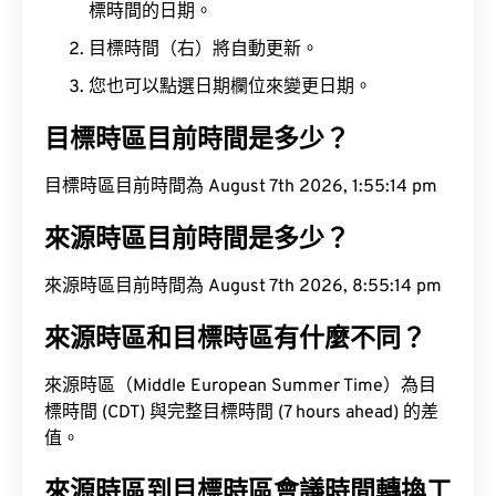
標時間的日期。
目標時間（右）將自動更新。
您也可以點選日期欄位來變更日期。
目標時區目前時間是多少？
目標時區目前時間為 August 7th 2026, 1:55:15 pm
來源時區目前時間是多少？
來源時區目前時間為 August 7th 2026, 8:55:15 pm
來源時區和目標時區有什麼不同？
來源時區（Middle European Summer Time）為目
標時間 (CDT) 與完整目標時間 (7 hours ahead) 的差
值。
來源時區到目標時區會議時間轉換工