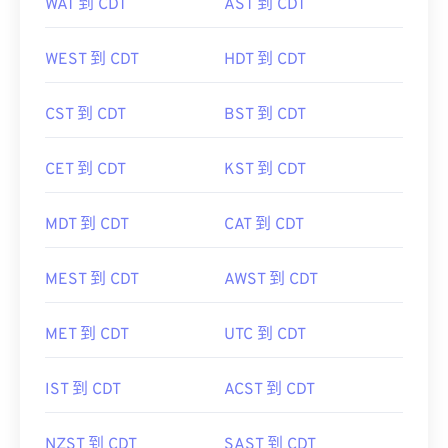
WAT 到 CDT
AST 到 CDT
WEST 到 CDT
HDT 到 CDT
CST 到 CDT
BST 到 CDT
CET 到 CDT
KST 到 CDT
MDT 到 CDT
CAT 到 CDT
MEST 到 CDT
AWST 到 CDT
MET 到 CDT
UTC 到 CDT
IST 到 CDT
ACST 到 CDT
NZST 到 CDT
SAST 到 CDT