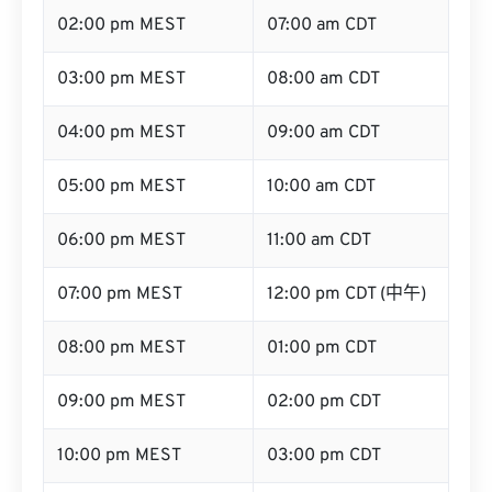
02:00 pm MEST
07:00 am CDT
03:00 pm MEST
08:00 am CDT
04:00 pm MEST
09:00 am CDT
05:00 pm MEST
10:00 am CDT
06:00 pm MEST
11:00 am CDT
07:00 pm MEST
12:00 pm CDT (中午)
08:00 pm MEST
01:00 pm CDT
09:00 pm MEST
02:00 pm CDT
10:00 pm MEST
03:00 pm CDT