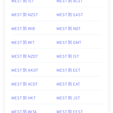
MEST 到 IST
MEST 到 ACST
MEST 到 NZST
MEST 到 SAST
MEST 到 WIB
MEST 到 NDT
MEST 到 WIT
MEST 到 GMT
MEST 到 NZDT
MEST 到 IST
MEST 到 AKDT
MEST 到 EET
MEST 到 ACDT
MEST 到 EAT
MEST 到 HKT
MEST 到 JST
MEST 到 WITA
MEST 到 EEST