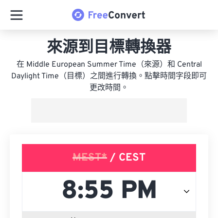
來源到目標轉換器
在 Middle European Summer Time（來源）和 Central
Daylight Time（目標）之間進行轉換。點擊時間字段即可
更改時間。
MEST*
/ CEST