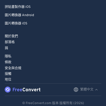
拼貼畫製作器 iOS
圖片轉換器 Android
圖片轉換器 iOS
關於我們
部落格
捐
隱私
條款
安全與合規
接觸
地位
繁體中文
English
Deutsch
© FreeConvert.com 版本 版權所有 (2026)