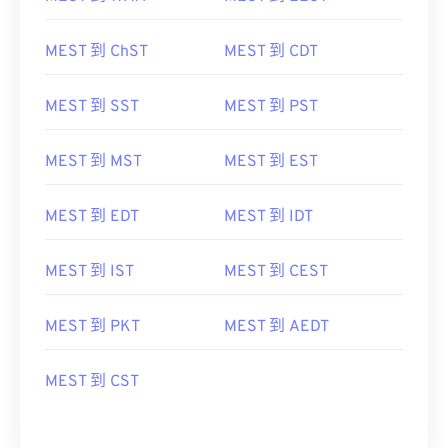
MEST 到 ChST
MEST 到 CDT
MEST 到 SST
MEST 到 PST
MEST 到 MST
MEST 到 EST
MEST 到 EDT
MEST 到 IDT
MEST 到 IST
MEST 到 CEST
MEST 到 PKT
MEST 到 AEDT
MEST 到 CST