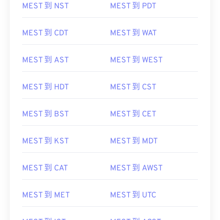
MEST 到 NST
MEST 到 PDT
MEST 到 CDT
MEST 到 WAT
MEST 到 AST
MEST 到 WEST
MEST 到 HDT
MEST 到 CST
MEST 到 BST
MEST 到 CET
MEST 到 KST
MEST 到 MDT
MEST 到 CAT
MEST 到 AWST
MEST 到 MET
MEST 到 UTC