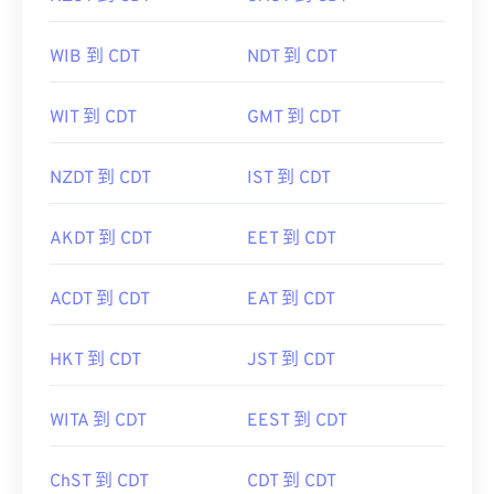
WIB 到 CDT
NDT 到 CDT
WIT 到 CDT
GMT 到 CDT
NZDT 到 CDT
IST 到 CDT
AKDT 到 CDT
EET 到 CDT
ACDT 到 CDT
EAT 到 CDT
HKT 到 CDT
JST 到 CDT
WITA 到 CDT
EEST 到 CDT
ChST 到 CDT
CDT 到 CDT