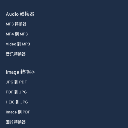
Audio 轉換器
MP3 轉換器
MP4 到 MP3
Video 到 MP3
音訊轉換器
Image 轉換器
JPG 到 PDF
PDF 到 JPG
HEIC 到 JPG
Image 到 PDF
圖片轉換器