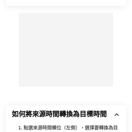
如何將來源時間轉換為目標時間
點選來源時間欄位（左側），選擇要轉換為目