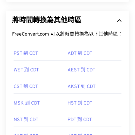
將時間轉換為其他時區
FreeConvert.com 可以將時間轉換為以下其他時區：
PST 到 CDT
ADT 到 CDT
WET 到 CDT
AEST 到 CDT
CST 到 CDT
AKST 到 CDT
MSK 到 CDT
HST 到 CDT
NST 到 CDT
PDT 到 CDT