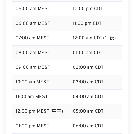
05:00 am MEST
10:00 pm CDT
06:00 am MEST
11:00 pm CDT
07:00 am MEST
12:00 am CDT (午夜)
08:00 am MEST
01:00 am CDT
09:00 am MEST
02:00 am CDT
10:00 am MEST
03:00 am CDT
11:00 am MEST
04:00 am CDT
12:00 pm MEST (中午)
05:00 am CDT
01:00 pm MEST
06:00 am CDT