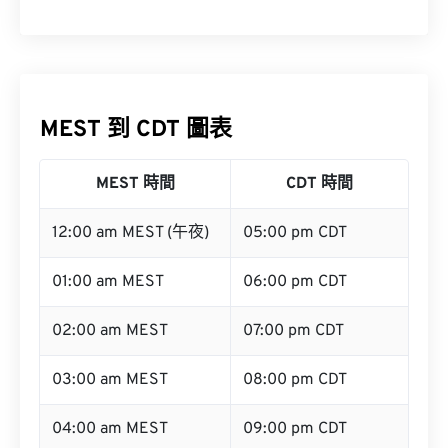
MEST 到 CDT 圖表
MEST 時間
CDT 時間
12:00 am MEST (午夜)
05:00 pm CDT
01:00 am MEST
06:00 pm CDT
02:00 am MEST
07:00 pm CDT
03:00 am MEST
08:00 pm CDT
04:00 am MEST
09:00 pm CDT