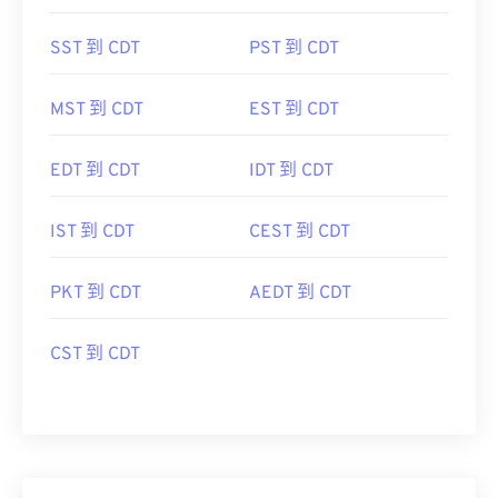
SST 到 CDT
PST 到 CDT
MST 到 CDT
EST 到 CDT
EDT 到 CDT
IDT 到 CDT
IST 到 CDT
CEST 到 CDT
PKT 到 CDT
AEDT 到 CDT
CST 到 CDT