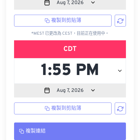
複製到剪貼簿
*MEST 已更改為 CEST，目前正在使用中。
CDT
複製到剪貼簿
複製連結