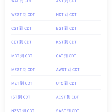
WAT 到 CDT
AST 到 CDT
WEST 到 CDT
HDT 到 CDT
CST 到 CDT
BST 到 CDT
CET 到 CDT
KST 到 CDT
MDT 到 CDT
CAT 到 CDT
MEST 到 CDT
AWST 到 CDT
MET 到 CDT
UTC 到 CDT
IST 到 CDT
ACST 到 CDT
NZST 到 CDT
SAST 到 CDT