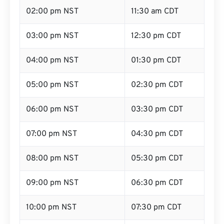
02:00 pm NST
11:30 am CDT
03:00 pm NST
12:30 pm CDT
04:00 pm NST
01:30 pm CDT
05:00 pm NST
02:30 pm CDT
06:00 pm NST
03:30 pm CDT
07:00 pm NST
04:30 pm CDT
08:00 pm NST
05:30 pm CDT
09:00 pm NST
06:30 pm CDT
10:00 pm NST
07:30 pm CDT