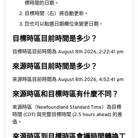
標時間的日期。
目標時間（右）將自動更新。
您也可以點選日期欄位來變更日期。
目標時區目前時間是多少？
目標時區目前時間為 August 8th 2026, 2:22:42 pm
來源時區目前時間是多少？
來源時區目前時間為 August 8th 2026, 4:52:42 pm
來源時區和目標時區有什麼不同？
來源時區（Newfoundland Standard Time）為目標
時間 (CDT) 與完整目標時間 (2.5 hours ahead) 的差
值。
來源時區到目標時區會議時間轉換工