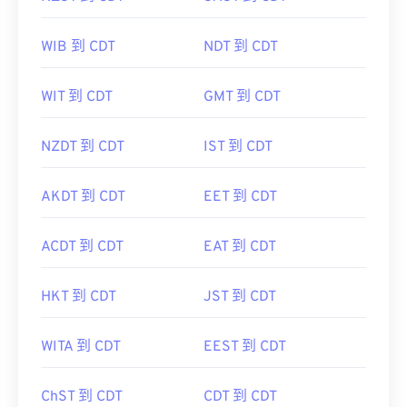
WIB 到 CDT
NDT 到 CDT
WIT 到 CDT
GMT 到 CDT
NZDT 到 CDT
IST 到 CDT
AKDT 到 CDT
EET 到 CDT
ACDT 到 CDT
EAT 到 CDT
HKT 到 CDT
JST 到 CDT
WITA 到 CDT
EEST 到 CDT
ChST 到 CDT
CDT 到 CDT