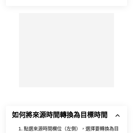
如何將來源時間轉換為目標時間
點選來源時間欄位（左側），選擇要轉換為目