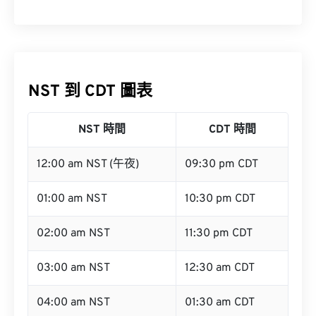
NST 到 CDT 圖表
NST 時間
CDT 時間
12:00 am NST (午夜)
09:30 pm CDT
01:00 am NST
10:30 pm CDT
02:00 am NST
11:30 pm CDT
03:00 am NST
12:30 am CDT
04:00 am NST
01:30 am CDT