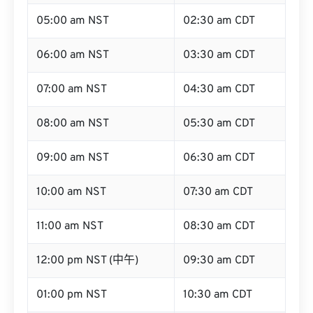
05:00 am NST
02:30 am CDT
06:00 am NST
03:30 am CDT
07:00 am NST
04:30 am CDT
08:00 am NST
05:30 am CDT
09:00 am NST
06:30 am CDT
10:00 am NST
07:30 am CDT
11:00 am NST
08:30 am CDT
12:00 pm NST (中午)
09:30 am CDT
01:00 pm NST
10:30 am CDT