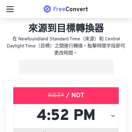
來源到目標轉換器
在 Newfoundland Standard Time（來源）和 Central
Daylight Time（目標）之間進行轉換。點擊時間字段即可
更改時間。
NST*
/ NDT