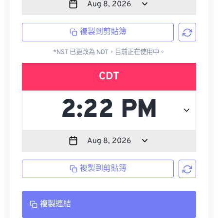
複製到剪貼簿
*NST 已更改為 NDT，目前正在使用中。
CDT
複製到剪貼簿
複製連結