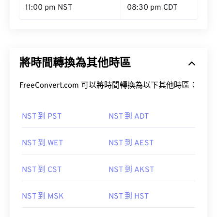
11:00 pm NST
08:30 pm CDT
將時間轉換為其他時區
FreeConvert.com 可以將時間轉換為以下其他時區：
NST 到 PST
NST 到 ADT
NST 到 WET
NST 到 AEST
NST 到 CST
NST 到 AKST
NST 到 MSK
NST 到 HST