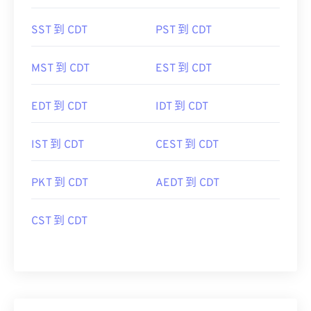
SST 到 CDT
PST 到 CDT
MST 到 CDT
EST 到 CDT
EDT 到 CDT
IDT 到 CDT
IST 到 CDT
CEST 到 CDT
PKT 到 CDT
AEDT 到 CDT
CST 到 CDT