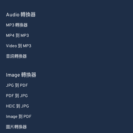
Audio 轉換器
MP3 轉換器
MP4 到 MP3
Video 到 MP3
音訊轉換器
Image 轉換器
JPG 到 PDF
PDF 到 JPG
HEIC 到 JPG
Image 到 PDF
圖片轉換器