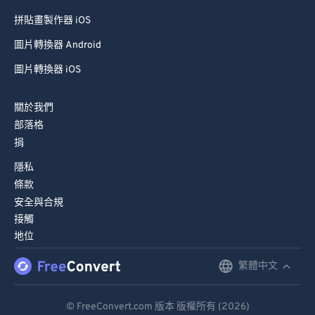
拼貼畫製作器 iOS
圖片轉換器 Android
圖片轉換器 iOS
關於我們
部落格
捐
隱私
條款
安全與合規
接觸
地位
繁體中文
English
Deutsch
© FreeConvert.com 版本 版權所有 (2026)