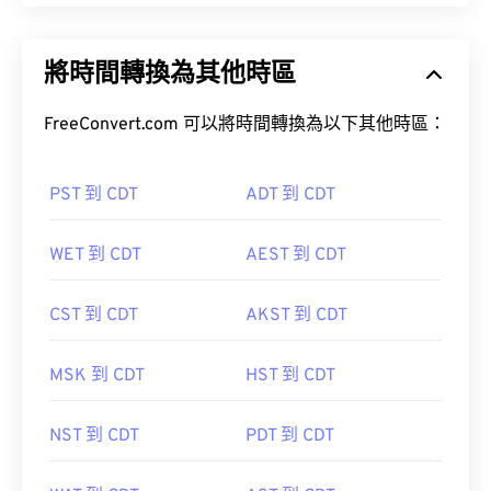
將時間轉換為其他時區
FreeConvert.com 可以將時間轉換為以下其他時區：
PST 到 CDT
ADT 到 CDT
WET 到 CDT
AEST 到 CDT
CST 到 CDT
AKST 到 CDT
MSK 到 CDT
HST 到 CDT
NST 到 CDT
PDT 到 CDT