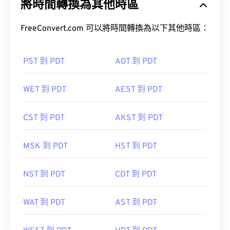
將時間轉換為其他時區
FreeConvert.com 可以將時間轉換為以下其他時區：
PST 到 PDT
ADT 到 PDT
WET 到 PDT
AEST 到 PDT
CST 到 PDT
AKST 到 PDT
MSK 到 PDT
HST 到 PDT
NST 到 PDT
CDT 到 PDT
WAT 到 PDT
AST 到 PDT