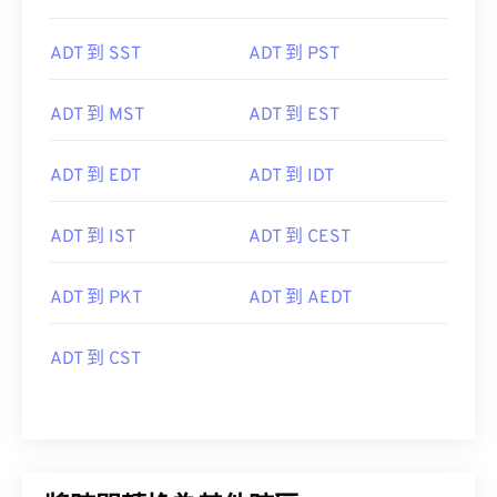
ADT 到 SST
ADT 到 PST
ADT 到 MST
ADT 到 EST
ADT 到 EDT
ADT 到 IDT
ADT 到 IST
ADT 到 CEST
ADT 到 PKT
ADT 到 AEDT
ADT 到 CST