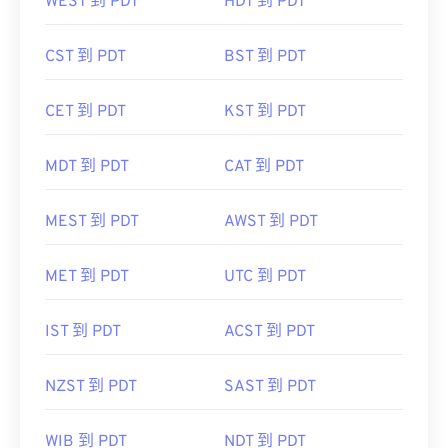
WEST 到 PDT
HDT 到 PDT
CST 到 PDT
BST 到 PDT
CET 到 PDT
KST 到 PDT
MDT 到 PDT
CAT 到 PDT
MEST 到 PDT
AWST 到 PDT
MET 到 PDT
UTC 到 PDT
IST 到 PDT
ACST 到 PDT
NZST 到 PDT
SAST 到 PDT
WIB 到 PDT
NDT 到 PDT