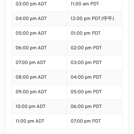
03:00 pm ADT
11:00 am PDT
04:00 pm ADT
12:00 pm PDT (中午)
05:00 pm ADT
01:00 pm PDT
06:00 pm ADT
02:00 pm PDT
07:00 pm ADT
03:00 pm PDT
08:00 pm ADT
04:00 pm PDT
09:00 pm ADT
05:00 pm PDT
10:00 pm ADT
06:00 pm PDT
11:00 pm ADT
07:00 pm PDT