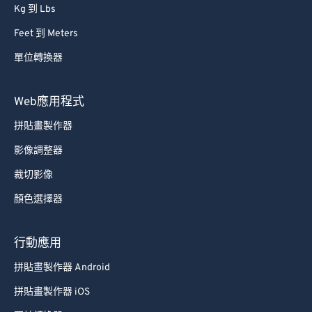
Kg 到 Lbs
Feet 到 Meters
單位轉換器
Web應用程式
拼貼畫製作器
影像調整器
裁切影像
顏色選擇器
行動應用
拼貼畫製作器 Android
拼貼畫製作器 iOS