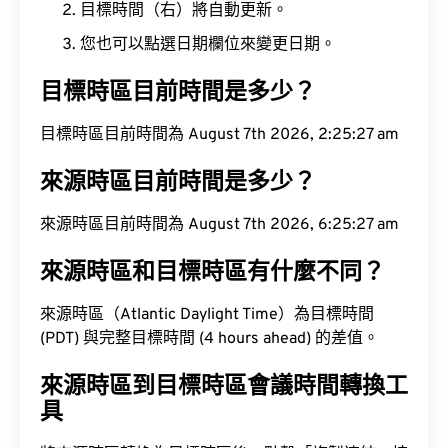
目標時間（右）將自動更新。
您也可以點選日期欄位來變更日期。
目標時區目前時間是多少？
目標時區目前時間為 August 7th 2026, 2:25:28 am
來源時區目前時間是多少？
來源時區目前時間為 August 7th 2026, 6:25:28 am
來源時區和目標時區有什麼不同？
來源時區（Atlantic Daylight Time）為目標時間
(PDT) 與完整目標時間 (4 hours ahead) 的差值。
來源時區到目標時區會議時間轉換工
具