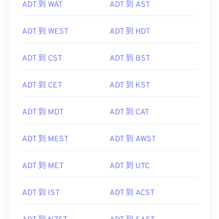
ADT 到 WAT
ADT 到 AST
ADT 到 WEST
ADT 到 HDT
ADT 到 CST
ADT 到 BST
ADT 到 CET
ADT 到 KST
ADT 到 MDT
ADT 到 CAT
ADT 到 MEST
ADT 到 AWST
ADT 到 MET
ADT 到 UTC
ADT 到 IST
ADT 到 ACST