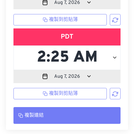
複製到剪貼簿
PDT
複製到剪貼簿
複製連結