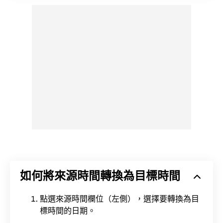
如何將來源時間轉換為目標時間
點選來源時間欄位（左側），選擇要轉換為目
標時間的日期。