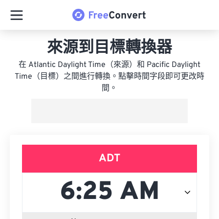
來源到目標轉換器
在 Atlantic Daylight Time（來源）和 Pacific Daylight
Time（目標）之間進行轉換。點擊時間字段即可更改時
間。
ADT