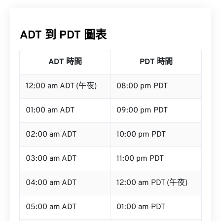
ADT 到 PDT 圖表
ADT 時間
PDT 時間
12:00 am ADT (午夜)
08:00 pm PDT
01:00 am ADT
09:00 pm PDT
02:00 am ADT
10:00 pm PDT
03:00 am ADT
11:00 pm PDT
04:00 am ADT
12:00 am PDT (午夜)
05:00 am ADT
01:00 am PDT