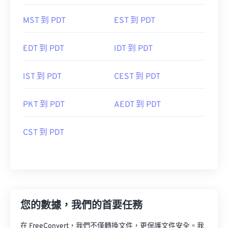
MST 到 PDT
EST 到 PDT
EDT 到 PDT
IDT 到 PDT
IST 到 PDT
CEST 到 PDT
PKT 到 PDT
AEDT 到 PDT
CST 到 PDT
您的數據，我們的首要任務
在 FreeConvert，我們不僅轉換文件，更保護文件安全。我