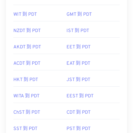
WIT 到 PDT
GMT 到 PDT
NZDT 到 PDT
IST 到 PDT
AKDT 到 PDT
EET 到 PDT
ACDT 到 PDT
EAT 到 PDT
HKT 到 PDT
JST 到 PDT
WITA 到 PDT
EEST 到 PDT
ChST 到 PDT
CDT 到 PDT
SST 到 PDT
PST 到 PDT