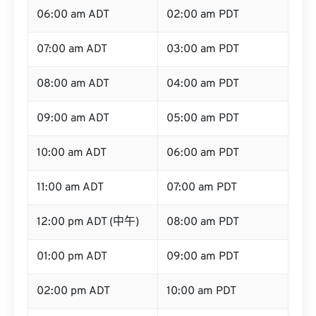
06:00 am ADT
02:00 am PDT
07:00 am ADT
03:00 am PDT
08:00 am ADT
04:00 am PDT
09:00 am ADT
05:00 am PDT
10:00 am ADT
06:00 am PDT
11:00 am ADT
07:00 am PDT
12:00 pm ADT (中午)
08:00 am PDT
01:00 pm ADT
09:00 am PDT
02:00 pm ADT
10:00 am PDT