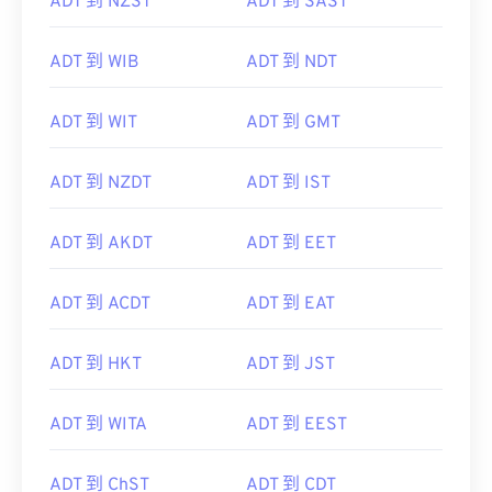
ADT 到 NZST
ADT 到 SAST
ADT 到 WIB
ADT 到 NDT
ADT 到 WIT
ADT 到 GMT
ADT 到 NZDT
ADT 到 IST
ADT 到 AKDT
ADT 到 EET
ADT 到 ACDT
ADT 到 EAT
ADT 到 HKT
ADT 到 JST
ADT 到 WITA
ADT 到 EEST
ADT 到 ChST
ADT 到 CDT