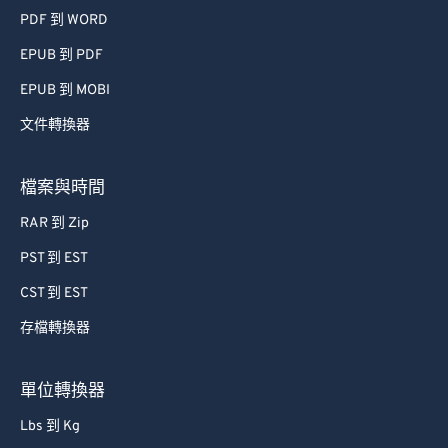
PDF 到 WORD
EPUB 到 PDF
EPUB 到 MOBI
文件轉換器
檔案與時間
RAR 到 Zip
PST 到 EST
CST 到 EST
存檔轉換器
單位轉換器
Lbs 到 Kg