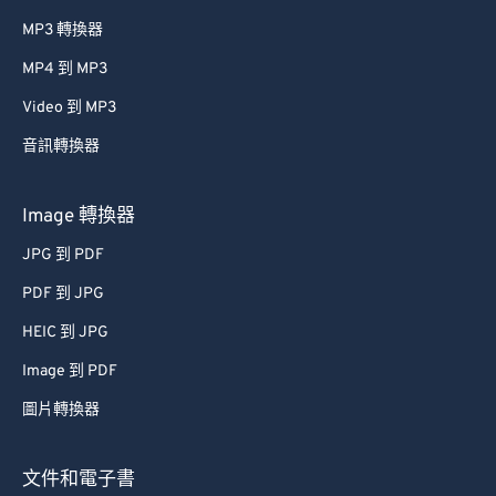
MP3 轉換器
MP4 到 MP3
Video 到 MP3
音訊轉換器
Image 轉換器
JPG 到 PDF
PDF 到 JPG
HEIC 到 JPG
Image 到 PDF
圖片轉換器
文件和電子書