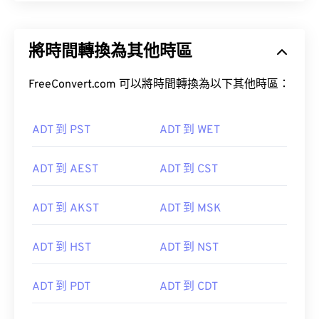
將時間轉換為其他時區
FreeConvert.com 可以將時間轉換為以下其他時區：
ADT 到 PST
ADT 到 WET
ADT 到 AEST
ADT 到 CST
ADT 到 AKST
ADT 到 MSK
ADT 到 HST
ADT 到 NST
ADT 到 PDT
ADT 到 CDT