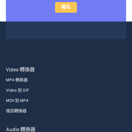
報名
Video 轉換器
MP4 轉換器
Video 到 GIF
MOV 到 MP4
視訊轉換器
Audio 轉換器