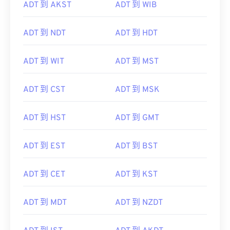
ADT 到 AKST
ADT 到 WIB
ADT 到 NDT
ADT 到 HDT
ADT 到 WIT
ADT 到 MST
ADT 到 CST
ADT 到 MSK
ADT 到 HST
ADT 到 GMT
ADT 到 EST
ADT 到 BST
ADT 到 CET
ADT 到 KST
ADT 到 MDT
ADT 到 NZDT