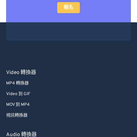
報名
Video 轉換器
MP4 轉換器
Video 到 GIF
MOV 到 MP4
視訊轉換器
Audio 轉換器