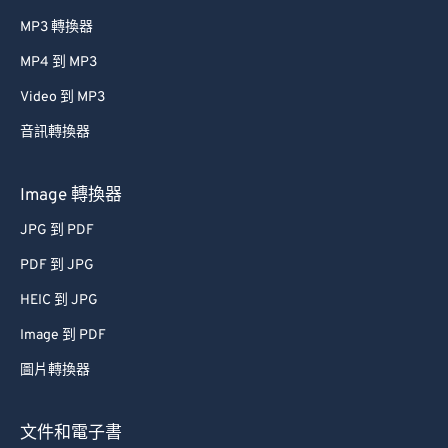
MP3 轉換器
MP4 到 MP3
Video 到 MP3
音訊轉換器
Image 轉換器
JPG 到 PDF
PDF 到 JPG
HEIC 到 JPG
Image 到 PDF
圖片轉換器
文件和電子書