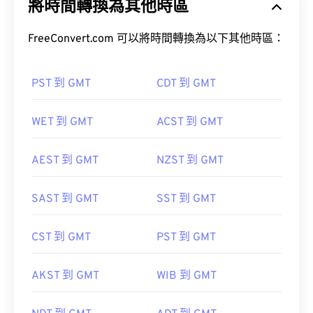
將時間轉換為其他時區
FreeConvert.com 可以將時間轉換為以下其他時區：
PST 到 GMT
CDT 到 GMT
WET 到 GMT
ACST 到 GMT
AEST 到 GMT
NZST 到 GMT
SAST 到 GMT
SST 到 GMT
CST 到 GMT
PST 到 GMT
AKST 到 GMT
WIB 到 GMT