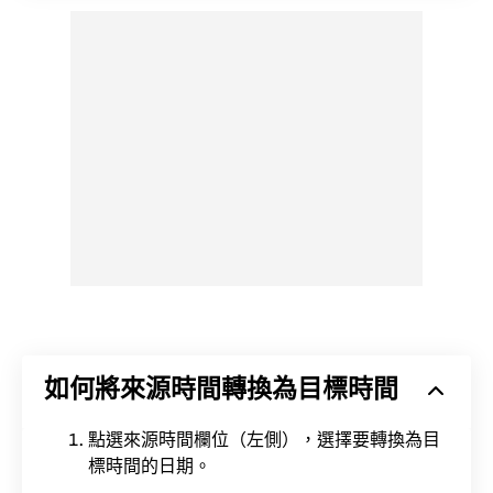
如何將來源時間轉換為目標時間
點選來源時間欄位（左側），選擇要轉換為目
標時間的日期。