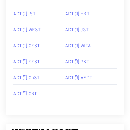
ADT 到 IST
ADT 到 HKT
ADT 到 WEST
ADT 到 JST
ADT 到 CEST
ADT 到 WITA
ADT 到 EEST
ADT 到 PKT
ADT 到 ChST
ADT 到 AEDT
ADT 到 CST