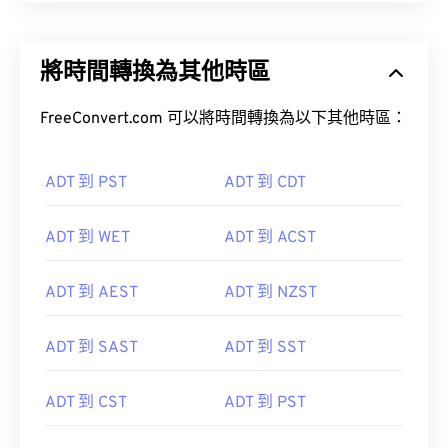
將時間轉換為其他時區
FreeConvert.com 可以將時間轉換為以下其他時區：
ADT 到 PST
ADT 到 CDT
ADT 到 WET
ADT 到 ACST
ADT 到 AEST
ADT 到 NZST
ADT 到 SAST
ADT 到 SST
ADT 到 CST
ADT 到 PST