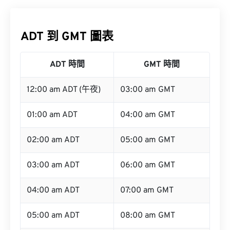
ADT 到 GMT 圖表
ADT 時間
GMT 時間
12:00 am ADT (午夜)
03:00 am GMT
01:00 am ADT
04:00 am GMT
02:00 am ADT
05:00 am GMT
03:00 am ADT
06:00 am GMT
04:00 am ADT
07:00 am GMT
05:00 am ADT
08:00 am GMT