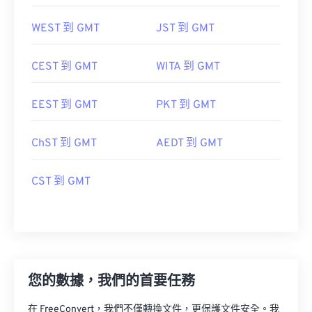
WEST 到 GMT
JST 到 GMT
CEST 到 GMT
WITA 到 GMT
EEST 到 GMT
PKT 到 GMT
ChST 到 GMT
AEDT 到 GMT
CST 到 GMT
您的數據，我們的首要任務
在 FreeConvert，我們不僅轉換文件，更保護文件安全。我