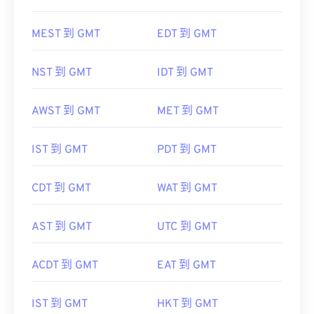
MEST 到 GMT
EDT 到 GMT
NST 到 GMT
IDT 到 GMT
AWST 到 GMT
MET 到 GMT
IST 到 GMT
PDT 到 GMT
CDT 到 GMT
WAT 到 GMT
AST 到 GMT
UTC 到 GMT
ACDT 到 GMT
EAT 到 GMT
IST 到 GMT
HKT 到 GMT