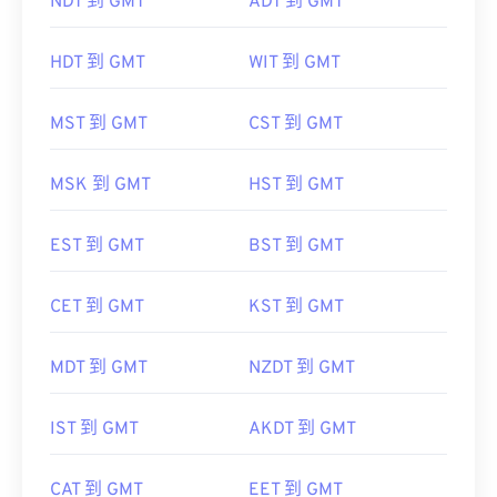
NDT 到 GMT
ADT 到 GMT
HDT 到 GMT
WIT 到 GMT
MST 到 GMT
CST 到 GMT
MSK 到 GMT
HST 到 GMT
EST 到 GMT
BST 到 GMT
CET 到 GMT
KST 到 GMT
MDT 到 GMT
NZDT 到 GMT
IST 到 GMT
AKDT 到 GMT
CAT 到 GMT
EET 到 GMT