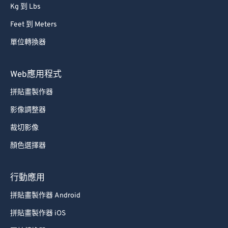
Kg 到 Lbs
Feet 到 Meters
單位轉換器
Web應用程式
拼貼畫製作器
影像調整器
裁切影像
顏色選擇器
行動應用
拼貼畫製作器 Android
拼貼畫製作器 iOS