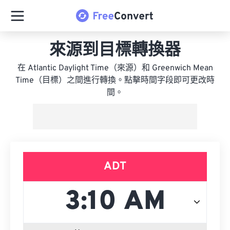
來源到目標轉換器
在 Atlantic Daylight Time（來源）和 Greenwich Mean
Time（目標）之間進行轉換。點擊時間字段即可更改時
間。
ADT