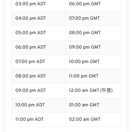
03:00 pm ADT
06:00 pm GMT
04:00 pm ADT
07:00 pm GMT
05:00 pm ADT
08:00 pm GMT
06:00 pm ADT
09:00 pm GMT
07:00 pm ADT
10:00 pm GMT
08:00 pm ADT
11:00 pm GMT
09:00 pm ADT
12:00 am GMT (午夜)
10:00 pm ADT
01:00 am GMT
11:00 pm ADT
02:00 am GMT