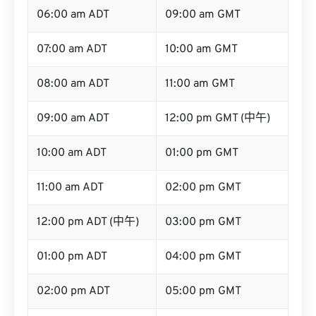
06:00 am ADT
09:00 am GMT
07:00 am ADT
10:00 am GMT
08:00 am ADT
11:00 am GMT
09:00 am ADT
12:00 pm GMT (中午)
10:00 am ADT
01:00 pm GMT
11:00 am ADT
02:00 pm GMT
12:00 pm ADT (中午)
03:00 pm GMT
01:00 pm ADT
04:00 pm GMT
02:00 pm ADT
05:00 pm GMT