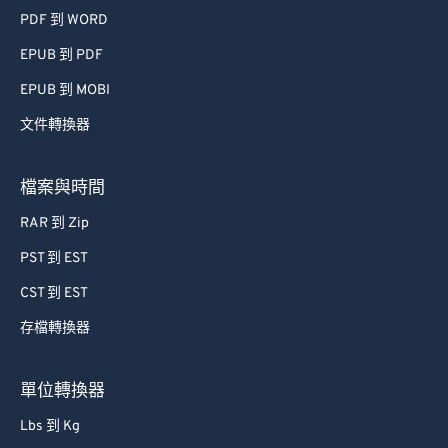
PDF 到 WORD
EPUB 到 PDF
EPUB 到 MOBI
文件轉換器
檔案與時間
RAR 到 Zip
PST 到 EST
CST 到 EST
存檔轉換器
單位轉換器
Lbs 到 Kg