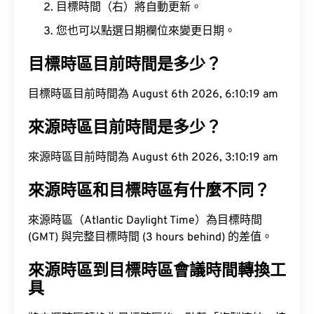
目標時間（右）將自動更新。
您也可以點選日期欄位來變更日期。
目標時區目前時間是多少？
目標時區目前時間為 August 6th 2026, 6:10:20 am
來源時區目前時間是多少？
來源時區目前時間為 August 6th 2026, 3:10:20 am
來源時區和目標時區有什麼不同？
來源時區（Atlantic Daylight Time）為目標時間
(GMT) 與完整目標時間 (3 hours behind) 的差值。
來源時區到目標時區會議時間轉換工
具