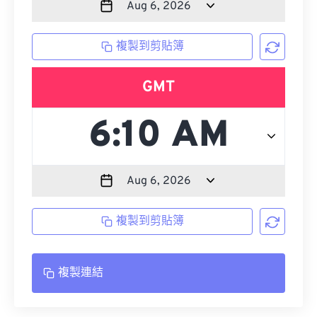
複製到剪貼簿
GMT
複製到剪貼簿
複製連結