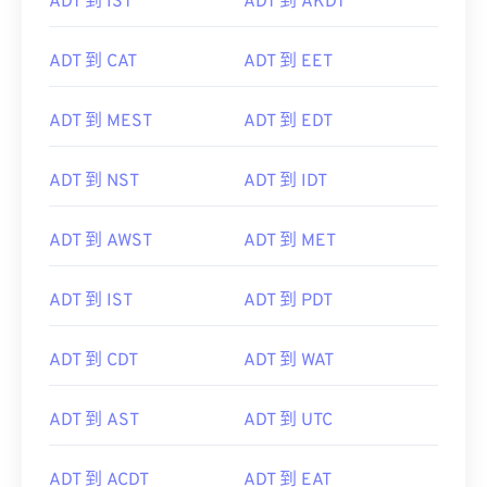
ADT 到 IST
ADT 到 AKDT
ADT 到 CAT
ADT 到 EET
ADT 到 MEST
ADT 到 EDT
ADT 到 NST
ADT 到 IDT
ADT 到 AWST
ADT 到 MET
ADT 到 IST
ADT 到 PDT
ADT 到 CDT
ADT 到 WAT
ADT 到 AST
ADT 到 UTC
ADT 到 ACDT
ADT 到 EAT