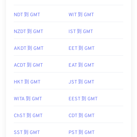
NDT 到 GMT
WIT 到 GMT
NZDT 到 GMT
IST 到 GMT
AKDT 到 GMT
EET 到 GMT
ACDT 到 GMT
EAT 到 GMT
HKT 到 GMT
JST 到 GMT
WITA 到 GMT
EEST 到 GMT
ChST 到 GMT
CDT 到 GMT
SST 到 GMT
PST 到 GMT