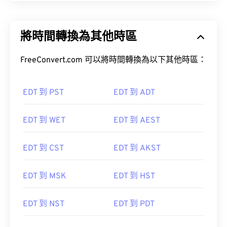
將時間轉換為其他時區
FreeConvert.com 可以將時間轉換為以下其他時區：
EDT 到 PST
EDT 到 ADT
EDT 到 WET
EDT 到 AEST
EDT 到 CST
EDT 到 AKST
EDT 到 MSK
EDT 到 HST
EDT 到 NST
EDT 到 PDT