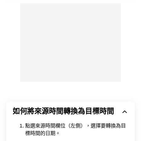
如何將來源時間轉換為目標時間
點選來源時間欄位（左側），選擇要轉換為目
標時間的日期。