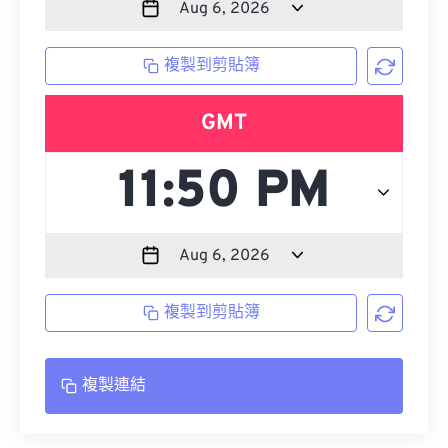
複製到剪貼簿
GMT
複製到剪貼簿
複製連結