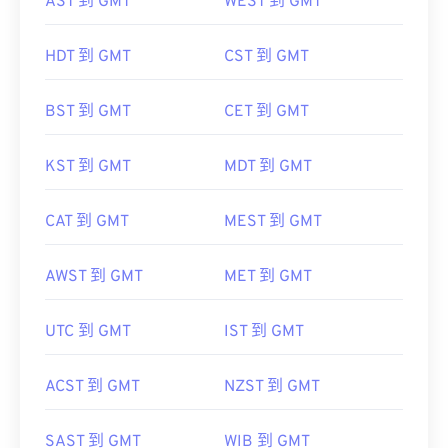
AST 到 GMT
WEST 到 GMT
HDT 到 GMT
CST 到 GMT
BST 到 GMT
CET 到 GMT
KST 到 GMT
MDT 到 GMT
CAT 到 GMT
MEST 到 GMT
AWST 到 GMT
MET 到 GMT
UTC 到 GMT
IST 到 GMT
ACST 到 GMT
NZST 到 GMT
SAST 到 GMT
WIB 到 GMT