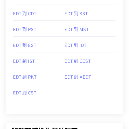
EDT 到 CDT
EDT 到 SST
EDT 到 PST
EDT 到 MST
EDT 到 EST
EDT 到 IDT
EDT 到 IST
EDT 到 CEST
EDT 到 PKT
EDT 到 AEDT
EDT 到 CST