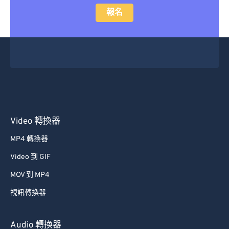
報名
Video 轉換器
MP4 轉換器
Video 到 GIF
MOV 到 MP4
視訊轉換器
Audio 轉換器