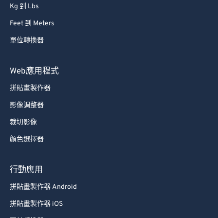
Kg 到 Lbs
Feet 到 Meters
單位轉換器
Web應用程式
拼貼畫製作器
影像調整器
裁切影像
顏色選擇器
行動應用
拼貼畫製作器 Android
拼貼畫製作器 iOS