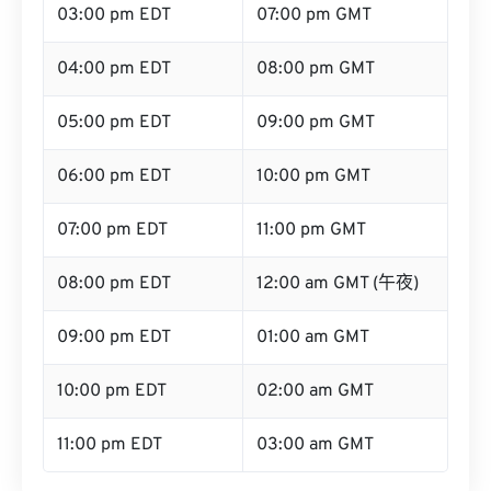
03:00 pm EDT
07:00 pm GMT
04:00 pm EDT
08:00 pm GMT
05:00 pm EDT
09:00 pm GMT
06:00 pm EDT
10:00 pm GMT
07:00 pm EDT
11:00 pm GMT
08:00 pm EDT
12:00 am GMT (午夜)
09:00 pm EDT
01:00 am GMT
10:00 pm EDT
02:00 am GMT
11:00 pm EDT
03:00 am GMT