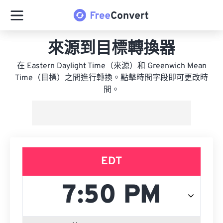
來源到目標轉換器
在 Eastern Daylight Time（來源）和 Greenwich Mean
Time（目標）之間進行轉換。點擊時間字段即可更改時
間。
EDT