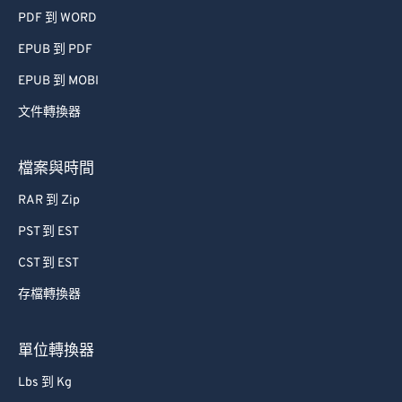
PDF 到 WORD
EPUB 到 PDF
EPUB 到 MOBI
文件轉換器
檔案與時間
RAR 到 Zip
PST 到 EST
CST 到 EST
存檔轉換器
單位轉換器
Lbs 到 Kg