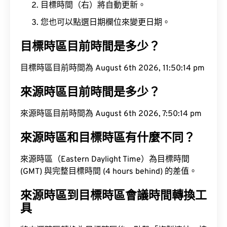
目標時間（右）將自動更新。
您也可以點選日期欄位來變更日期。
目標時區目前時間是多少？
目標時區目前時間為 August 6th 2026, 11:50:15 pm
來源時區目前時間是多少？
來源時區目前時間為 August 6th 2026, 7:50:15 pm
來源時區和目標時區有什麼不同？
來源時區（Eastern Daylight Time）為目標時間
(GMT) 與完整目標時間 (4 hours behind) 的差值。
來源時區到目標時區會議時間轉換工
具