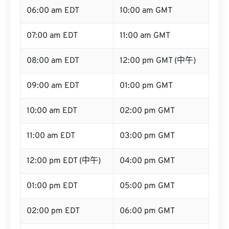
06:00 am EDT
10:00 am GMT
07:00 am EDT
11:00 am GMT
08:00 am EDT
12:00 pm GMT (中午)
09:00 am EDT
01:00 pm GMT
10:00 am EDT
02:00 pm GMT
11:00 am EDT
03:00 pm GMT
12:00 pm EDT (中午)
04:00 pm GMT
01:00 pm EDT
05:00 pm GMT
02:00 pm EDT
06:00 pm GMT