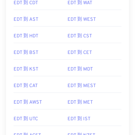
EDT 到 CDT
EDT 到 WAT
EDT 到 AST
EDT 到 WEST
EDT 到 HDT
EDT 到 CST
EDT 到 BST
EDT 到 CET
EDT 到 KST
EDT 到 MDT
EDT 到 CAT
EDT 到 MEST
EDT 到 AWST
EDT 到 MET
EDT 到 UTC
EDT 到 IST