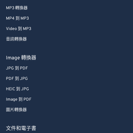
MP3 轉換器
MP4 到 MP3
Video 到 MP3
音訊轉換器
Image 轉換器
JPG 到 PDF
PDF 到 JPG
HEIC 到 JPG
Image 到 PDF
圖片轉換器
文件和電子書