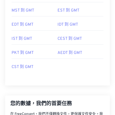
MST 到 GMT
EST 到 GMT
EDT 到 GMT
IDT 到 GMT
IST 到 GMT
CEST 到 GMT
PKT 到 GMT
AEDT 到 GMT
CST 到 GMT
您的數據，我們的首要任務
在 FreeConvert，我們不僅轉換文件，更保護文件安全。我