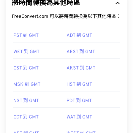
將時間轉換為其他時區
FreeConvert.com 可以將時間轉換為以下其他時區：
PST 到 GMT
ADT 到 GMT
WET 到 GMT
AEST 到 GMT
CST 到 GMT
AKST 到 GMT
MSK 到 GMT
HST 到 GMT
NST 到 GMT
PDT 到 GMT
CDT 到 GMT
WAT 到 GMT