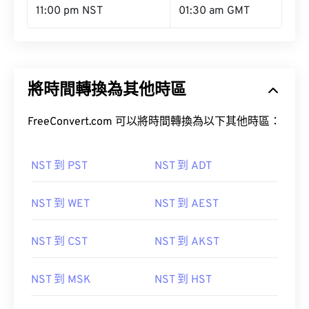
11:00 pm NST
01:30 am GMT
將時間轉換為其他時區
FreeConvert.com 可以將時間轉換為以下其他時區：
NST 到 PST
NST 到 ADT
NST 到 WET
NST 到 AEST
NST 到 CST
NST 到 AKST
NST 到 MSK
NST 到 HST