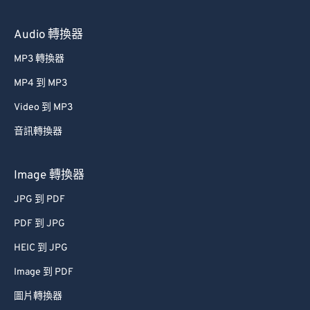
Audio 轉換器
MP3 轉換器
MP4 到 MP3
Video 到 MP3
音訊轉換器
Image 轉換器
JPG 到 PDF
PDF 到 JPG
HEIC 到 JPG
Image 到 PDF
圖片轉換器