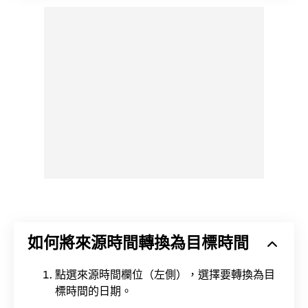
如何將來源時間轉換為目標時間
點選來源時間欄位（左側），選擇要轉換為目
標時間的日期。