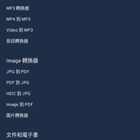
MP3 轉換器
MP4 到 MP3
Video 到 MP3
音訊轉換器
Image 轉換器
JPG 到 PDF
PDF 到 JPG
HEIC 到 JPG
Image 到 PDF
圖片轉換器
文件和電子書