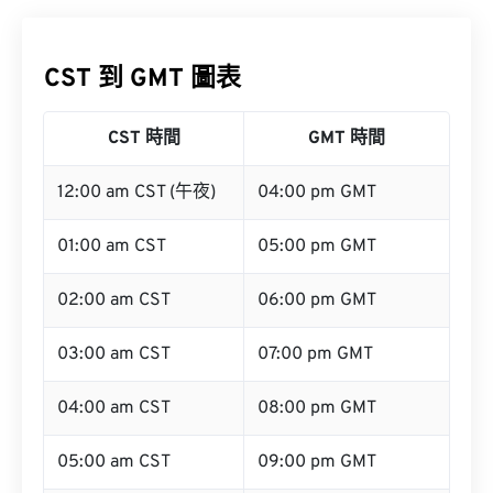
CST 到 GMT 圖表
CST 時間
GMT 時間
12:00 am CST (午夜)
04:00 pm GMT
01:00 am CST
05:00 pm GMT
02:00 am CST
06:00 pm GMT
03:00 am CST
07:00 pm GMT
04:00 am CST
08:00 pm GMT
05:00 am CST
09:00 pm GMT