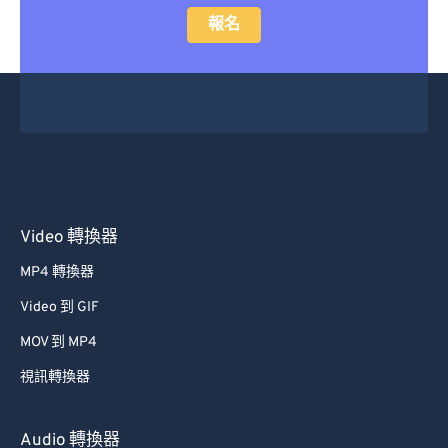
報名
Video 轉換器
MP4 轉換器
Video 到 GIF
MOV 到 MP4
視訊轉換器
Audio 轉換器