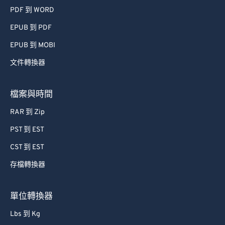
PDF 到 WORD
EPUB 到 PDF
EPUB 到 MOBI
文件轉換器
檔案與時間
RAR 到 Zip
PST 到 EST
CST 到 EST
存檔轉換器
單位轉換器
Lbs 到 Kg