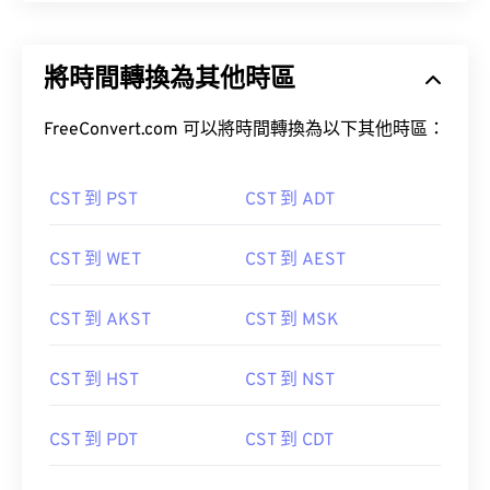
將時間轉換為其他時區
FreeConvert.com 可以將時間轉換為以下其他時區：
CST 到 PST
CST 到 ADT
CST 到 WET
CST 到 AEST
CST 到 AKST
CST 到 MSK
CST 到 HST
CST 到 NST
CST 到 PDT
CST 到 CDT