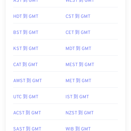
AST 到 GMT
WEST 到 GMT
HDT 到 GMT
CST 到 GMT
BST 到 GMT
CET 到 GMT
KST 到 GMT
MDT 到 GMT
CAT 到 GMT
MEST 到 GMT
AWST 到 GMT
MET 到 GMT
UTC 到 GMT
IST 到 GMT
ACST 到 GMT
NZST 到 GMT
SAST 到 GMT
WIB 到 GMT