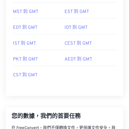
MST 到 GMT
EST 到 GMT
EDT 到 GMT
IDT 到 GMT
IST 到 GMT
CEST 到 GMT
PKT 到 GMT
AEDT 到 GMT
CST 到 GMT
您的數據，我們的首要任務
在 FreeConvert，我們不僅轉換文件，更保護文件安全。我