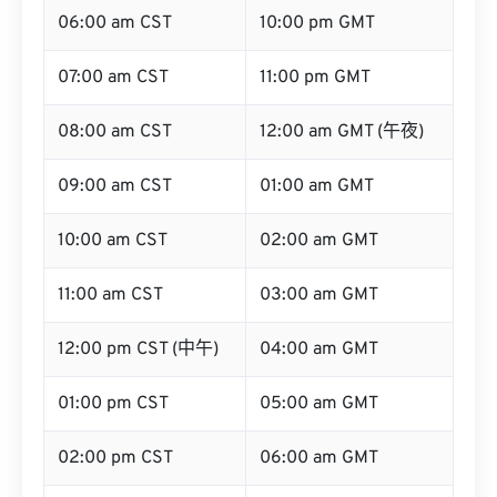
06:00 am CST
10:00 pm GMT
07:00 am CST
11:00 pm GMT
08:00 am CST
12:00 am GMT (午夜)
09:00 am CST
01:00 am GMT
10:00 am CST
02:00 am GMT
11:00 am CST
03:00 am GMT
12:00 pm CST (中午)
04:00 am GMT
01:00 pm CST
05:00 am GMT
02:00 pm CST
06:00 am GMT