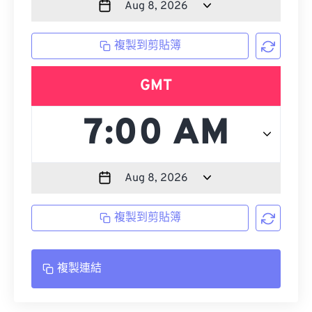
複製到剪貼簿
GMT
複製到剪貼簿
複製連結