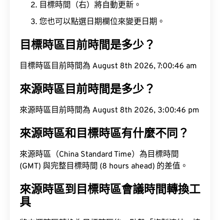
目標時間（右）將自動更新。
您也可以點選日期欄位來變更日期。
目標時區目前時間是多少？
目標時區目前時間為 August 8th 2026, 7:00:47 am
來源時區目前時間是多少？
來源時區目前時間為 August 8th 2026, 3:00:47 pm
來源時區和目標時區有什麼不同？
來源時區（China Standard Time）為目標時間
(GMT) 與完整目標時間 (8 hours ahead) 的差值。
來源時區到目標時區會議時間轉換工
具