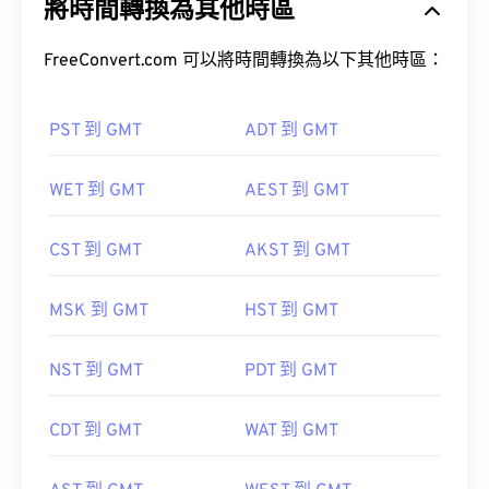
將時間轉換為其他時區
FreeConvert.com 可以將時間轉換為以下其他時區：
PST 到 GMT
ADT 到 GMT
WET 到 GMT
AEST 到 GMT
CST 到 GMT
AKST 到 GMT
MSK 到 GMT
HST 到 GMT
NST 到 GMT
PDT 到 GMT
CDT 到 GMT
WAT 到 GMT