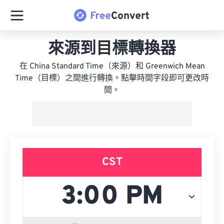
來源到目標轉換器
在 China Standard Time（來源）和 Greenwich Mean
Time（目標）之間進行轉換。點擊時間字段即可更改時
間。
CST