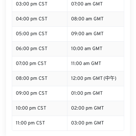
03:00 pm CST
07:00 am GMT
04:00 pm CST
08:00 am GMT
05:00 pm CST
09:00 am GMT
06:00 pm CST
10:00 am GMT
07:00 pm CST
11:00 am GMT
08:00 pm CST
12:00 pm GMT (中午)
09:00 pm CST
01:00 pm GMT
10:00 pm CST
02:00 pm GMT
11:00 pm CST
03:00 pm GMT