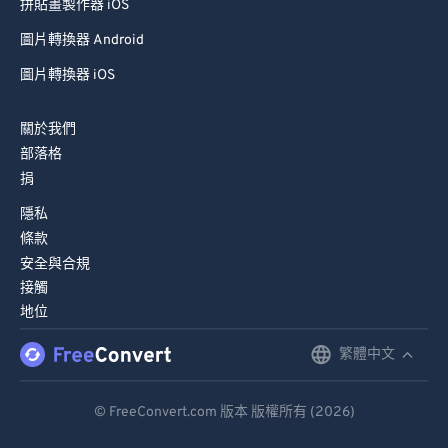
拼貼畫製作器 iOS
圖片轉換器 Android
圖片轉換器 iOS
關於我們
部落格
捐
隱私
條款
安全與合規
接觸
地位
繁體中文
English
Deutsch
© FreeConvert.com 版本 版權所有 (2026)
Español