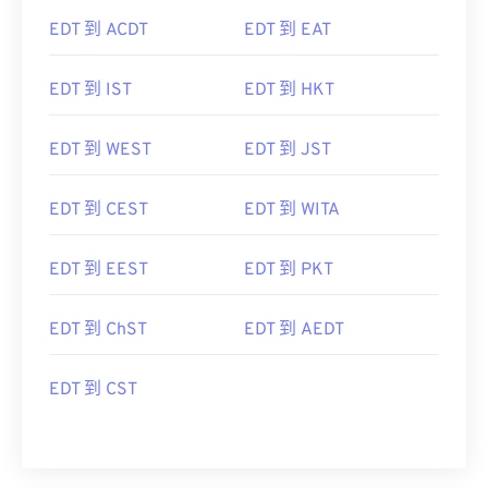
EDT 到 ACDT
EDT 到 EAT
EDT 到 IST
EDT 到 HKT
EDT 到 WEST
EDT 到 JST
EDT 到 CEST
EDT 到 WITA
EDT 到 EEST
EDT 到 PKT
EDT 到 ChST
EDT 到 AEDT
EDT 到 CST