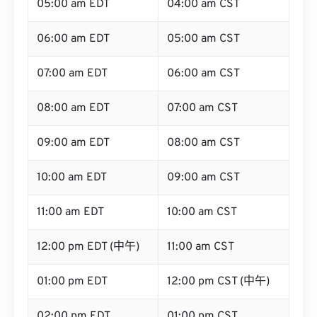
05:00 am EDT
04:00 am CST
06:00 am EDT
05:00 am CST
07:00 am EDT
06:00 am CST
08:00 am EDT
07:00 am CST
09:00 am EDT
08:00 am CST
10:00 am EDT
09:00 am CST
11:00 am EDT
10:00 am CST
12:00 pm EDT (中午)
11:00 am CST
01:00 pm EDT
12:00 pm CST (中午)
02:00 pm EDT
01:00 pm CST