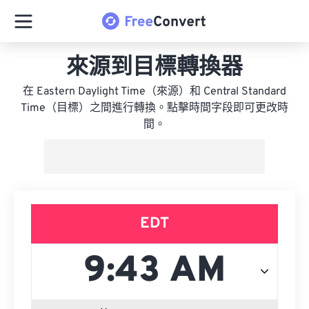
來源到目標轉換器
在 Eastern Daylight Time（來源）和 Central Standard
Time（目標）之間進行轉換。點擊時間字段即可更改時
間。
EDT