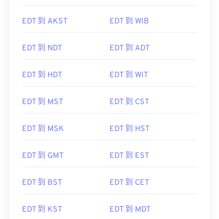
EDT 到 AKST
EDT 到 WIB
EDT 到 NDT
EDT 到 ADT
EDT 到 HDT
EDT 到 WIT
EDT 到 MST
EDT 到 CST
EDT 到 MSK
EDT 到 HST
EDT 到 GMT
EDT 到 EST
EDT 到 BST
EDT 到 CET
EDT 到 KST
EDT 到 MDT