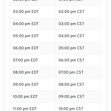
03:00 pm EDT
02:00 pm CST
04:00 pm EDT
03:00 pm CST
05:00 pm EDT
04:00 pm CST
06:00 pm EDT
05:00 pm CST
07:00 pm EDT
06:00 pm CST
08:00 pm EDT
07:00 pm CST
09:00 pm EDT
08:00 pm CST
10:00 pm EDT
09:00 pm CST
11:00 pm EDT
10:00 pm CST