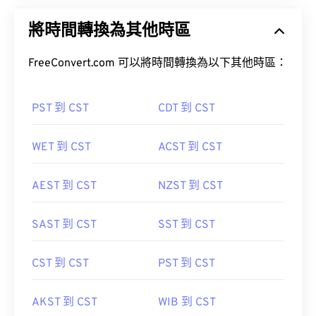
將時間轉換為其他時區
FreeConvert.com 可以將時間轉換為以下其他時區：
PST 到 CST
CDT 到 CST
WET 到 CST
ACST 到 CST
AEST 到 CST
NZST 到 CST
SAST 到 CST
SST 到 CST
CST 到 CST
PST 到 CST
AKST 到 CST
WIB 到 CST