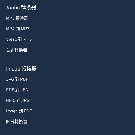
Audio 轉換器
MP3 轉換器
MP4 到 MP3
Video 到 MP3
音訊轉換器
Image 轉換器
JPG 到 PDF
PDF 到 JPG
HEIC 到 JPG
Image 到 PDF
圖片轉換器