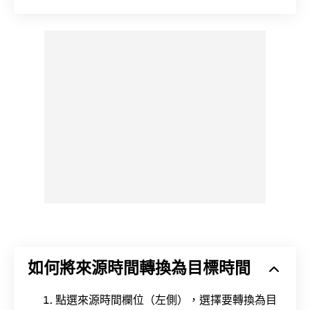
如何將來源時間轉換為目標時間
點選來源時間欄位（左側），選擇要轉換為目