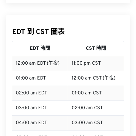
EDT 到 CST 圖表
EDT 時間
CST 時間
12:00 am EDT (午夜)
11:00 pm CST
01:00 am EDT
12:00 am CST (午夜)
02:00 am EDT
01:00 am CST
03:00 am EDT
02:00 am CST
04:00 am EDT
03:00 am CST