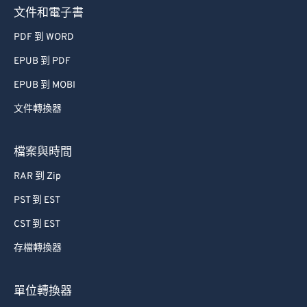
文件和電子書
PDF 到 WORD
EPUB 到 PDF
EPUB 到 MOBI
文件轉換器
檔案與時間
RAR 到 Zip
PST 到 EST
CST 到 EST
存檔轉換器
單位轉換器