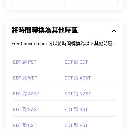
將時間轉換為其他時區
FreeConvert.com 可以將時間轉換為以下其他時區：
EDT 到 PST
EDT 到 CDT
EDT 到 WET
EDT 到 ACST
EDT 到 AEST
EDT 到 NZST
EDT 到 SAST
EDT 到 SST
EDT 到 CST
EDT 到 PST