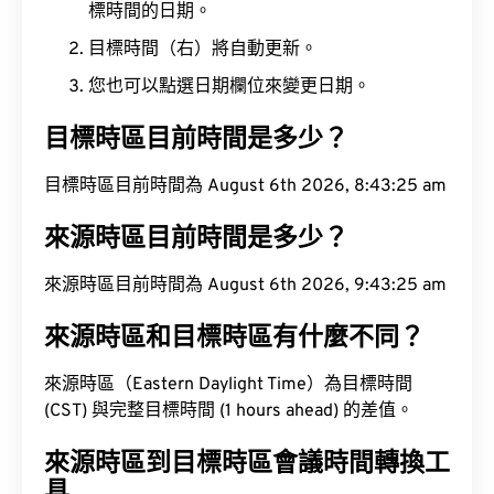
標時間的日期。
目標時間（右）將自動更新。
您也可以點選日期欄位來變更日期。
目標時區目前時間是多少？
目標時區目前時間為 August 6th 2026, 8:43:26 am
來源時區目前時間是多少？
來源時區目前時間為 August 6th 2026, 9:43:26 am
來源時區和目標時區有什麼不同？
來源時區（Eastern Daylight Time）為目標時間
(CST) 與完整目標時間 (1 hours ahead) 的差值。
來源時區到目標時區會議時間轉換工
具