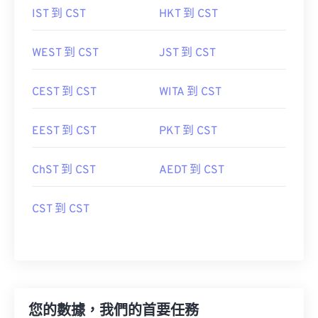
IST 到 CST
HKT 到 CST
WEST 到 CST
JST 到 CST
CEST 到 CST
WITA 到 CST
EEST 到 CST
PKT 到 CST
ChST 到 CST
AEDT 到 CST
CST 到 CST
您的數據，我們的首要任務