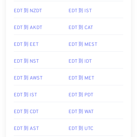
EDT 到 NZDT
EDT 到 IST
EDT 到 AKDT
EDT 到 CAT
EDT 到 EET
EDT 到 MEST
EDT 到 NST
EDT 到 IDT
EDT 到 AWST
EDT 到 MET
EDT 到 IST
EDT 到 PDT
EDT 到 CDT
EDT 到 WAT
EDT 到 AST
EDT 到 UTC