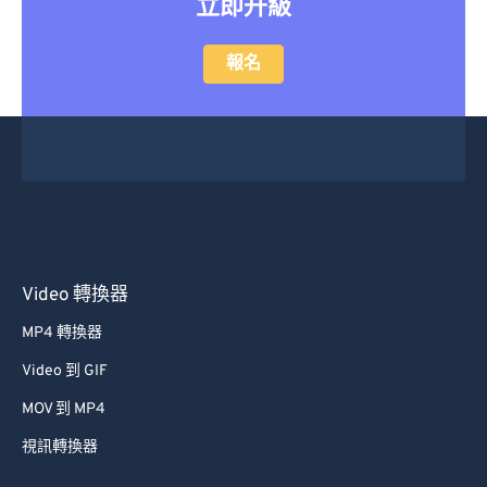
立即升級
報名
Video 轉換器
MP4 轉換器
Video 到 GIF
MOV 到 MP4
視訊轉換器