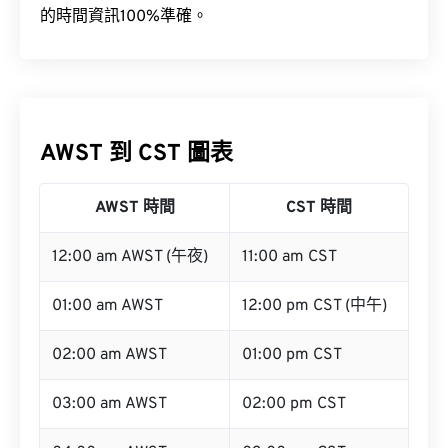
的時間資訊100%準確。
AWST 到 CST 圖表
AWST 時間
CST 時間
12:00 am AWST (午夜)
11:00 am CST
01:00 am AWST
12:00 pm CST (中午)
02:00 am AWST
01:00 pm CST
03:00 am AWST
02:00 pm CST