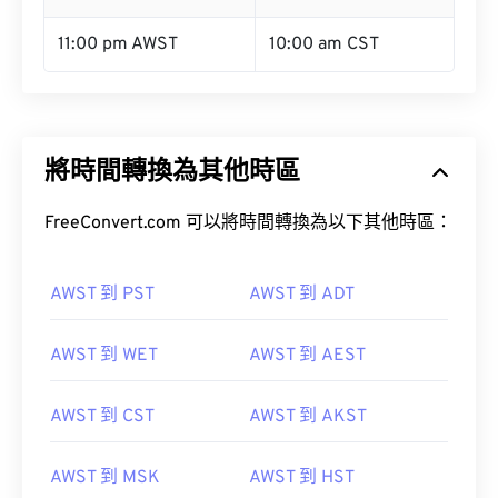
11:00 pm AWST
10:00 am CST
將時間轉換為其他時區
FreeConvert.com 可以將時間轉換為以下其他時區：
AWST 到 PST
AWST 到 ADT
AWST 到 WET
AWST 到 AEST
AWST 到 CST
AWST 到 AKST
AWST 到 MSK
AWST 到 HST