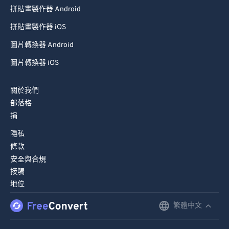
拼貼畫製作器 Android
拼貼畫製作器 iOS
圖片轉換器 Android
圖片轉換器 iOS
關於我們
部落格
捐
隱私
條款
安全與合規
接觸
地位
繁體中文
English
Deutsch