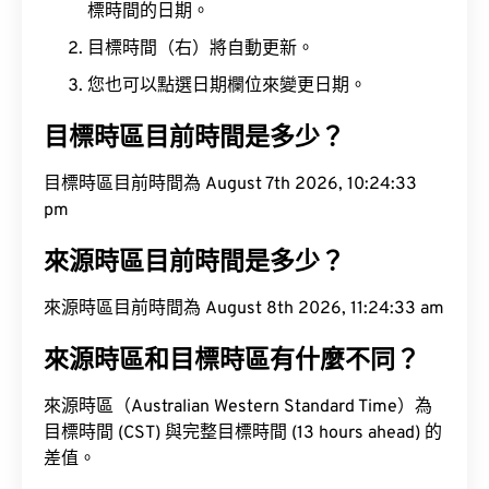
標時間的日期。
目標時間（右）將自動更新。
您也可以點選日期欄位來變更日期。
目標時區目前時間是多少？
目標時區目前時間為 August 7th 2026, 10:24:33
pm
來源時區目前時間是多少？
來源時區目前時間為 August 8th 2026, 11:24:33 am
來源時區和目標時區有什麼不同？
來源時區（Australian Western Standard Time）為
目標時間 (CST) 與完整目標時間 (13 hours ahead) 的
差值。