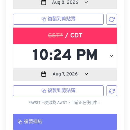
複製到剪貼簿
CST*
/ CDT
複製到剪貼簿
*AWST 已更改為 AWST，目前正在使用中。
複製連結