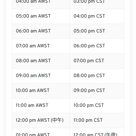
04:00 am AWST
03:00 pm CST
05:00 am AWST
04:00 pm CST
06:00 am AWST
05:00 pm CST
07:00 am AWST
06:00 pm CST
08:00 am AWST
07:00 pm CST
09:00 am AWST
08:00 pm CST
10:00 am AWST
09:00 pm CST
11:00 am AWST
10:00 pm CST
12:00 pm AWST (中午)
11:00 pm CST
01:00 pm AWST
12:00 am CST (午夜)