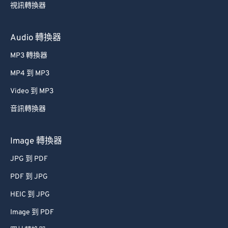
視訊轉換器
Audio 轉換器
MP3 轉換器
MP4 到 MP3
Video 到 MP3
音訊轉換器
Image 轉換器
JPG 到 PDF
PDF 到 JPG
HEIC 到 JPG
Image 到 PDF