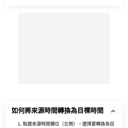
如何將來源時間轉換為目標時間
點選來源時間欄位（左側），選擇要轉換為目