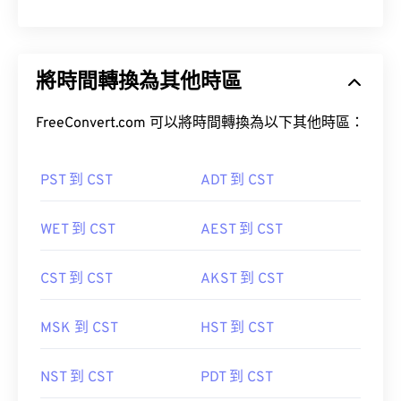
將時間轉換為其他時區
FreeConvert.com 可以將時間轉換為以下其他時區：
PST 到 CST
ADT 到 CST
WET 到 CST
AEST 到 CST
CST 到 CST
AKST 到 CST
MSK 到 CST
HST 到 CST
NST 到 CST
PDT 到 CST