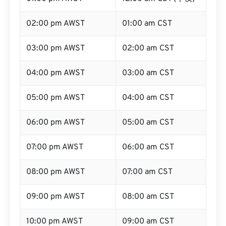
02:00 pm AWST
01:00 am CST
03:00 pm AWST
02:00 am CST
04:00 pm AWST
03:00 am CST
05:00 pm AWST
04:00 am CST
06:00 pm AWST
05:00 am CST
07:00 pm AWST
06:00 am CST
08:00 pm AWST
07:00 am CST
09:00 pm AWST
08:00 am CST
10:00 pm AWST
09:00 am CST