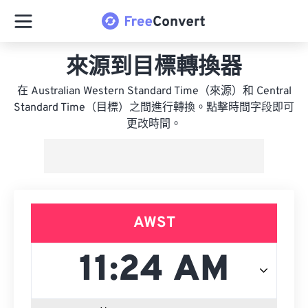
來源到目標轉換器
在 Australian Western Standard Time（來源）和 Central
Standard Time（目標）之間進行轉換。點擊時間字段即可
更改時間。
AWST