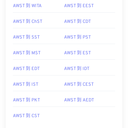
AWST 到 WITA
AWST 到 EEST
AWST 到 ChST
AWST 到 CDT
AWST 到 SST
AWST 到 PST
AWST 到 MST
AWST 到 EST
AWST 到 EDT
AWST 到 IDT
AWST 到 IST
AWST 到 CEST
AWST 到 PKT
AWST 到 AEDT
AWST 到 CST