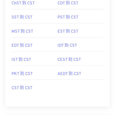
ChST 到 CST
CDT 到 CST
SST 到 CST
PST 到 CST
MST 到 CST
EST 到 CST
EDT 到 CST
IDT 到 CST
IST 到 CST
CEST 到 CST
PKT 到 CST
AEDT 到 CST
CST 到 CST