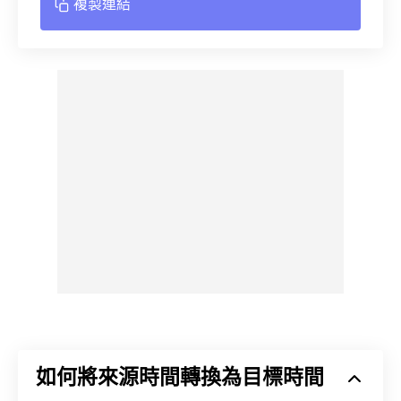
複製連結
如何將來源時間轉換為目標時間