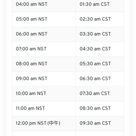
04:00 am NST
01:30 am CST
05:00 am NST
02:30 am CST
06:00 am NST
03:30 am CST
07:00 am NST
04:30 am CST
08:00 am NST
05:30 am CST
09:00 am NST
06:30 am CST
10:00 am NST
07:30 am CST
11:00 am NST
08:30 am CST
12:00 pm NST (中午)
09:30 am CST