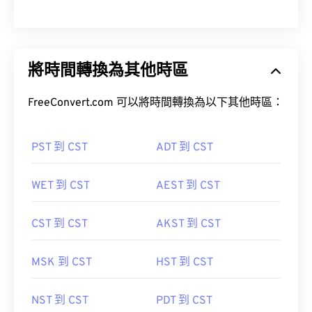
將時間轉換為其他時區
FreeConvert.com 可以將時間轉換為以下其他時區：
PST 到 CST
ADT 到 CST
WET 到 CST
AEST 到 CST
CST 到 CST
AKST 到 CST
MSK 到 CST
HST 到 CST
NST 到 CST
PDT 到 CST