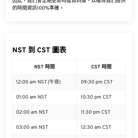
因此，我們會定期更新時區資料庫，以確保我們提供
的時間資訊100%準確。
NST 到 CST 圖表
NST 時間
CST 時間
12:00 am NST (午夜)
09:30 pm CST
01:00 am NST
10:30 pm CST
02:00 am NST
11:30 pm CST
03:00 am NST
12:30 am CST