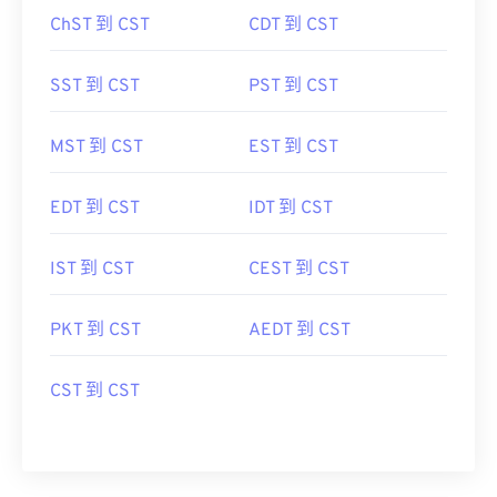
ChST 到 CST
CDT 到 CST
SST 到 CST
PST 到 CST
MST 到 CST
EST 到 CST
EDT 到 CST
IDT 到 CST
IST 到 CST
CEST 到 CST
PKT 到 CST
AEDT 到 CST
CST 到 CST