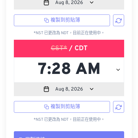
複製到剪貼簿
*NST 已更改為 NDT，目前正在使用中。
CST*
/ CDT
複製到剪貼簿
*NST 已更改為 NDT，目前正在使用中。