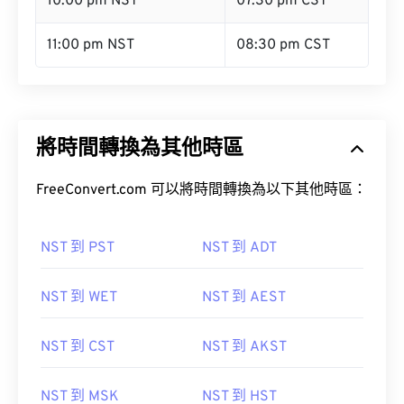
10:00 pm NST
07:30 pm CST
11:00 pm NST
08:30 pm CST
將時間轉換為其他時區
FreeConvert.com 可以將時間轉換為以下其他時區：
NST 到 PST
NST 到 ADT
NST 到 WET
NST 到 AEST
NST 到 CST
NST 到 AKST
NST 到 MSK
NST 到 HST