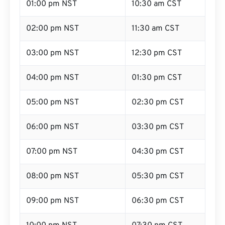
01:00 pm NST
10:30 am CST
02:00 pm NST
11:30 am CST
03:00 pm NST
12:30 pm CST
04:00 pm NST
01:30 pm CST
05:00 pm NST
02:30 pm CST
06:00 pm NST
03:30 pm CST
07:00 pm NST
04:30 pm CST
08:00 pm NST
05:30 pm CST
09:00 pm NST
06:30 pm CST