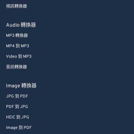
視訊轉換器
Audio 轉換器
MP3 轉換器
MP4 到 MP3
Video 到 MP3
音訊轉換器
Image 轉換器
JPG 到 PDF
PDF 到 JPG
HEIC 到 JPG
Image 到 PDF