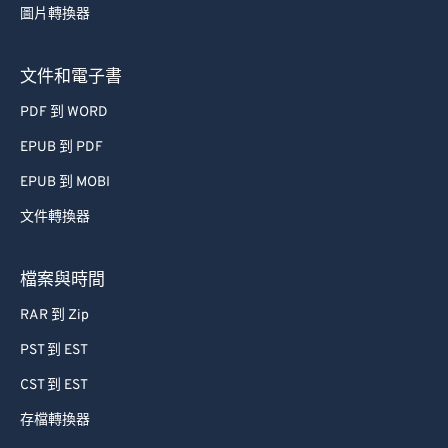
圖片轉換器
文件和電子書
PDF 到 WORD
EPUB 到 PDF
EPUB 到 MOBI
文件轉換器
檔案與時間
RAR 到 Zip
PST 到 EST
CST 到 EST
存檔轉換器