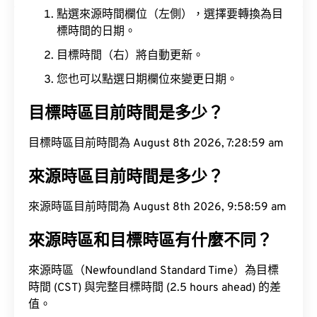
點選來源時間欄位（左側），選擇要轉換為目
標時間的日期。
目標時間（右）將自動更新。
您也可以點選日期欄位來變更日期。
目標時區目前時間是多少？
目標時區目前時間為 August 8th 2026, 7:29:00 am
來源時區目前時間是多少？
來源時區目前時間為 August 8th 2026, 9:59:00 am
來源時區和目標時區有什麼不同？
來源時區（Newfoundland Standard Time）為目標
時間 (CST) 與完整目標時間 (2.5 hours ahead) 的差
值。