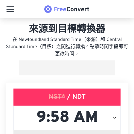
來源到目標轉換器
在 Newfoundland Standard Time（來源）和 Central
Standard Time（目標）之間進行轉換。點擊時間字段即可
更改時間。
NST*
/ NDT