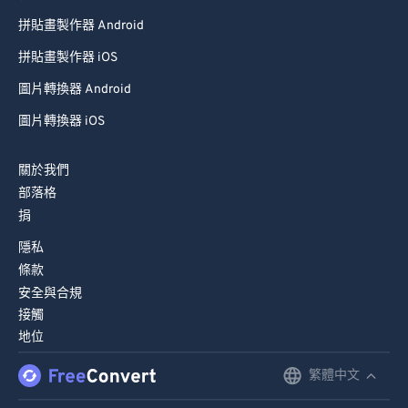
拼貼畫製作器 Android
拼貼畫製作器 iOS
圖片轉換器 Android
圖片轉換器 iOS
關於我們
部落格
捐
隱私
條款
安全與合規
接觸
地位
繁體中文
English