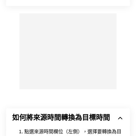
如何將來源時間轉換為目標時間
點選來源時間欄位（左側），選擇要轉換為目