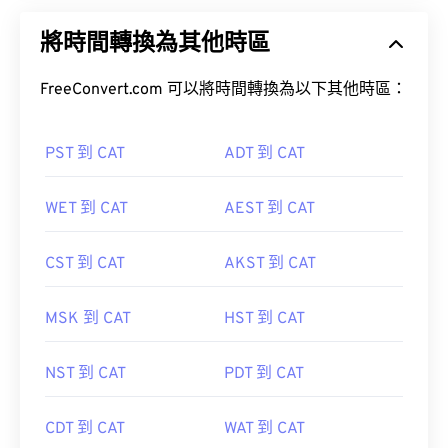
將時間轉換為其他時區
FreeConvert.com 可以將時間轉換為以下其他時區：
PST 到 CAT
ADT 到 CAT
WET 到 CAT
AEST 到 CAT
CST 到 CAT
AKST 到 CAT
MSK 到 CAT
HST 到 CAT
NST 到 CAT
PDT 到 CAT
CDT 到 CAT
WAT 到 CAT