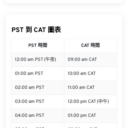
PST 到 CAT 圖表
PST 時間
CAT 時間
12:00 am PST (午夜)
09:00 am CAT
01:00 am PST
10:00 am CAT
02:00 am PST
11:00 am CAT
03:00 am PST
12:00 pm CAT (中午)
04:00 am PST
01:00 pm CAT