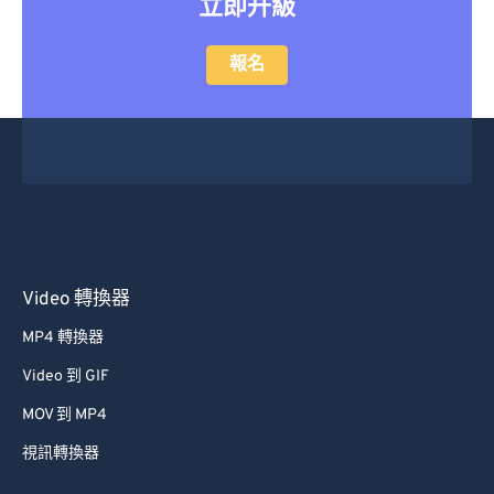
立即升級
報名
Video 轉換器
MP4 轉換器
Video 到 GIF
MOV 到 MP4
視訊轉換器