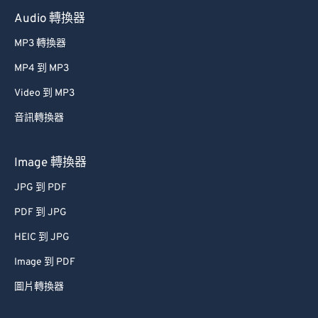
Audio 轉換器
MP3 轉換器
MP4 到 MP3
Video 到 MP3
音訊轉換器
Image 轉換器
JPG 到 PDF
PDF 到 JPG
HEIC 到 JPG
Image 到 PDF
圖片轉換器