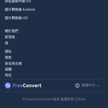
拼貼畫製作器 iOS
圖片轉換器 Android
圖片轉換器 iOS
關於我們
部落格
捐
隱私
條款
安全與合規
接觸
地位
繁體中文
English
Deutsch
© FreeConvert.com 版本 版權所有 (2026)
Español