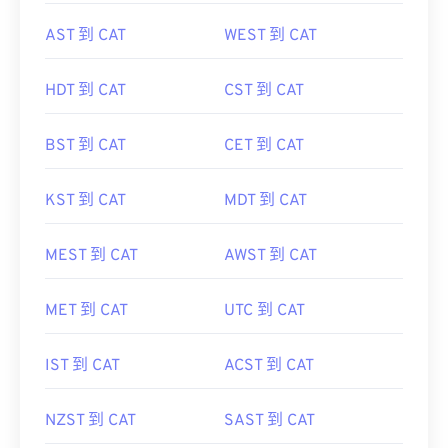
AST 到 CAT
WEST 到 CAT
HDT 到 CAT
CST 到 CAT
BST 到 CAT
CET 到 CAT
KST 到 CAT
MDT 到 CAT
MEST 到 CAT
AWST 到 CAT
MET 到 CAT
UTC 到 CAT
IST 到 CAT
ACST 到 CAT
NZST 到 CAT
SAST 到 CAT