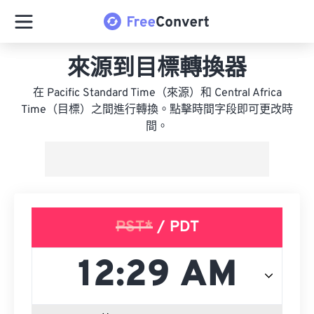
來源到目標轉換器
在 Pacific Standard Time（來源）和 Central Africa
Time（目標）之間進行轉換。點擊時間字段即可更改時
間。
PST*
/ PDT