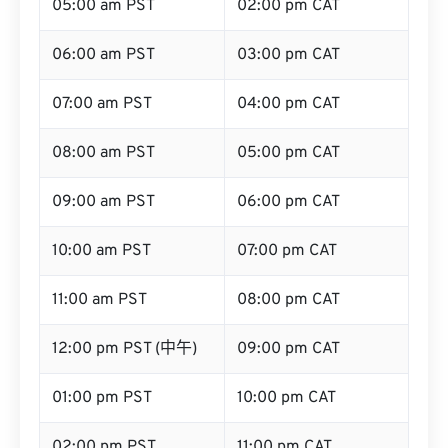
05:00 am PST
02:00 pm CAT
06:00 am PST
03:00 pm CAT
07:00 am PST
04:00 pm CAT
08:00 am PST
05:00 pm CAT
09:00 am PST
06:00 pm CAT
10:00 am PST
07:00 pm CAT
11:00 am PST
08:00 pm CAT
12:00 pm PST (中午)
09:00 pm CAT
01:00 pm PST
10:00 pm CAT
02:00 pm PST
11:00 pm CAT