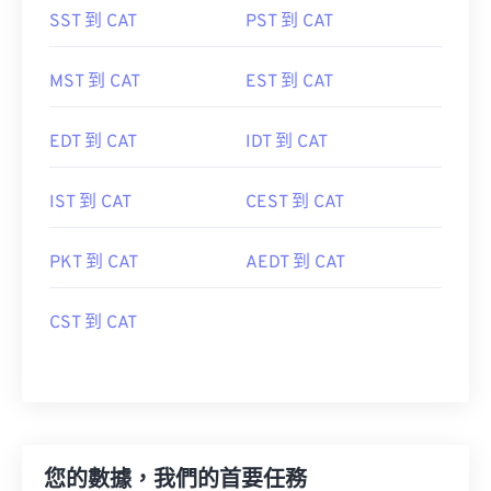
SST 到 CAT
PST 到 CAT
MST 到 CAT
EST 到 CAT
EDT 到 CAT
IDT 到 CAT
IST 到 CAT
CEST 到 CAT
PKT 到 CAT
AEDT 到 CAT
CST 到 CAT
您的數據，我們的首要任務