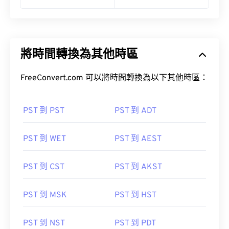
將時間轉換為其他時區
FreeConvert.com 可以將時間轉換為以下其他時區：
PST 到 PST
PST 到 ADT
PST 到 WET
PST 到 AEST
PST 到 CST
PST 到 AKST
PST 到 MSK
PST 到 HST
PST 到 NST
PST 到 PDT