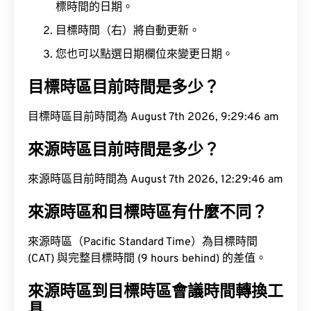
標時間的日期。
目標時間（右）將自動更新。
您也可以點選日期欄位來變更日期。
目標時區目前時間是多少？
目標時區目前時間為 August 7th 2026, 9:29:47 am
來源時區目前時間是多少？
來源時區目前時間為 August 7th 2026, 12:29:47 am
來源時區和目標時區有什麼不同？
來源時區（Pacific Standard Time）為目標時間
(CAT) 與完整目標時間 (9 hours behind) 的差值。
來源時區到目標時區會議時間轉換工
具