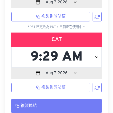
複製到剪貼簿
*PST 已更改為 PDT，目前正在使用中。
CAT
複製到剪貼簿
複製連結