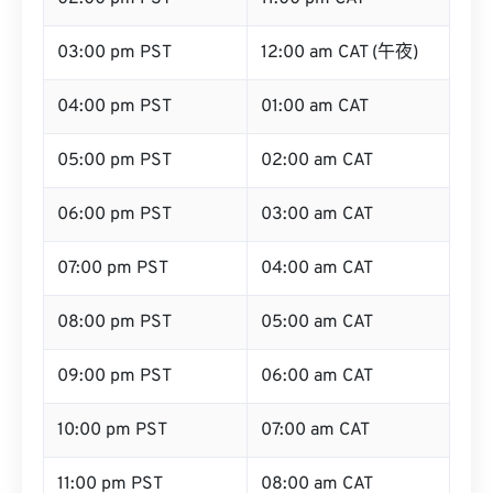
03:00 pm PST
12:00 am CAT (午夜)
04:00 pm PST
01:00 am CAT
05:00 pm PST
02:00 am CAT
06:00 pm PST
03:00 am CAT
07:00 pm PST
04:00 am CAT
08:00 pm PST
05:00 am CAT
09:00 pm PST
06:00 am CAT
10:00 pm PST
07:00 am CAT
11:00 pm PST
08:00 am CAT