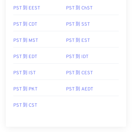
PST 到 EEST
PST 到 ChST
PST 到 CDT
PST 到 SST
PST 到 MST
PST 到 EST
PST 到 EDT
PST 到 IDT
PST 到 IST
PST 到 CEST
PST 到 PKT
PST 到 AEDT
PST 到 CST