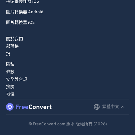
拼貼畫製作器 iOS
圖片轉換器 Android
圖片轉換器 iOS
關於我們
部落格
捐
隱私
條款
安全與合規
接觸
地位
繁體中文
English
Deutsch
© FreeConvert.com 版本 版權所有 (2026)
Español