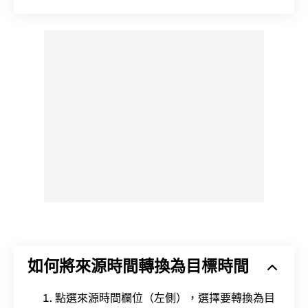
如何將來源時間轉換為目標時間
點選來源時間欄位（左側），選擇要轉換為目