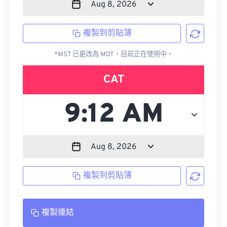
複製到剪貼簿
*MST 已更改為 MDT，目前正在使用中。
CAT
複製到剪貼簿
複製連結