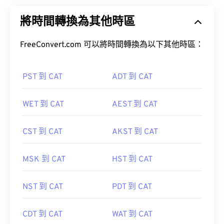
將時間轉換為其他時區
FreeConvert.com 可以將時間轉換為以下其他時區：
PST 到 CAT
ADT 到 CAT
WET 到 CAT
AEST 到 CAT
CST 到 CAT
AKST 到 CAT
MSK 到 CAT
HST 到 CAT
NST 到 CAT
PDT 到 CAT
CDT 到 CAT
WAT 到 CAT