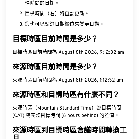
標時間的日期。
目標時間（右）將自動更新。
您也可以點選日期欄位來變更日期。
目標時區目前時間是多少？
目標時區目前時間為 August 8th 2026, 9:12:33 am
來源時區目前時間是多少？
來源時區目前時間為 August 8th 2026, 1:12:33 am
來源時區和目標時區有什麼不同？
來源時區（Mountain Standard Time）為目標時間
(CAT) 與完整目標時間 (8 hours behind) 的差值。
來源時區到目標時區會議時間轉換工
具