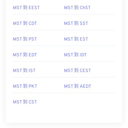
MST 到 EEST
MST 到 ChST
MST 到 CDT
MST 到 SST
MST 到 PST
MST 到 EST
MST 到 EDT
MST 到 IDT
MST 到 IST
MST 到 CEST
MST 到 PKT
MST 到 AEDT
MST 到 CST