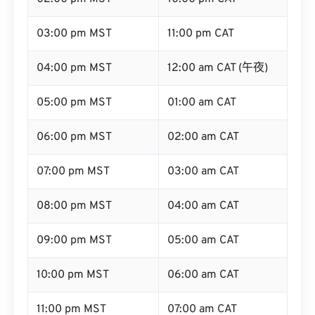
03:00 pm MST
11:00 pm CAT
04:00 pm MST
12:00 am CAT (午夜)
05:00 pm MST
01:00 am CAT
06:00 pm MST
02:00 am CAT
07:00 pm MST
03:00 am CAT
08:00 pm MST
04:00 am CAT
09:00 pm MST
05:00 am CAT
10:00 pm MST
06:00 am CAT
11:00 pm MST
07:00 am CAT