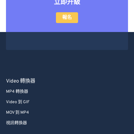
立即升級
報名
Video 轉換器
MP4 轉換器
Video 到 GIF
MOV 到 MP4
視訊轉換器