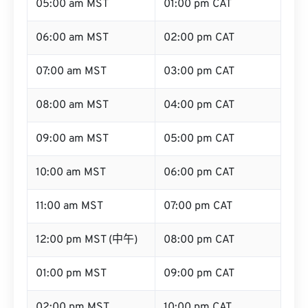
05:00 am MST
01:00 pm CAT
06:00 am MST
02:00 pm CAT
07:00 am MST
03:00 pm CAT
08:00 am MST
04:00 pm CAT
09:00 am MST
05:00 pm CAT
10:00 am MST
06:00 pm CAT
11:00 am MST
07:00 pm CAT
12:00 pm MST (中午)
08:00 pm CAT
01:00 pm MST
09:00 pm CAT
02:00 pm MST
10:00 pm CAT