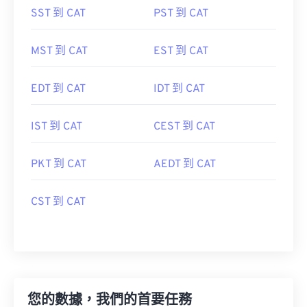
SST 到 CAT
PST 到 CAT
MST 到 CAT
EST 到 CAT
EDT 到 CAT
IDT 到 CAT
IST 到 CAT
CEST 到 CAT
PKT 到 CAT
AEDT 到 CAT
CST 到 CAT
您的數據，我們的首要任務