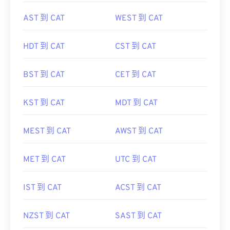
AST 到 CAT
WEST 到 CAT
HDT 到 CAT
CST 到 CAT
BST 到 CAT
CET 到 CAT
KST 到 CAT
MDT 到 CAT
MEST 到 CAT
AWST 到 CAT
MET 到 CAT
UTC 到 CAT
IST 到 CAT
ACST 到 CAT
NZST 到 CAT
SAST 到 CAT