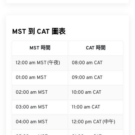
MST 到 CAT 圖表
MST 時間
CAT 時間
12:00 am MST (午夜)
08:00 am CAT
01:00 am MST
09:00 am CAT
02:00 am MST
10:00 am CAT
03:00 am MST
11:00 am CAT
04:00 am MST
12:00 pm CAT (中午)