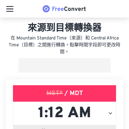
來源到目標轉換器
在 Mountain Standard Time（來源）和 Central Africa
Time（目標）之間進行轉換。點擊時間字段即可更改時
間。
MST*
/ MDT