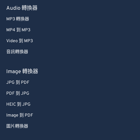
Audio 轉換器
MP3 轉換器
MP4 到 MP3
Video 到 MP3
音訊轉換器
Image 轉換器
JPG 到 PDF
PDF 到 JPG
HEIC 到 JPG
Image 到 PDF
圖片轉換器