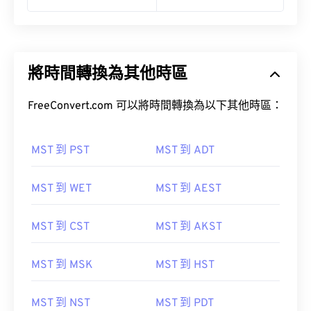
將時間轉換為其他時區
FreeConvert.com 可以將時間轉換為以下其他時區：
MST 到 PST
MST 到 ADT
MST 到 WET
MST 到 AEST
MST 到 CST
MST 到 AKST
MST 到 MSK
MST 到 HST
MST 到 NST
MST 到 PDT