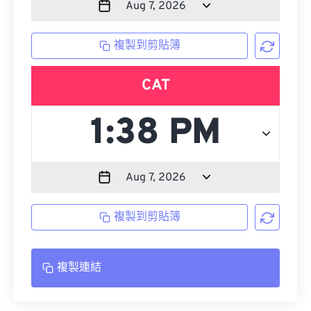
複製到剪貼簿
CAT
複製到剪貼簿
複製連結