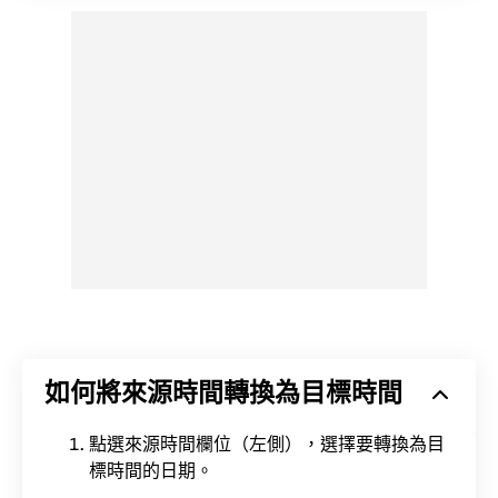
如何將來源時間轉換為目標時間
點選來源時間欄位（左側），選擇要轉換為目
標時間的日期。