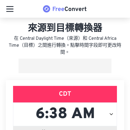
來源到目標轉換器
在 Central Daylight Time（來源）和 Central Africa
Time（目標）之間進行轉換。點擊時間字段即可更改時
間。
CDT