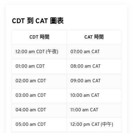
CDT 到 CAT 圖表
CDT 時間
CAT 時間
12:00 am CDT (午夜)
07:00 am CAT
01:00 am CDT
08:00 am CAT
02:00 am CDT
09:00 am CAT
03:00 am CDT
10:00 am CAT
04:00 am CDT
11:00 am CAT
05:00 am CDT
12:00 pm CAT (中午)