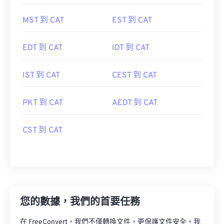
MST 到 CAT
EST 到 CAT
EDT 到 CAT
IDT 到 CAT
IST 到 CAT
CEST 到 CAT
PKT 到 CAT
AEDT 到 CAT
CST 到 CAT
您的數據，我們的首要任務
在 FreeConvert，我們不僅轉換文件，更保護文件安全。我