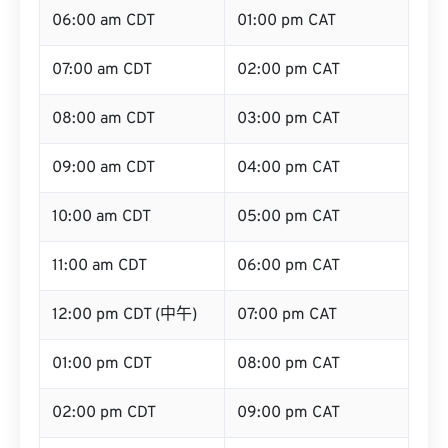
06:00 am CDT
01:00 pm CAT
07:00 am CDT
02:00 pm CAT
08:00 am CDT
03:00 pm CAT
09:00 am CDT
04:00 pm CAT
10:00 am CDT
05:00 pm CAT
11:00 am CDT
06:00 pm CAT
12:00 pm CDT (中午)
07:00 pm CAT
01:00 pm CDT
08:00 pm CAT
02:00 pm CDT
09:00 pm CAT