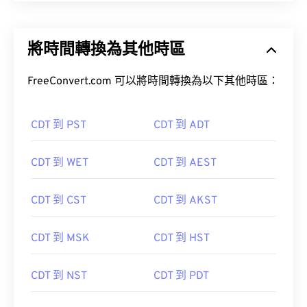
將時間轉換為其他時區
FreeConvert.com 可以將時間轉換為以下其他時區：
CDT 到 PST
CDT 到 ADT
CDT 到 WET
CDT 到 AEST
CDT 到 CST
CDT 到 AKST
CDT 到 MSK
CDT 到 HST
CDT 到 NST
CDT 到 PDT