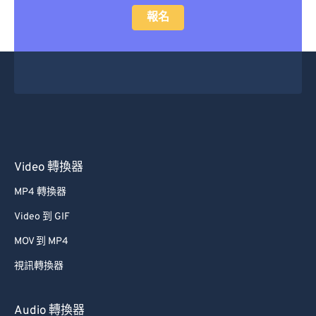
報名
Video 轉換器
MP4 轉換器
Video 到 GIF
MOV 到 MP4
視訊轉換器
Audio 轉換器