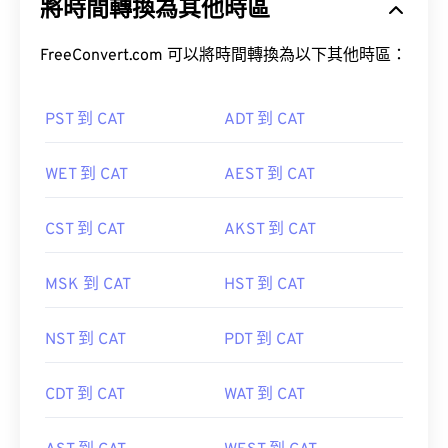
將時間轉換為其他時區
FreeConvert.com 可以將時間轉換為以下其他時區：
PST 到 CAT
ADT 到 CAT
WET 到 CAT
AEST 到 CAT
CST 到 CAT
AKST 到 CAT
MSK 到 CAT
HST 到 CAT
NST 到 CAT
PDT 到 CAT
CDT 到 CAT
WAT 到 CAT