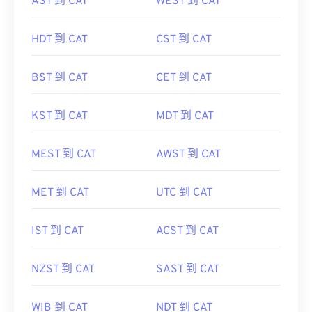
AST 到 CAT
WEST 到 CAT
HDT 到 CAT
CST 到 CAT
BST 到 CAT
CET 到 CAT
KST 到 CAT
MDT 到 CAT
MEST 到 CAT
AWST 到 CAT
MET 到 CAT
UTC 到 CAT
IST 到 CAT
ACST 到 CAT
NZST 到 CAT
SAST 到 CAT
WIB 到 CAT
NDT 到 CAT