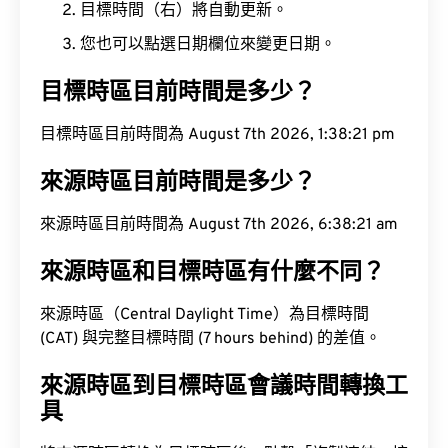
目標時間（右）將自動更新。
您也可以點選日期欄位來變更日期。
目標時區目前時間是多少？
目標時區目前時間為 August 7th 2026, 1:38:22 pm
來源時區目前時間是多少？
來源時區目前時間為 August 7th 2026, 6:38:22 am
來源時區和目標時區有什麼不同？
來源時區（Central Daylight Time）為目標時間
(CAT) 與完整目標時間 (7 hours behind) 的差值。
來源時區到目標時區會議時間轉換工
具