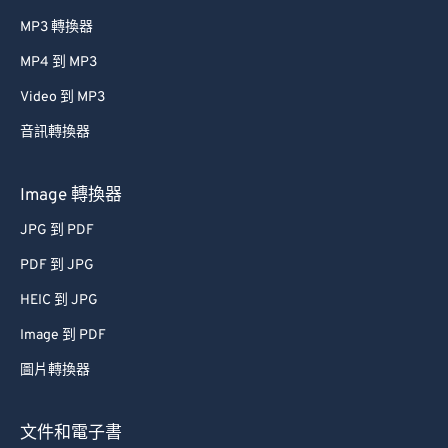
MP3 轉換器
MP4 到 MP3
Video 到 MP3
音訊轉換器
Image 轉換器
JPG 到 PDF
PDF 到 JPG
HEIC 到 JPG
Image 到 PDF
圖片轉換器
文件和電子書