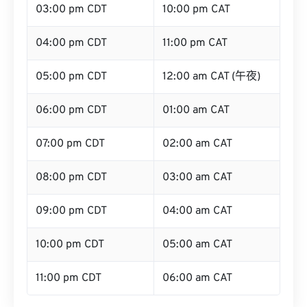
03:00 pm CDT
10:00 pm CAT
04:00 pm CDT
11:00 pm CAT
05:00 pm CDT
12:00 am CAT (午夜)
06:00 pm CDT
01:00 am CAT
07:00 pm CDT
02:00 am CAT
08:00 pm CDT
03:00 am CAT
09:00 pm CDT
04:00 am CAT
10:00 pm CDT
05:00 am CAT
11:00 pm CDT
06:00 am CAT