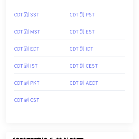
CDT 到 SST
CDT 到 PST
CDT 到 MST
CDT 到 EST
CDT 到 EDT
CDT 到 IDT
CDT 到 IST
CDT 到 CEST
CDT 到 PKT
CDT 到 AEDT
CDT 到 CST