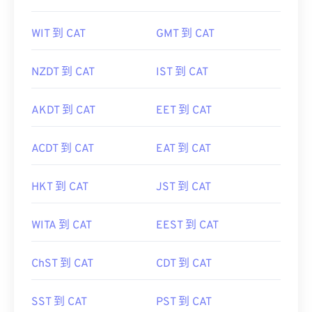
WIT 到 CAT
GMT 到 CAT
NZDT 到 CAT
IST 到 CAT
AKDT 到 CAT
EET 到 CAT
ACDT 到 CAT
EAT 到 CAT
HKT 到 CAT
JST 到 CAT
WITA 到 CAT
EEST 到 CAT
ChST 到 CAT
CDT 到 CAT
SST 到 CAT
PST 到 CAT