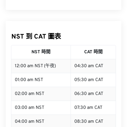
NST 到 CAT 圖表
NST 時間
CAT 時間
12:00 am NST (午夜)
04:30 am CAT
01:00 am NST
05:30 am CAT
02:00 am NST
06:30 am CAT
03:00 am NST
07:30 am CAT
04:00 am NST
08:30 am CAT