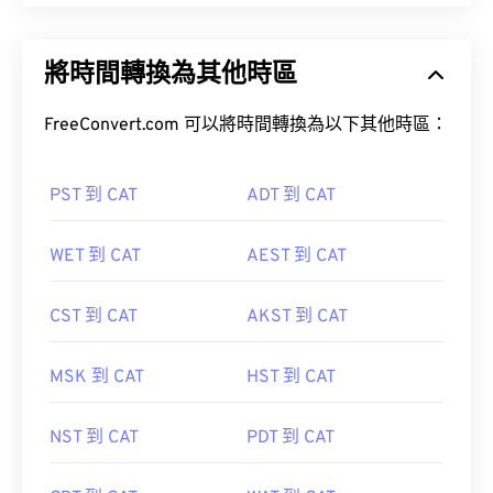
將時間轉換為其他時區
FreeConvert.com 可以將時間轉換為以下其他時區：
PST 到 CAT
ADT 到 CAT
WET 到 CAT
AEST 到 CAT
CST 到 CAT
AKST 到 CAT
MSK 到 CAT
HST 到 CAT
NST 到 CAT
PDT 到 CAT