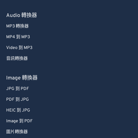
Audio 轉換器
MP3 轉換器
MP4 到 MP3
Video 到 MP3
音訊轉換器
Image 轉換器
JPG 到 PDF
PDF 到 JPG
HEIC 到 JPG
Image 到 PDF
圖片轉換器