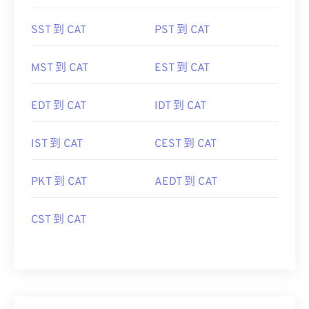
SST 到 CAT
PST 到 CAT
MST 到 CAT
EST 到 CAT
EDT 到 CAT
IDT 到 CAT
IST 到 CAT
CEST 到 CAT
PKT 到 CAT
AEDT 到 CAT
CST 到 CAT