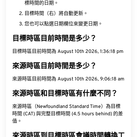
標時間的日期。
目標時間（右）將自動更新。
您也可以點選日期欄位來變更日期。
目標時區目前時間是多少？
目標時區目前時間為 August 10th 2026, 1:36:19 pm
來源時區目前時間是多少？
來源時區目前時間為 August 10th 2026, 9:06:19 am
來源時區和目標時區有什麼不同？
來源時區（Newfoundland Standard Time）為目標
時間 (CAT) 與完整目標時間 (4.5 hours behind) 的差
值。
來源時區到目標時區會議時間轉換工