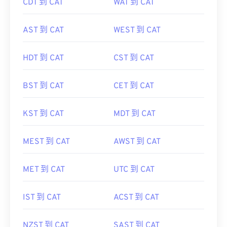
CDT 到 CAT
WAT 到 CAT
AST 到 CAT
WEST 到 CAT
HDT 到 CAT
CST 到 CAT
BST 到 CAT
CET 到 CAT
KST 到 CAT
MDT 到 CAT
MEST 到 CAT
AWST 到 CAT
MET 到 CAT
UTC 到 CAT
IST 到 CAT
ACST 到 CAT
NZST 到 CAT
SAST 到 CAT