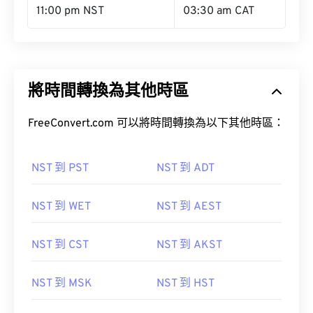
11:00 pm NST
03:30 am CAT
將時間轉換為其他時區
FreeConvert.com 可以將時間轉換為以下其他時區：
NST 到 PST
NST 到 ADT
NST 到 WET
NST 到 AEST
NST 到 CST
NST 到 AKST
NST 到 MSK
NST 到 HST