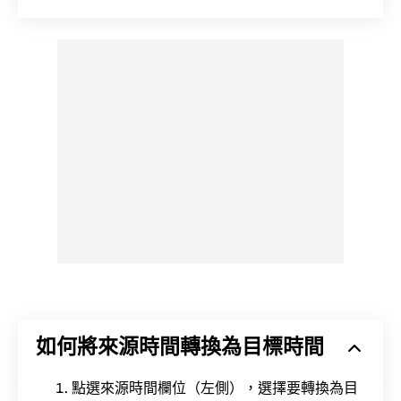
如何將來源時間轉換為目標時間
點選來源時間欄位（左側），選擇要轉換為目