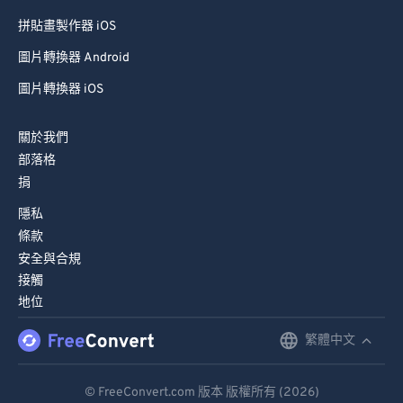
拼貼畫製作器 iOS
圖片轉換器 Android
圖片轉換器 iOS
關於我們
部落格
捐
隱私
條款
安全與合規
接觸
地位
繁體中文
English
Deutsch
© FreeConvert.com 版本 版權所有 (2026)