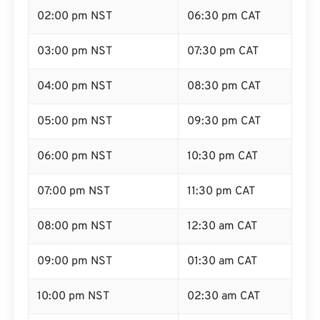
02:00 pm NST
06:30 pm CAT
03:00 pm NST
07:30 pm CAT
04:00 pm NST
08:30 pm CAT
05:00 pm NST
09:30 pm CAT
06:00 pm NST
10:30 pm CAT
07:00 pm NST
11:30 pm CAT
08:00 pm NST
12:30 am CAT
09:00 pm NST
01:30 am CAT
10:00 pm NST
02:30 am CAT