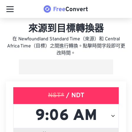
來源到目標轉換器
在 Newfoundland Standard Time（來源）和 Central
Africa Time（目標）之間進行轉換。點擊時間字段即可更
改時間。
NST*
/ NDT