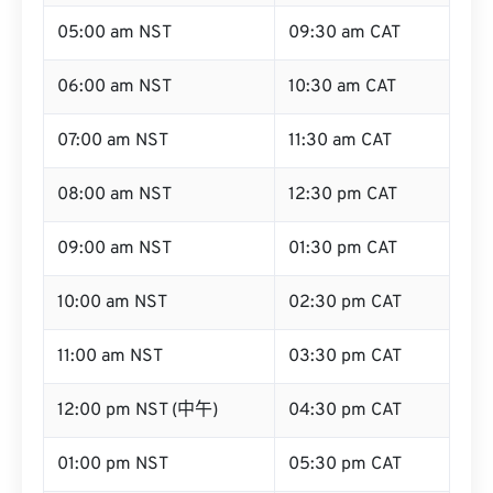
05:00 am NST
09:30 am CAT
06:00 am NST
10:30 am CAT
07:00 am NST
11:30 am CAT
08:00 am NST
12:30 pm CAT
09:00 am NST
01:30 pm CAT
10:00 am NST
02:30 pm CAT
11:00 am NST
03:30 pm CAT
12:00 pm NST (中午)
04:30 pm CAT
01:00 pm NST
05:30 pm CAT