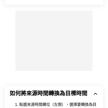
如何將來源時間轉換為目標時間
點選來源時間欄位（左側），選擇要轉換為目