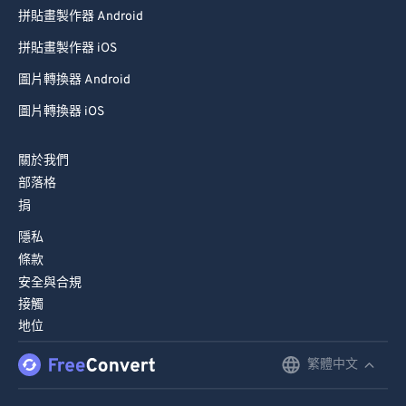
拼貼畫製作器 Android
拼貼畫製作器 iOS
圖片轉換器 Android
圖片轉換器 iOS
關於我們
部落格
捐
隱私
條款
安全與合規
接觸
地位
繁體中文
English
Deutsch