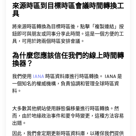
來源時區到目標時區會議時間轉換工
具
將來源時區轉換為目標時區後，點擊「複製連結」按
鈕即可與朋友或同事分享此時間。這是一個方便的工
具，可用於跨兩個時區安排會議。
為什麼您應該信任我們的線上時間轉
換器？
我們使用
IANA
時區資料庫進行時區轉換。 IANA 是
一個知名的權威機構，負責協調和管理全球時區資
料。
大多數其他網站使用靜態偏移量進行時區轉換。然
而，由於地緣政治事件和夏令時變更，這種方法容易
出錯。
因此，我們會定期更新時區資料庫，以確保我們提供