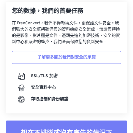
您的數據，我們的首要任務
在 FreeConvert，我們不僅轉換文件，更保護文件安全。我
們強大的安全框架確保您的資料始終安全無虞，無論您轉換
的是影像、影片還是文件。憑藉先進的加密技術、安全的資
料中心和嚴密的監控，我們全面保障您的資料安全。
了解更多關於我們對安全的承諾
SSL/TLS 加密
安全資料中心
存取控制和身份驗證