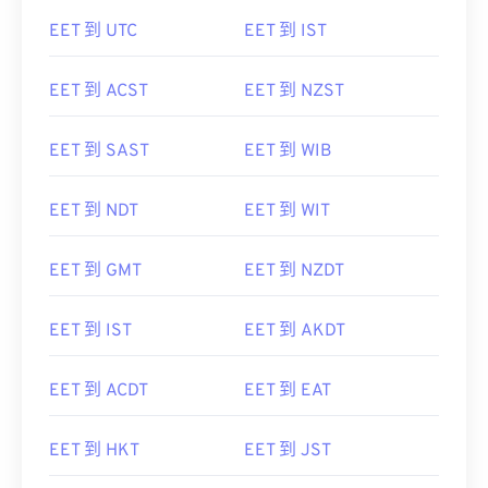
EET 到 UTC
EET 到 IST
EET 到 ACST
EET 到 NZST
EET 到 SAST
EET 到 WIB
EET 到 NDT
EET 到 WIT
EET 到 GMT
EET 到 NZDT
EET 到 IST
EET 到 AKDT
EET 到 ACDT
EET 到 EAT
EET 到 HKT
EET 到 JST