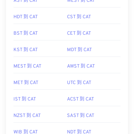
AST 到 CAT
WEST 到 CAT
HDT 到 CAT
CST 到 CAT
BST 到 CAT
CET 到 CAT
KST 到 CAT
MDT 到 CAT
MEST 到 CAT
AWST 到 CAT
MET 到 CAT
UTC 到 CAT
IST 到 CAT
ACST 到 CAT
NZST 到 CAT
SAST 到 CAT
WIB 到 CAT
NDT 到 CAT