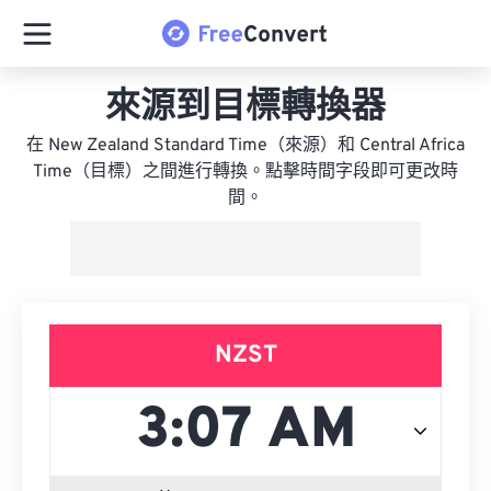
來源到目標轉換器
在 New Zealand Standard Time（來源）和 Central Africa
Time（目標）之間進行轉換。點擊時間字段即可更改時
間。
NZST