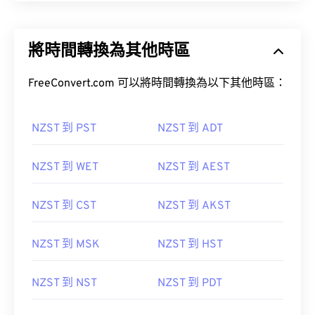
將時間轉換為其他時區
FreeConvert.com 可以將時間轉換為以下其他時區：
NZST 到 PST
NZST 到 ADT
NZST 到 WET
NZST 到 AEST
NZST 到 CST
NZST 到 AKST
NZST 到 MSK
NZST 到 HST
NZST 到 NST
NZST 到 PDT