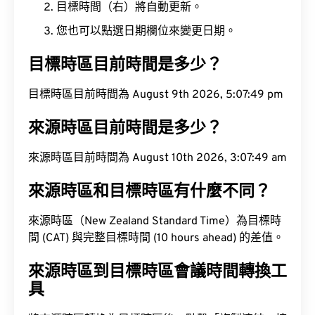
目標時間（右）將自動更新。
您也可以點選日期欄位來變更日期。
目標時區目前時間是多少？
目標時區目前時間為 August 9th 2026, 5:07:50 pm
來源時區目前時間是多少？
來源時區目前時間為 August 10th 2026, 3:07:50 am
來源時區和目標時區有什麼不同？
來源時區（New Zealand Standard Time）為目標時
間 (CAT) 與完整目標時間 (10 hours ahead) 的差值。
來源時區到目標時區會議時間轉換工
具