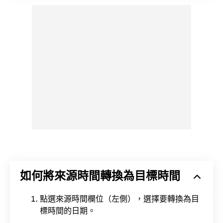
如何將來源時間轉換為目標時間
點選來源時間欄位（左側），選擇要轉換為目
標時間的日期。