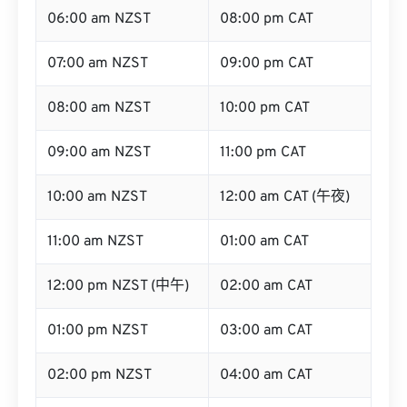
06:00 am NZST
08:00 pm CAT
07:00 am NZST
09:00 pm CAT
08:00 am NZST
10:00 pm CAT
09:00 am NZST
11:00 pm CAT
10:00 am NZST
12:00 am CAT (午夜)
11:00 am NZST
01:00 am CAT
12:00 pm NZST (中午)
02:00 am CAT
01:00 pm NZST
03:00 am CAT
02:00 pm NZST
04:00 am CAT