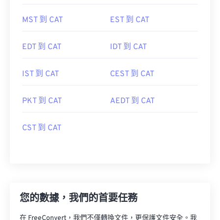
MST 到 CAT
EST 到 CAT
EDT 到 CAT
IDT 到 CAT
IST 到 CAT
CEST 到 CAT
PKT 到 CAT
AEDT 到 CAT
CST 到 CAT
您的數據，我們的首要任務
在 FreeConvert，我們不僅轉換文件，更保護文件安全。我