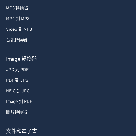
MP3 轉換器
MP4 到 MP3
Video 到 MP3
音訊轉換器
Image 轉換器
JPG 到 PDF
PDF 到 JPG
HEIC 到 JPG
Image 到 PDF
圖片轉換器
文件和電子書