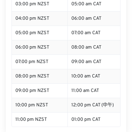
03:00 pm NZST
05:00 am CAT
04:00 pm NZST
06:00 am CAT
05:00 pm NZST
07:00 am CAT
06:00 pm NZST
08:00 am CAT
07:00 pm NZST
09:00 am CAT
08:00 pm NZST
10:00 am CAT
09:00 pm NZST
11:00 am CAT
10:00 pm NZST
12:00 pm CAT (中午)
11:00 pm NZST
01:00 pm CAT