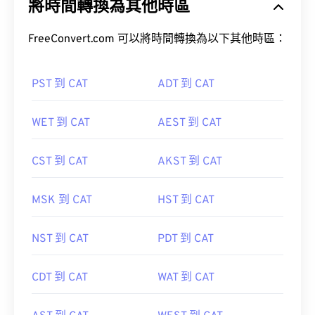
將時間轉換為其他時區
FreeConvert.com 可以將時間轉換為以下其他時區：
PST 到 CAT
ADT 到 CAT
WET 到 CAT
AEST 到 CAT
CST 到 CAT
AKST 到 CAT
MSK 到 CAT
HST 到 CAT
NST 到 CAT
PDT 到 CAT
CDT 到 CAT
WAT 到 CAT