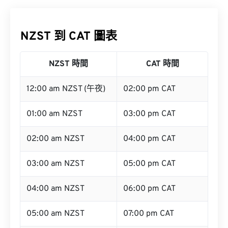
NZST 到 CAT 圖表
NZST 時間
CAT 時間
12:00 am NZST (午夜)
02:00 pm CAT
01:00 am NZST
03:00 pm CAT
02:00 am NZST
04:00 pm CAT
03:00 am NZST
05:00 pm CAT
04:00 am NZST
06:00 pm CAT
05:00 am NZST
07:00 pm CAT