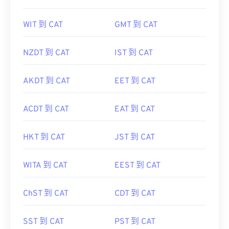
WIT 到 CAT
GMT 到 CAT
NZDT 到 CAT
IST 到 CAT
AKDT 到 CAT
EET 到 CAT
ACDT 到 CAT
EAT 到 CAT
HKT 到 CAT
JST 到 CAT
WITA 到 CAT
EEST 到 CAT
ChST 到 CAT
CDT 到 CAT
SST 到 CAT
PST 到 CAT