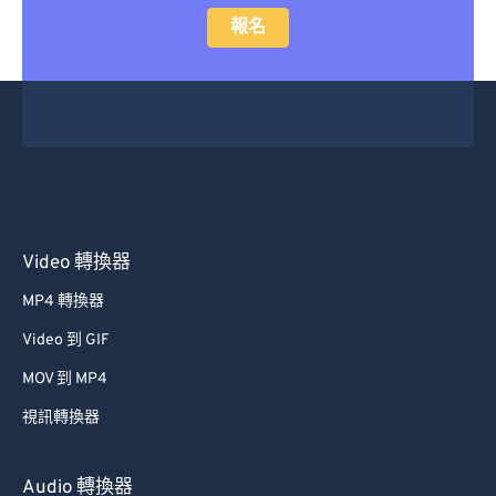
報名
Video 轉換器
MP4 轉換器
Video 到 GIF
MOV 到 MP4
視訊轉換器
Audio 轉換器