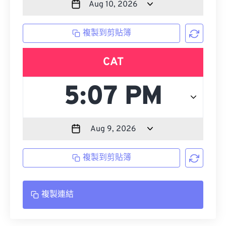
複製到剪貼簿
CAT
複製到剪貼簿
複製連結