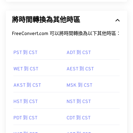
將時間轉換為其他時區
FreeConvert.com 可以將時間轉換為以下其他時區：
PST 到 CST
ADT 到 CST
WET 到 CST
AEST 到 CST
AKST 到 CST
MSK 到 CST
HST 到 CST
NST 到 CST
PDT 到 CST
CDT 到 CST