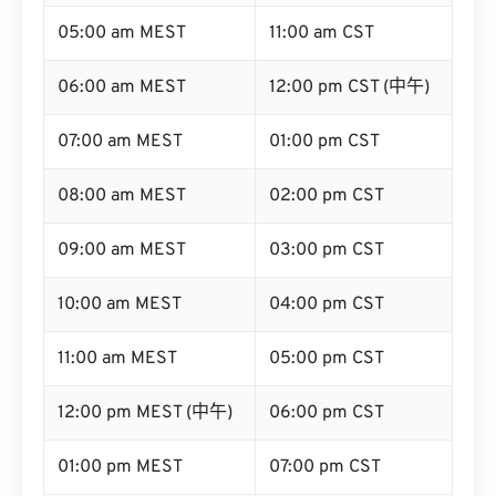
05:00 am MEST
11:00 am CST
06:00 am MEST
12:00 pm CST (中午)
07:00 am MEST
01:00 pm CST
08:00 am MEST
02:00 pm CST
09:00 am MEST
03:00 pm CST
10:00 am MEST
04:00 pm CST
11:00 am MEST
05:00 pm CST
12:00 pm MEST (中午)
06:00 pm CST
01:00 pm MEST
07:00 pm CST