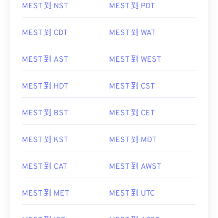
MEST 到 NST
MEST 到 PDT
MEST 到 CDT
MEST 到 WAT
MEST 到 AST
MEST 到 WEST
MEST 到 HDT
MEST 到 CST
MEST 到 BST
MEST 到 CET
MEST 到 KST
MEST 到 MDT
MEST 到 CAT
MEST 到 AWST
MEST 到 MET
MEST 到 UTC