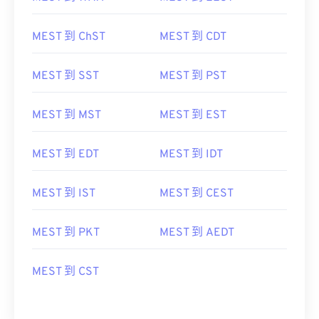
MEST 到 ChST
MEST 到 CDT
MEST 到 SST
MEST 到 PST
MEST 到 MST
MEST 到 EST
MEST 到 EDT
MEST 到 IDT
MEST 到 IST
MEST 到 CEST
MEST 到 PKT
MEST 到 AEDT
MEST 到 CST