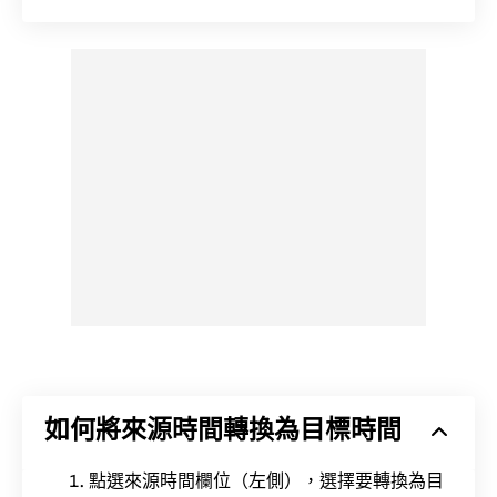
如何將來源時間轉換為目標時間
點選來源時間欄位（左側），選擇要轉換為目