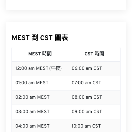
MEST 到 CST 圖表
MEST 時間
CST 時間
12:00 am MEST (午夜)
06:00 am CST
01:00 am MEST
07:00 am CST
02:00 am MEST
08:00 am CST
03:00 am MEST
09:00 am CST
04:00 am MEST
10:00 am CST