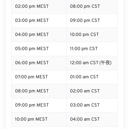
02:00 pm MEST
08:00 pm CST
03:00 pm MEST
09:00 pm CST
04:00 pm MEST
10:00 pm CST
05:00 pm MEST
11:00 pm CST
06:00 pm MEST
12:00 am CST (午夜)
07:00 pm MEST
01:00 am CST
08:00 pm MEST
02:00 am CST
09:00 pm MEST
03:00 am CST
10:00 pm MEST
04:00 am CST