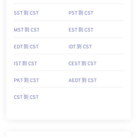
SST 到 CST
PST 到 CST
MST 到 CST
EST 到 CST
EDT 到 CST
IDT 到 CST
IST 到 CST
CEST 到 CST
PKT 到 CST
AEDT 到 CST
CST 到 CST