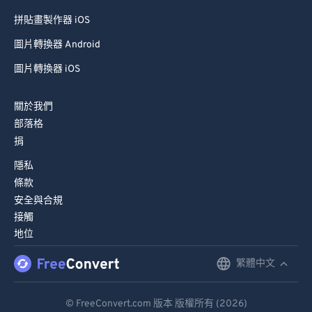
拼貼畫製作器 iOS
圖片轉換器 Android
圖片轉換器 iOS
關於我們
部落格
捐
隱私
條款
安全與合規
接觸
地位
繁體中文
English
Deutsch
© FreeConvert.com 版本 版權所有 (2026)