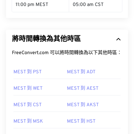
11:00 pm MEST
05:00 am CST
將時間轉換為其他時區
FreeConvert.com 可以將時間轉換為以下其他時區：
MEST 到 PST
MEST 到 ADT
MEST 到 WET
MEST 到 AEST
MEST 到 CST
MEST 到 AKST
MEST 到 MSK
MEST 到 HST