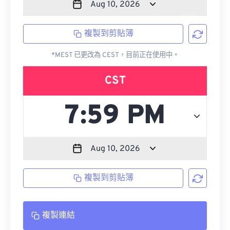
複製到剪貼簿
*MEST 已更改為 CEST，目前正在使用中。
CST
複製到剪貼簿
複製連結