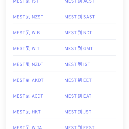
MEST 到 IST
MEST 到 ACST
MEST 到 NZST
MEST 到 SAST
MEST 到 WIB
MEST 到 NDT
MEST 到 WIT
MEST 到 GMT
MEST 到 NZDT
MEST 到 IST
MEST 到 AKDT
MEST 到 EET
MEST 到 ACDT
MEST 到 EAT
MEST 到 HKT
MEST 到 JST
MEST 到 WITA
MEST 到 EEST