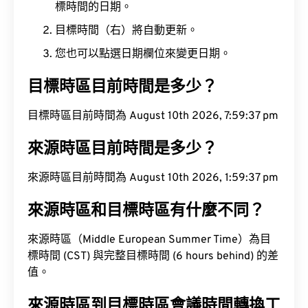
標時間的日期。
目標時間（右）將自動更新。
您也可以點選日期欄位來變更日期。
目標時區目前時間是多少？
目標時區目前時間為 August 10th 2026, 7:59:38 pm
來源時區目前時間是多少？
來源時區目前時間為 August 10th 2026, 1:59:38 pm
來源時區和目標時區有什麼不同？
來源時區（Middle European Summer Time）為目
標時間 (CST) 與完整目標時間 (6 hours behind) 的差
值。
來源時區到目標時區會議時間轉換工