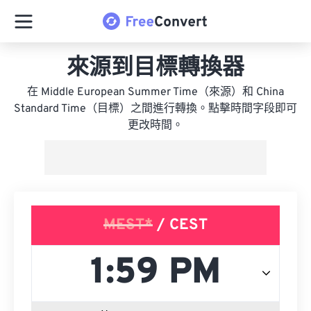
來源到目標轉換器
在 Middle European Summer Time（來源）和 China
Standard Time（目標）之間進行轉換。點擊時間字段即可
更改時間。
MEST*
/ CEST