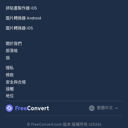
拼貼畫製作器 iOS
圖片轉換器 Android
圖片轉換器 iOS
關於我們
部落格
捐
隱私
條款
安全與合規
接觸
地位
繁體中文
English
Deutsch
© FreeConvert.com 版本 版權所有 (2026)