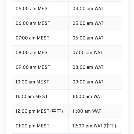
05:00 am MEST
04:00 am WAT
06:00 am MEST
05:00 am WAT
07:00 am MEST
06:00 am WAT
08:00 am MEST
07:00 am WAT
09:00 am MEST
08:00 am WAT
10:00 am MEST
09:00 am WAT
11:00 am MEST
10:00 am WAT
12:00 pm MEST (中午)
11:00 am WAT
01:00 pm MEST
12:00 pm WAT (中午)