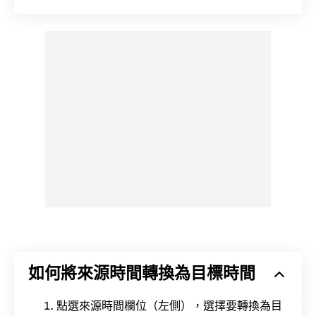
如何將來源時間轉換為目標時間
點選來源時間欄位（左側），選擇要轉換為目