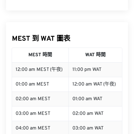
MEST 到 WAT 圖表
MEST 時間
WAT 時間
12:00 am MEST (午夜)
11:00 pm WAT
01:00 am MEST
12:00 am WAT (午夜)
02:00 am MEST
01:00 am WAT
03:00 am MEST
02:00 am WAT
04:00 am MEST
03:00 am WAT