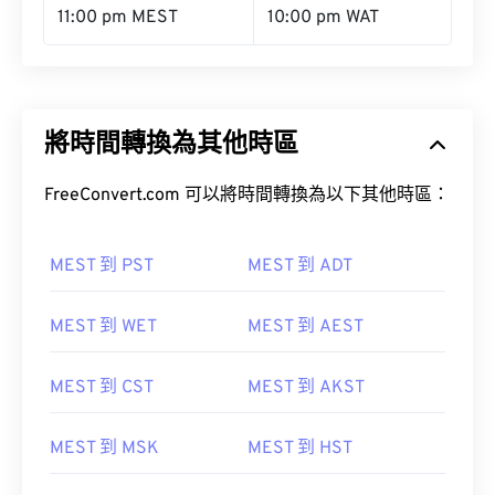
11:00 pm MEST
10:00 pm WAT
將時間轉換為其他時區
FreeConvert.com 可以將時間轉換為以下其他時區：
MEST 到 PST
MEST 到 ADT
MEST 到 WET
MEST 到 AEST
MEST 到 CST
MEST 到 AKST
MEST 到 MSK
MEST 到 HST