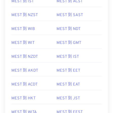
MEST 到 IST
MEST 到 ACST
MEST 到 NZST
MEST 到 SAST
MEST 到 WIB
MEST 到 NDT
MEST 到 WIT
MEST 到 GMT
MEST 到 NZDT
MEST 到 IST
MEST 到 AKDT
MEST 到 EET
MEST 到 ACDT
MEST 到 EAT
MEST 到 HKT
MEST 到 JST
MEST 到 WITA
MEST 到 EEST