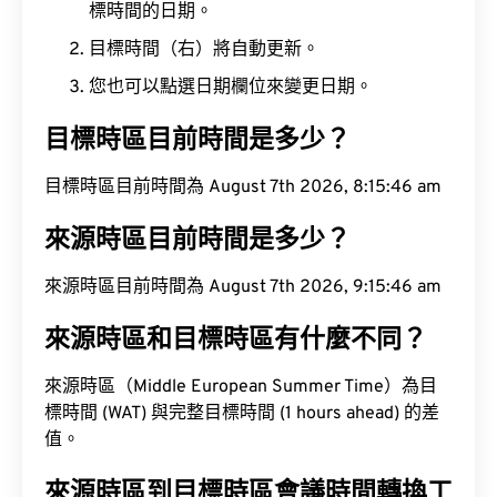
標時間的日期。
目標時間（右）將自動更新。
您也可以點選日期欄位來變更日期。
目標時區目前時間是多少？
目標時區目前時間為 August 7th 2026, 8:15:47 am
來源時區目前時間是多少？
來源時區目前時間為 August 7th 2026, 9:15:47 am
來源時區和目標時區有什麼不同？
來源時區（Middle European Summer Time）為目
標時間 (WAT) 與完整目標時間 (1 hours ahead) 的差
值。
來源時區到目標時區會議時間轉換工