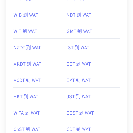
WIB 到 WAT
NDT 到 WAT
WIT 到 WAT
GMT 到 WAT
NZDT 到 WAT
IST 到 WAT
AKDT 到 WAT
EET 到 WAT
ACDT 到 WAT
EAT 到 WAT
HKT 到 WAT
JST 到 WAT
WITA 到 WAT
EEST 到 WAT
ChST 到 WAT
CDT 到 WAT