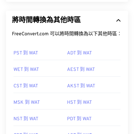
將時間轉換為其他時區
FreeConvert.com 可以將時間轉換為以下其他時區：
PST 到 WAT
ADT 到 WAT
WET 到 WAT
AEST 到 WAT
CST 到 WAT
AKST 到 WAT
MSK 到 WAT
HST 到 WAT
NST 到 WAT
PDT 到 WAT