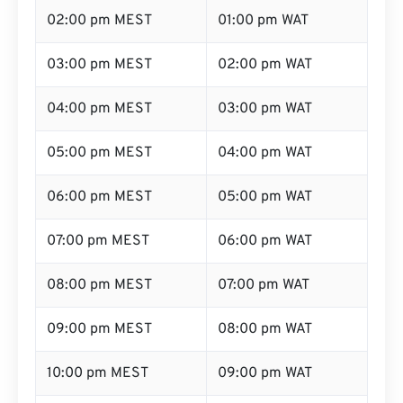
02:00 pm MEST
01:00 pm WAT
03:00 pm MEST
02:00 pm WAT
04:00 pm MEST
03:00 pm WAT
05:00 pm MEST
04:00 pm WAT
06:00 pm MEST
05:00 pm WAT
07:00 pm MEST
06:00 pm WAT
08:00 pm MEST
07:00 pm WAT
09:00 pm MEST
08:00 pm WAT
10:00 pm MEST
09:00 pm WAT