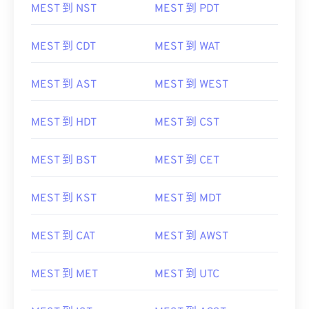
MEST 到 NST
MEST 到 PDT
MEST 到 CDT
MEST 到 WAT
MEST 到 AST
MEST 到 WEST
MEST 到 HDT
MEST 到 CST
MEST 到 BST
MEST 到 CET
MEST 到 KST
MEST 到 MDT
MEST 到 CAT
MEST 到 AWST
MEST 到 MET
MEST 到 UTC