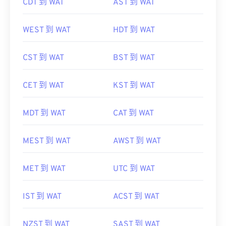
CDT 到 WAT
AST 到 WAT
WEST 到 WAT
HDT 到 WAT
CST 到 WAT
BST 到 WAT
CET 到 WAT
KST 到 WAT
MDT 到 WAT
CAT 到 WAT
MEST 到 WAT
AWST 到 WAT
MET 到 WAT
UTC 到 WAT
IST 到 WAT
ACST 到 WAT
NZST 到 WAT
SAST 到 WAT