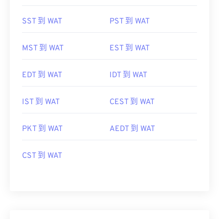
SST 到 WAT
PST 到 WAT
MST 到 WAT
EST 到 WAT
EDT 到 WAT
IDT 到 WAT
IST 到 WAT
CEST 到 WAT
PKT 到 WAT
AEDT 到 WAT
CST 到 WAT