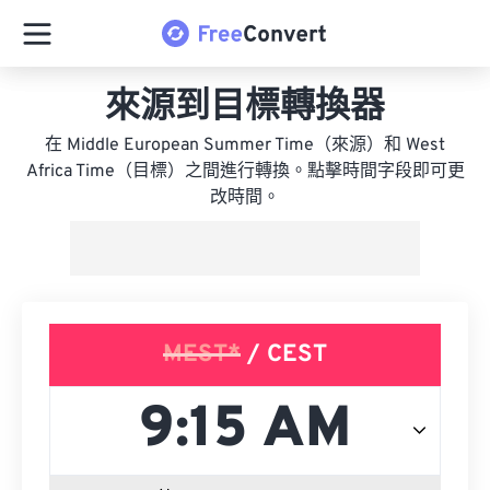
來源到目標轉換器
在 Middle European Summer Time（來源）和 West
Africa Time（目標）之間進行轉換。點擊時間字段即可更
改時間。
MEST*
/ CEST