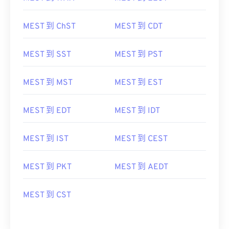
MEST 到 ChST
MEST 到 CDT
MEST 到 SST
MEST 到 PST
MEST 到 MST
MEST 到 EST
MEST 到 EDT
MEST 到 IDT
MEST 到 IST
MEST 到 CEST
MEST 到 PKT
MEST 到 AEDT
MEST 到 CST