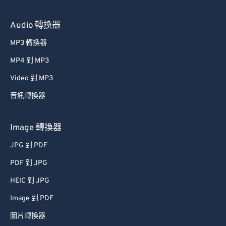
Audio 轉換器
MP3 轉換器
MP4 到 MP3
Video 到 MP3
音訊轉換器
Image 轉換器
JPG 到 PDF
PDF 到 JPG
HEIC 到 JPG
Image 到 PDF
圖片轉換器