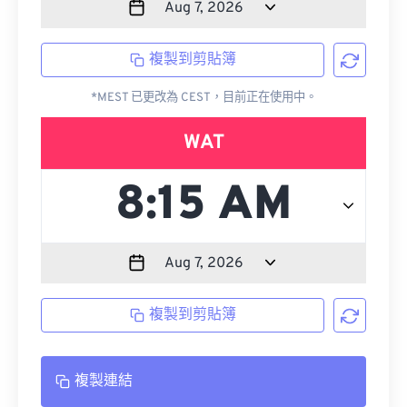
複製到剪貼簿
*MEST 已更改為 CEST，目前正在使用中。
WAT
複製到剪貼簿
複製連結