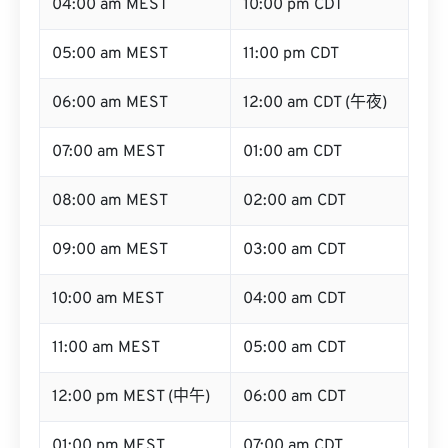
05:00 am MEST
11:00 pm CDT
06:00 am MEST
12:00 am CDT (午夜)
07:00 am MEST
01:00 am CDT
08:00 am MEST
02:00 am CDT
09:00 am MEST
03:00 am CDT
10:00 am MEST
04:00 am CDT
11:00 am MEST
05:00 am CDT
12:00 pm MEST (中午)
06:00 am CDT
01:00 pm MEST
07:00 am CDT