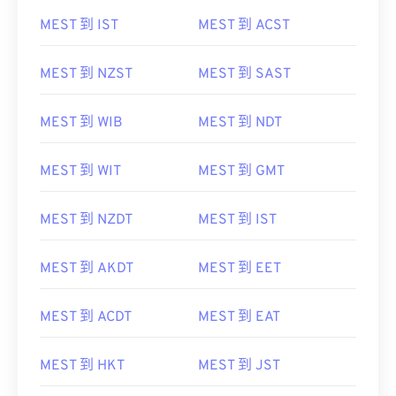
MEST 到 IST
MEST 到 ACST
MEST 到 NZST
MEST 到 SAST
MEST 到 WIB
MEST 到 NDT
MEST 到 WIT
MEST 到 GMT
MEST 到 NZDT
MEST 到 IST
MEST 到 AKDT
MEST 到 EET
MEST 到 ACDT
MEST 到 EAT
MEST 到 HKT
MEST 到 JST
MEST 到 WITA
MEST 到 EEST