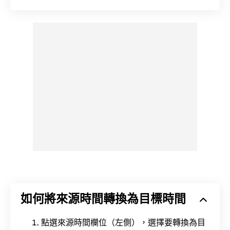
如何將來源時間轉換為目標時間
點選來源時間欄位（左側），選擇要轉換為目