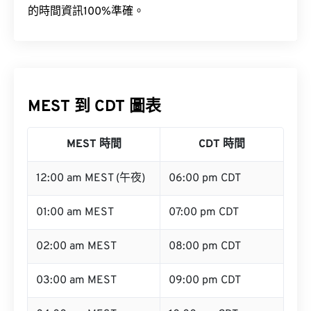
MEST 到 CDT 圖表
MEST 時間
CDT 時間
12:00 am MEST (午夜)
06:00 pm CDT
01:00 am MEST
07:00 pm CDT
02:00 am MEST
08:00 pm CDT
03:00 am MEST
09:00 pm CDT
04:00 am MEST
10:00 pm CDT