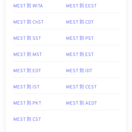
MEST 到 ChST
MEST 到 CDT
MEST 到 SST
MEST 到 PST
MEST 到 MST
MEST 到 EST
MEST 到 EDT
MEST 到 IDT
MEST 到 IST
MEST 到 CEST
MEST 到 PKT
MEST 到 AEDT
MEST 到 CST