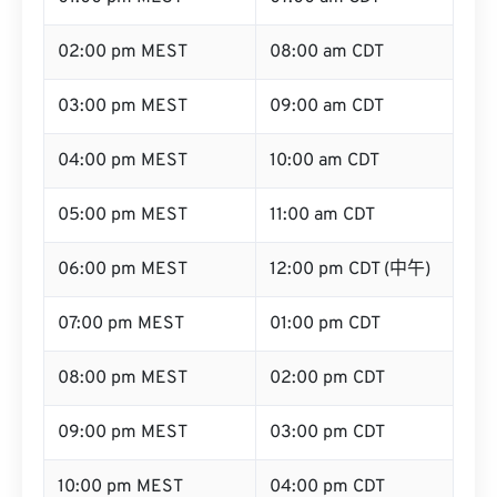
02:00 pm MEST
08:00 am CDT
03:00 pm MEST
09:00 am CDT
04:00 pm MEST
10:00 am CDT
05:00 pm MEST
11:00 am CDT
06:00 pm MEST
12:00 pm CDT (中午)
07:00 pm MEST
01:00 pm CDT
08:00 pm MEST
02:00 pm CDT
09:00 pm MEST
03:00 pm CDT
10:00 pm MEST
04:00 pm CDT