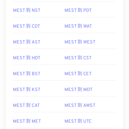
MEST 到 NST
MEST 到 PDT
MEST 到 CDT
MEST 到 WAT
MEST 到 AST
MEST 到 WEST
MEST 到 HDT
MEST 到 CST
MEST 到 BST
MEST 到 CET
MEST 到 KST
MEST 到 MDT
MEST 到 CAT
MEST 到 AWST
MEST 到 MET
MEST 到 UTC