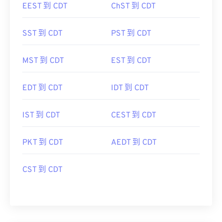
SST 到 CDT
PST 到 CDT
MST 到 CDT
EST 到 CDT
EDT 到 CDT
IDT 到 CDT
IST 到 CDT
CEST 到 CDT
PKT 到 CDT
AEDT 到 CDT
CST 到 CDT