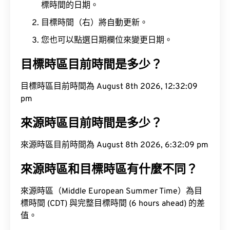
標時間的日期。
目標時間（右）將自動更新。
您也可以點選日期欄位來變更日期。
目標時區目前時間是多少？
目標時區目前時間為 August 8th 2026, 12:32:10 pm
來源時區目前時間是多少？
來源時區目前時間為 August 8th 2026, 6:32:10 pm
來源時區和目標時區有什麼不同？
來源時區（Middle European Summer Time）為目
標時間 (CDT) 與完整目標時間 (6 hours ahead) 的差
值。
來源時區到目標時區會議時間轉換工