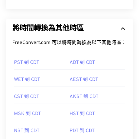
將時間轉換為其他時區
FreeConvert.com 可以將時間轉換為以下其他時區：
PST 到 CDT
ADT 到 CDT
WET 到 CDT
AEST 到 CDT
CST 到 CDT
AKST 到 CDT
MSK 到 CDT
HST 到 CDT
NST 到 CDT
PDT 到 CDT