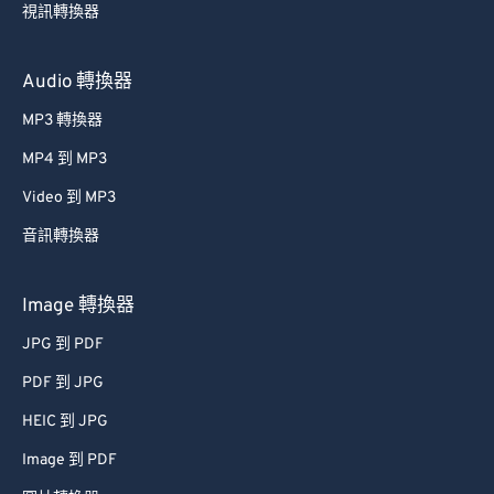
Audio 轉換器
MP3 轉換器
MP4 到 MP3
Video 到 MP3
音訊轉換器
Image 轉換器
JPG 到 PDF
PDF 到 JPG
HEIC 到 JPG
Image 到 PDF
圖片轉換器