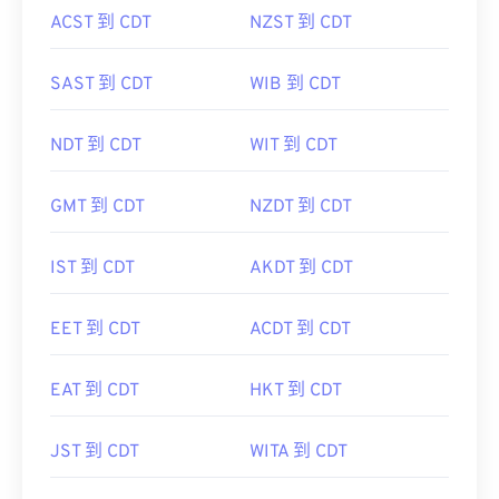
SAST 到 CDT
WIB 到 CDT
NDT 到 CDT
WIT 到 CDT
GMT 到 CDT
NZDT 到 CDT
IST 到 CDT
AKDT 到 CDT
EET 到 CDT
ACDT 到 CDT
EAT 到 CDT
HKT 到 CDT
JST 到 CDT
WITA 到 CDT
EEST 到 CDT
ChST 到 CDT