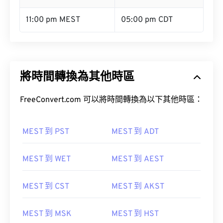
11:00 pm MEST
05:00 pm CDT
將時間轉換為其他時區
FreeConvert.com 可以將時間轉換為以下其他時區：
MEST 到 PST
MEST 到 ADT
MEST 到 WET
MEST 到 AEST
MEST 到 CST
MEST 到 AKST
MEST 到 MSK
MEST 到 HST