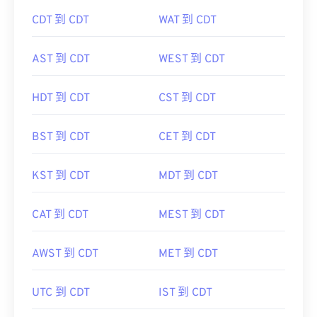
CDT 到 CDT
WAT 到 CDT
AST 到 CDT
WEST 到 CDT
HDT 到 CDT
CST 到 CDT
BST 到 CDT
CET 到 CDT
KST 到 CDT
MDT 到 CDT
CAT 到 CDT
MEST 到 CDT
AWST 到 CDT
MET 到 CDT
UTC 到 CDT
IST 到 CDT
ACST 到 CDT
NZST 到 CDT