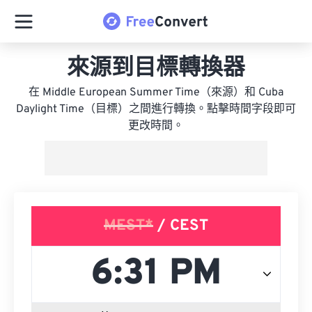
來源到目標轉換器
在 Middle European Summer Time（來源）和 Cuba
Daylight Time（目標）之間進行轉換。點擊時間字段即可
更改時間。
MEST*
/ CEST