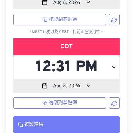
複製到剪貼簿
*MEST 已更改為 CEST，目前正在使用中。
CDT
複製到剪貼簿
複製連結