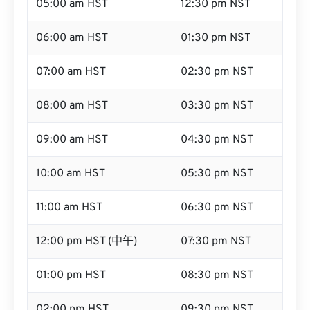
05:00 am HST
12:30 pm NST
06:00 am HST
01:30 pm NST
07:00 am HST
02:30 pm NST
08:00 am HST
03:30 pm NST
09:00 am HST
04:30 pm NST
10:00 am HST
05:30 pm NST
11:00 am HST
06:30 pm NST
12:00 pm HST (中午)
07:30 pm NST
01:00 pm HST
08:30 pm NST
02:00 pm HST
09:30 pm NST