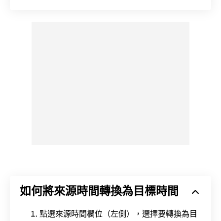
如何將來源時間轉換為目標時間
點選來源時間欄位（左側），選擇要轉換為目