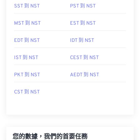
SST 到 NST
PST 到 NST
MST 到 NST
EST 到 NST
EDT 到 NST
IDT 到 NST
IST 到 NST
CEST 到 NST
PKT 到 NST
AEDT 到 NST
CST 到 NST
您的數據，我們的首要任務