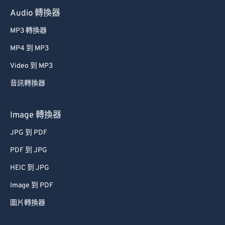
Audio 轉換器
MP3 轉換器
MP4 到 MP3
Video 到 MP3
音訊轉換器
Image 轉換器
JPG 到 PDF
PDF 到 JPG
HEIC 到 JPG
Image 到 PDF
圖片轉換器