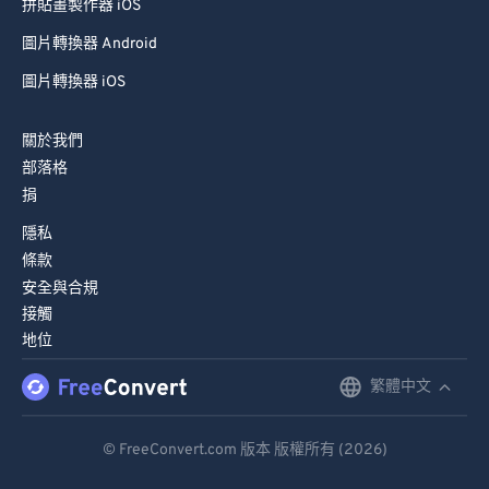
拼貼畫製作器 iOS
圖片轉換器 Android
圖片轉換器 iOS
關於我們
部落格
捐
隱私
條款
安全與合規
接觸
地位
繁體中文
English
Deutsch
© FreeConvert.com 版本 版權所有 (2026)
Español