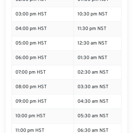
03:00 pm HST
10:30 pm NST
04:00 pm HST
11:30 pm NST
05:00 pm HST
12:30 am NST
06:00 pm HST
01:30 am NST
07:00 pm HST
02:30 am NST
08:00 pm HST
03:30 am NST
09:00 pm HST
04:30 am NST
10:00 pm HST
05:30 am NST
11:00 pm HST
06:30 am NST