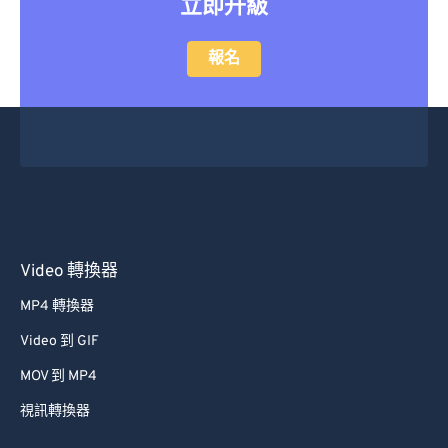
立即升級
報名
Video 轉換器
MP4 轉換器
Video 到 GIF
MOV 到 MP4
視訊轉換器