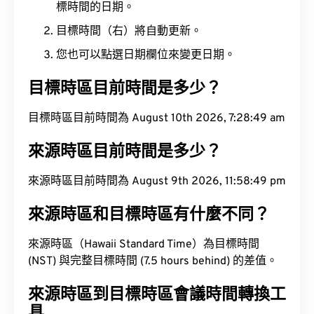
標時間的日期。
目標時間（右）將自動更新。
您也可以點選日期欄位來變更日期。
目標時區目前時間是多少？
目標時區目前時間為 August 10th 2026, 7:28:50 am
來源時區目前時間是多少？
來源時區目前時間為 August 9th 2026, 11:58:50 pm
來源時區和目標時區有什麼不同？
來源時區（Hawaii Standard Time）為目標時間
(NST) 與完整目標時間 (7.5 hours behind) 的差值。
來源時區到目標時區會議時間轉換工
具