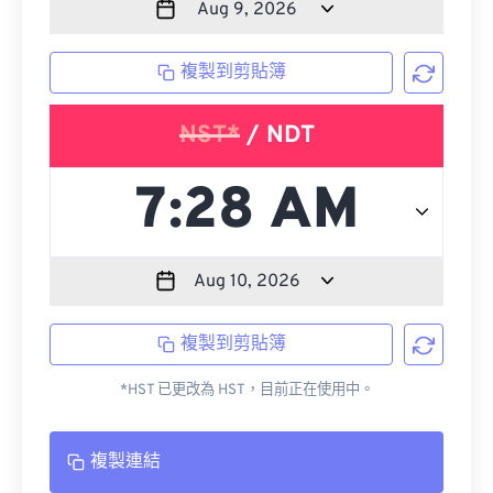
複製到剪貼簿
NST*
/ NDT
複製到剪貼簿
*HST 已更改為 HST，目前正在使用中。
複製連結