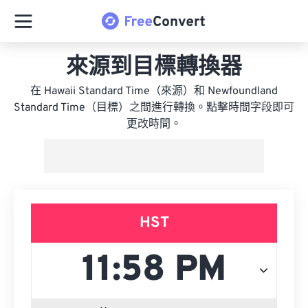
來源到目標轉換器
在 Hawaii Standard Time（來源）和 Newfoundland
Standard Time（目標）之間進行轉換。點擊時間字段即可
更改時間。
HST