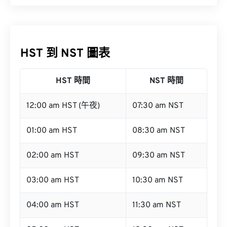
HST 到 NST 圖表
HST 時間
NST 時間
12:00 am HST (午夜)
07:30 am NST
01:00 am HST
08:30 am NST
02:00 am HST
09:30 am NST
03:00 am HST
10:30 am NST
04:00 am HST
11:30 am NST