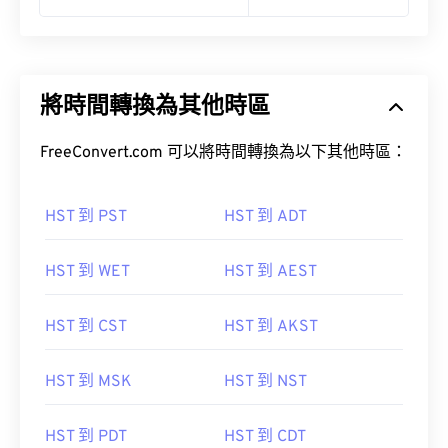
將時間轉換為其他時區
FreeConvert.com 可以將時間轉換為以下其他時區：
HST 到 PST
HST 到 ADT
HST 到 WET
HST 到 AEST
HST 到 CST
HST 到 AKST
HST 到 MSK
HST 到 NST
HST 到 PDT
HST 到 CDT