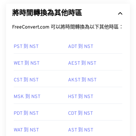
將時間轉換為其他時區
FreeConvert.com 可以將時間轉換為以下其他時區：
PST 到 NST
ADT 到 NST
WET 到 NST
AEST 到 NST
CST 到 NST
AKST 到 NST
MSK 到 NST
HST 到 NST
PDT 到 NST
CDT 到 NST
WAT 到 NST
AST 到 NST