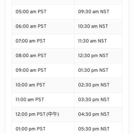
05:00 am PST
09:30 am NST
06:00 am PST
10:30 am NST
07:00 am PST
11:30 am NST
08:00 am PST
12:30 pm NST
09:00 am PST
01:30 pm NST
10:00 am PST
02:30 pm NST
11:00 am PST
03:30 pm NST
12:00 pm PST (中午)
04:30 pm NST
01:00 pm PST
05:30 pm NST