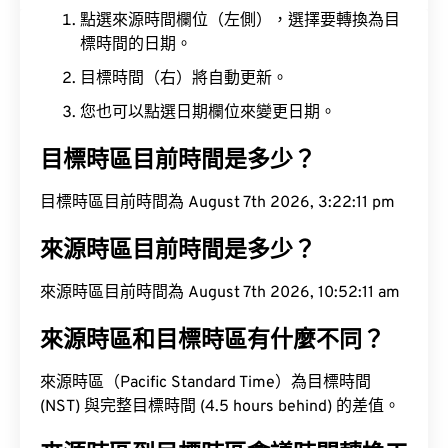
點選來源時間欄位（左側），選擇要轉換為目
標時間的日期。
目標時間（右）將自動更新。
您也可以點選日期欄位來變更日期。
目標時區目前時間是多少？
目標時區目前時間為 August 7th 2026, 3:22:12 pm
來源時區目前時間是多少？
來源時區目前時間為 August 7th 2026, 10:52:12 am
來源時區和目標時區有什麼不同？
來源時區（Pacific Standard Time）為目標時間
(NST) 與完整目標時間 (4.5 hours behind) 的差值。