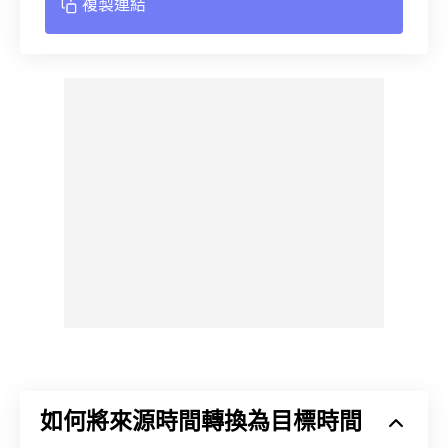
複製連結
如何將來源時間轉換為目標時間