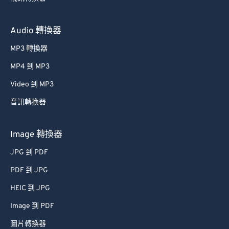
Audio 轉換器
MP3 轉換器
MP4 到 MP3
Video 到 MP3
音訊轉換器
Image 轉換器
JPG 到 PDF
PDF 到 JPG
HEIC 到 JPG
Image 到 PDF
圖片轉換器