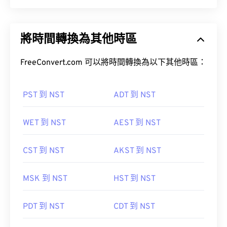
將時間轉換為其他時區
FreeConvert.com 可以將時間轉換為以下其他時區：
PST 到 NST
ADT 到 NST
WET 到 NST
AEST 到 NST
CST 到 NST
AKST 到 NST
MSK 到 NST
HST 到 NST
PDT 到 NST
CDT 到 NST