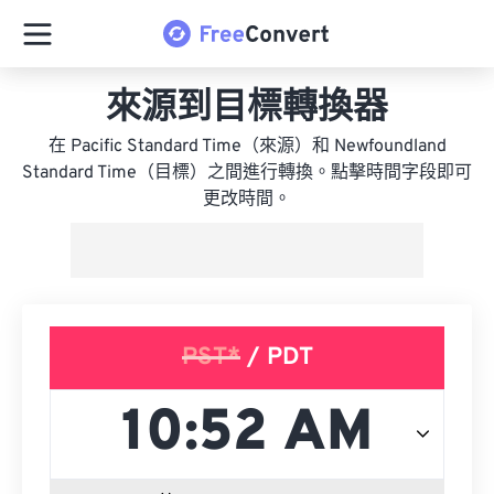
來源到目標轉換器
在 Pacific Standard Time（來源）和 Newfoundland
Standard Time（目標）之間進行轉換。點擊時間字段即可
更改時間。
PST*
/ PDT