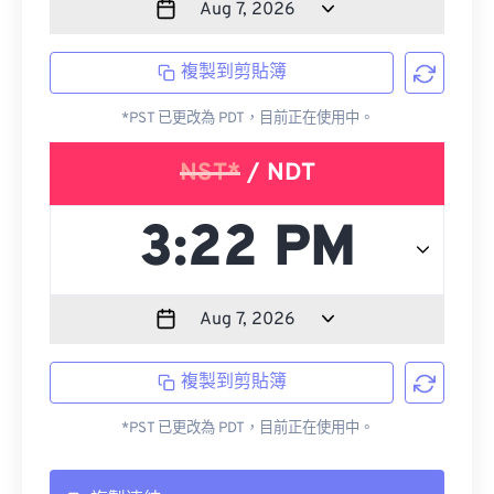
複製到剪貼簿
*PST 已更改為 PDT，目前正在使用中。
NST*
/ NDT
複製到剪貼簿
*PST 已更改為 PDT，目前正在使用中。