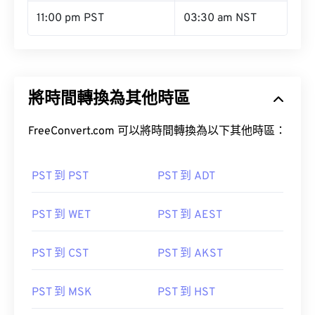
11:00 pm PST
03:30 am NST
將時間轉換為其他時區
FreeConvert.com 可以將時間轉換為以下其他時區：
PST 到 PST
PST 到 ADT
PST 到 WET
PST 到 AEST
PST 到 CST
PST 到 AKST
PST 到 MSK
PST 到 HST