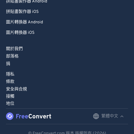
拼貼畫製作器 Android
拼貼畫製作器 iOS
圖片轉換器 Android
圖片轉換器 iOS
關於我們
部落格
捐
隱私
條款
安全與合規
接觸
地位
繁體中文
English
Deutsch
© FreeConvert.com 版本 版權所有 (2026)