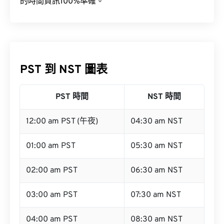
的時間資訊100%準確。
PST 到 NST 圖表
PST 時間
NST 時間
12:00 am PST (午夜)
04:30 am NST
01:00 am PST
05:30 am NST
02:00 am PST
06:30 am NST
03:00 am PST
07:30 am NST
04:00 am PST
08:30 am NST