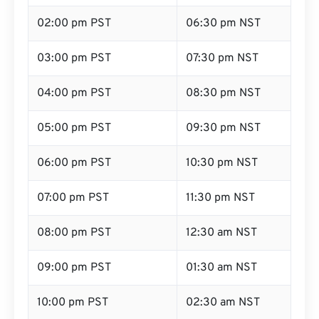
02:00 pm PST
06:30 pm NST
03:00 pm PST
07:30 pm NST
04:00 pm PST
08:30 pm NST
05:00 pm PST
09:30 pm NST
06:00 pm PST
10:30 pm NST
07:00 pm PST
11:30 pm NST
08:00 pm PST
12:30 am NST
09:00 pm PST
01:30 am NST
10:00 pm PST
02:30 am NST