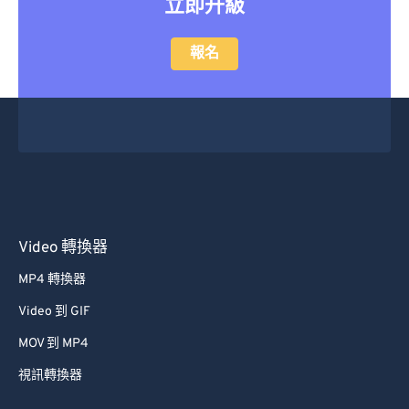
立即升級
報名
Video 轉換器
MP4 轉換器
Video 到 GIF
MOV 到 MP4
視訊轉換器