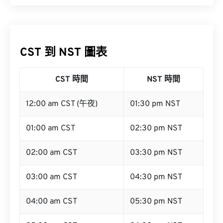
CST 到 NST 圖表
CST 時間
NST 時間
12:00 am CST (午夜)
01:30 pm NST
01:00 am CST
02:30 pm NST
02:00 am CST
03:30 pm NST
03:00 am CST
04:30 pm NST
04:00 am CST
05:30 pm NST