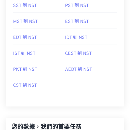
SST 到 NST
PST 到 NST
MST 到 NST
EST 到 NST
EDT 到 NST
IDT 到 NST
IST 到 NST
CEST 到 NST
PKT 到 NST
AEDT 到 NST
CST 到 NST
您的數據，我們的首要任務