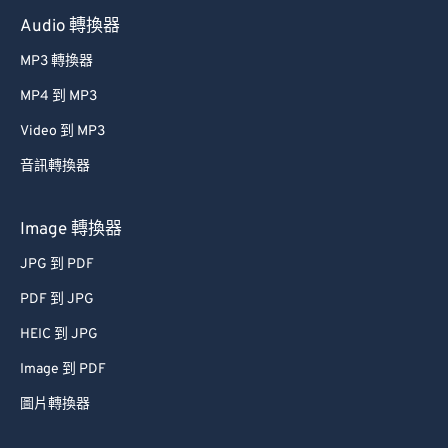
Audio 轉換器
MP3 轉換器
MP4 到 MP3
Video 到 MP3
音訊轉換器
Image 轉換器
JPG 到 PDF
PDF 到 JPG
HEIC 到 JPG
Image 到 PDF
圖片轉換器