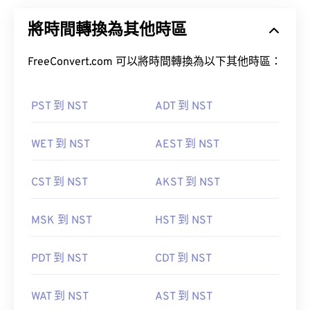
將時間轉換為其他時區
FreeConvert.com 可以將時間轉換為以下其他時區：
PST 到 NST
ADT 到 NST
WET 到 NST
AEST 到 NST
CST 到 NST
AKST 到 NST
MSK 到 NST
HST 到 NST
PDT 到 NST
CDT 到 NST
WAT 到 NST
AST 到 NST