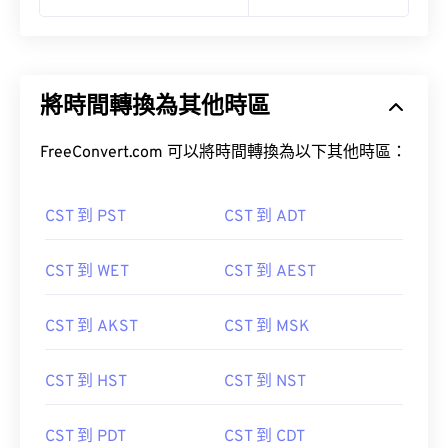
將時間轉換為其他時區
FreeConvert.com 可以將時間轉換為以下其他時區：
CST 到 PST
CST 到 ADT
CST 到 WET
CST 到 AEST
CST 到 AKST
CST 到 MSK
CST 到 HST
CST 到 NST
CST 到 PDT
CST 到 CDT