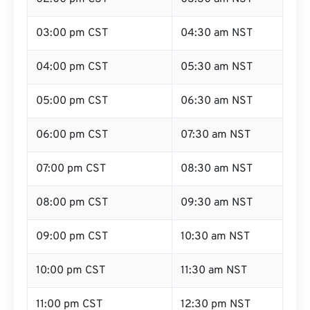
03:00 pm CST
04:30 am NST
04:00 pm CST
05:30 am NST
05:00 pm CST
06:30 am NST
06:00 pm CST
07:30 am NST
07:00 pm CST
08:30 am NST
08:00 pm CST
09:30 am NST
09:00 pm CST
10:30 am NST
10:00 pm CST
11:30 am NST
11:00 pm CST
12:30 pm NST