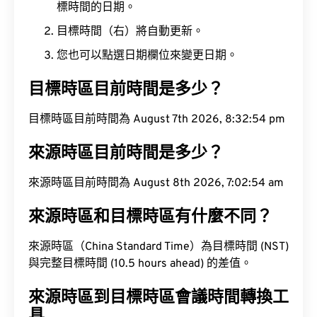
標時間的日期。
目標時間（右）將自動更新。
您也可以點選日期欄位來變更日期。
目標時區目前時間是多少？
目標時區目前時間為 August 7th 2026, 8:32:54 pm
來源時區目前時間是多少？
來源時區目前時間為 August 8th 2026, 7:02:54 am
來源時區和目標時區有什麼不同？
來源時區（China Standard Time）為目標時間 (NST)
與完整目標時間 (10.5 hours ahead) 的差值。
來源時區到目標時區會議時間轉換工
具