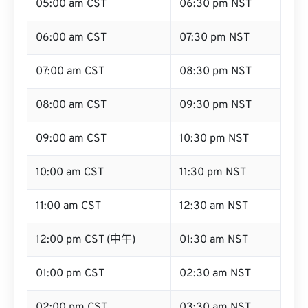
05:00 am CST
06:30 pm NST
06:00 am CST
07:30 pm NST
07:00 am CST
08:30 pm NST
08:00 am CST
09:30 pm NST
09:00 am CST
10:30 pm NST
10:00 am CST
11:30 pm NST
11:00 am CST
12:30 am NST
12:00 pm CST (中午)
01:30 am NST
01:00 pm CST
02:30 am NST
02:00 pm CST
03:30 am NST