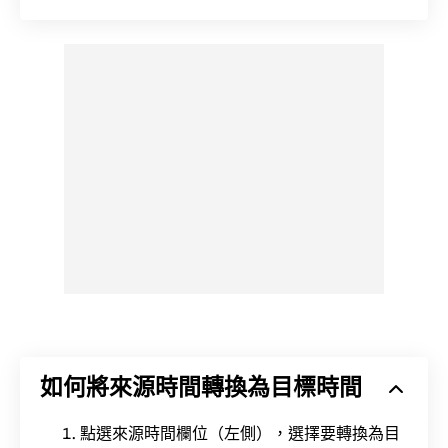
如何將來源時間轉換為目標時間
點選來源時間欄位（左側），選擇要轉換為目