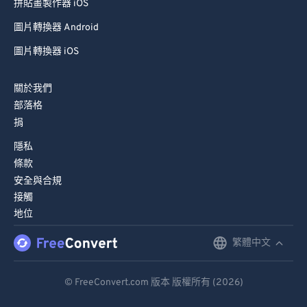
拼貼畫製作器 iOS
圖片轉換器 Android
圖片轉換器 iOS
關於我們
部落格
捐
隱私
條款
安全與合規
接觸
地位
繁體中文
English
Deutsch
© FreeConvert.com 版本 版權所有 (2026)
Español