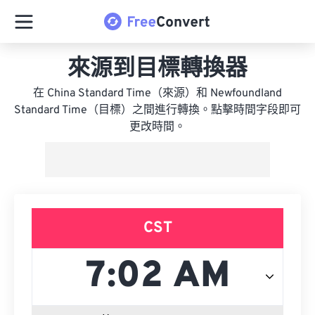
來源到目標轉換器
在 China Standard Time（來源）和 Newfoundland
Standard Time（目標）之間進行轉換。點擊時間字段即可
更改時間。
CST