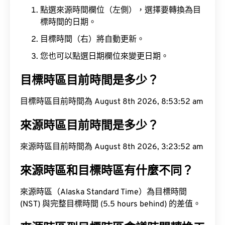
點選來源時間欄位（左側），選擇要轉換為目
標時間的日期。
目標時間（右）將自動更新。
您也可以點選日期欄位來變更日期。
目標時區目前時間是多少？
目標時區目前時間為 August 8th 2026, 8:53:53 am
來源時區目前時間是多少？
來源時區目前時間為 August 8th 2026, 3:23:53 am
來源時區和目標時區有什麼不同？
來源時區（Alaska Standard Time）為目標時間
(NST) 與完整目標時間 (5.5 hours behind) 的差值。