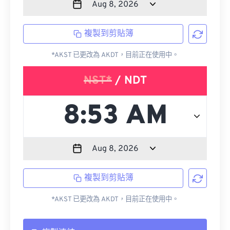
複製到剪貼簿
*AKST 已更改為 AKDT，目前正在使用中。
NST*
/ NDT
複製到剪貼簿
*AKST 已更改為 AKDT，目前正在使用中。