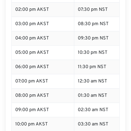
02:00 pm AKST
07:30 pm NST
03:00 pm AKST
08:30 pm NST
04:00 pm AKST
09:30 pm NST
05:00 pm AKST
10:30 pm NST
06:00 pm AKST
11:30 pm NST
07:00 pm AKST
12:30 am NST
08:00 pm AKST
01:30 am NST
09:00 pm AKST
02:30 am NST
10:00 pm AKST
03:30 am NST