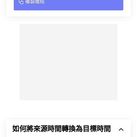
複製連結
如何將來源時間轉換為目標時間