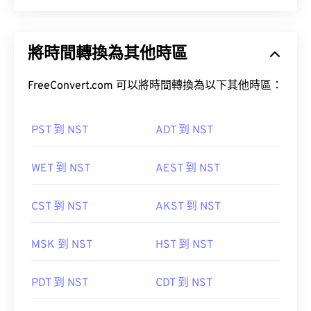
將時間轉換為其他時區
FreeConvert.com 可以將時間轉換為以下其他時區：
PST 到 NST
ADT 到 NST
WET 到 NST
AEST 到 NST
CST 到 NST
AKST 到 NST
MSK 到 NST
HST 到 NST
PDT 到 NST
CDT 到 NST