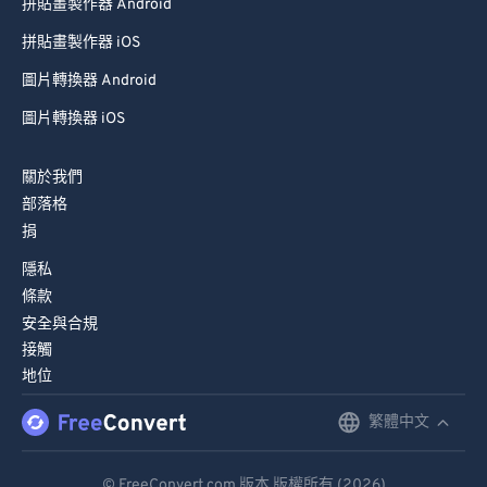
拼貼畫製作器 Android
拼貼畫製作器 iOS
圖片轉換器 Android
圖片轉換器 iOS
關於我們
部落格
捐
隱私
條款
安全與合規
接觸
地位
繁體中文
English
Deutsch
© FreeConvert.com 版本 版權所有 (2026)