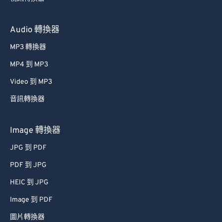
Audio 轉換器
MP3 轉換器
MP4 到 MP3
Video 到 MP3
音訊轉換器
Image 轉換器
JPG 到 PDF
PDF 到 JPG
HEIC 到 JPG
Image 到 PDF
圖片轉換器