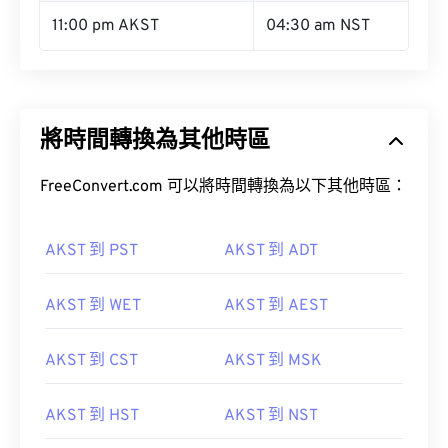
11:00 pm AKST
04:30 am NST
將時間轉換為其他時區
FreeConvert.com 可以將時間轉換為以下其他時區：
AKST 到 PST
AKST 到 ADT
AKST 到 WET
AKST 到 AEST
AKST 到 CST
AKST 到 MSK
AKST 到 HST
AKST 到 NST