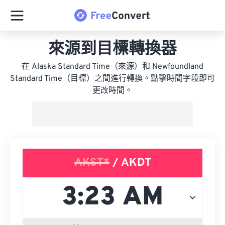
來源到目標轉換器
在 Alaska Standard Time（來源）和 Newfoundland
Standard Time（目標）之間進行轉換。點擊時間字段即可
更改時間。
AKST*
/ AKDT