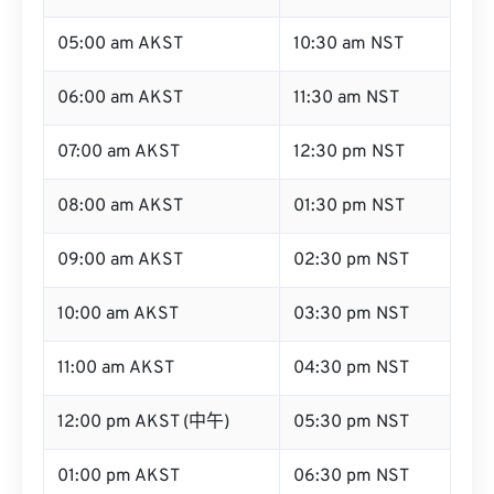
05:00 am AKST
10:30 am NST
06:00 am AKST
11:30 am NST
07:00 am AKST
12:30 pm NST
08:00 am AKST
01:30 pm NST
09:00 am AKST
02:30 pm NST
10:00 am AKST
03:30 pm NST
11:00 am AKST
04:30 pm NST
12:00 pm AKST (中午)
05:30 pm NST
01:00 pm AKST
06:30 pm NST