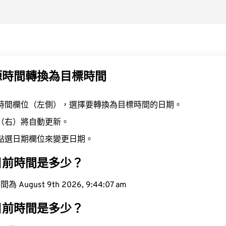
源時間轉換為目標時間
時間欄位（左側），選擇要轉換為目標時間的日期。
（右）將自動更新。
點選日期欄位來變更日期。
目前時間是多少？
ugust 9th 2026, 9:44:08 am
目前時間是多少？