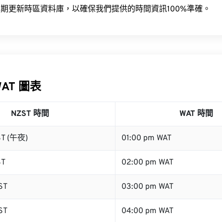
期更新時區資料庫，以確保我們提供的時間資訊100%準確。
WAT 圖表
NZST 時間
WAT 時間
ST (午夜)
01:00 pm WAT
ST
02:00 pm WAT
ST
03:00 pm WAT
ST
04:00 pm WAT