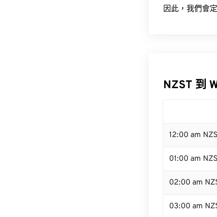
因此，我們會定
NZST 到 
12:00 am NZ
01:00 am NZ
02:00 am NZ
03:00 am NZ