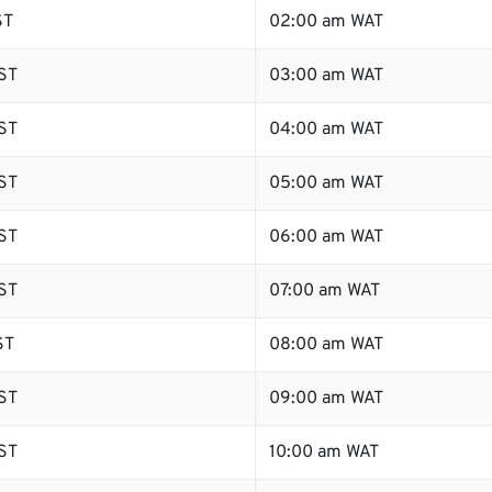
ST
02:00 am WAT
ST
03:00 am WAT
ST
04:00 am WAT
ST
05:00 am WAT
ST
06:00 am WAT
ST
07:00 am WAT
ST
08:00 am WAT
ST
09:00 am WAT
ST
10:00 am WAT