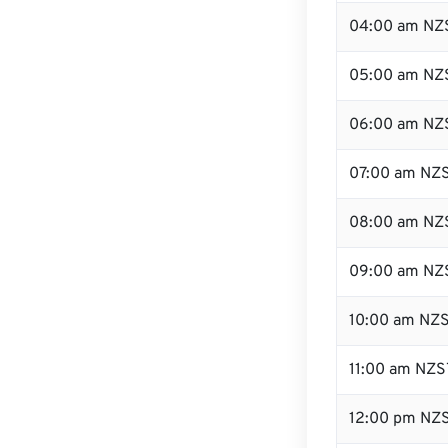
04:00 am NZ
05:00 am NZ
06:00 am NZ
07:00 am NZ
08:00 am NZ
09:00 am NZ
10:00 am NZ
11:00 am NZS
12:00 pm NZ