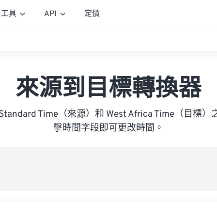
工具
API
定價
來源到目標轉換器
nd Standard Time（來源）和 West Africa Time
擊時間字段即可更改時間。