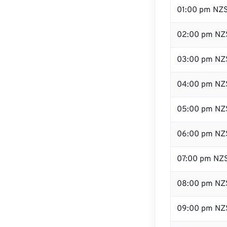
01:00 pm NZ
02:00 pm NZ
03:00 pm NZ
04:00 pm NZ
05:00 pm NZ
06:00 pm NZ
07:00 pm NZ
08:00 pm NZ
09:00 pm NZ