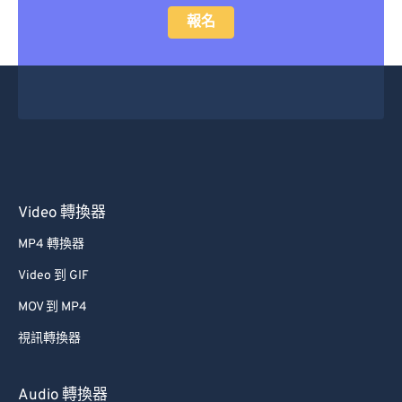
報名
Video 轉換器
MP4 轉換器
Video 到 GIF
MOV 到 MP4
視訊轉換器
Audio 轉換器