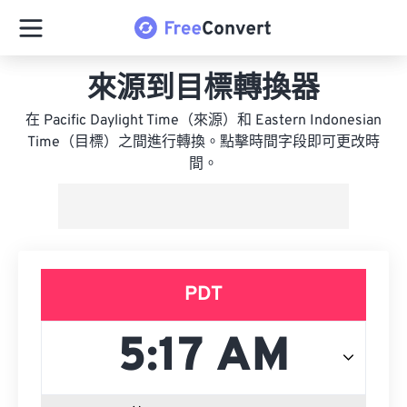
來源到目標轉換器
在 Pacific Daylight Time（來源）和 Eastern Indonesian
Time（目標）之間進行轉換。點擊時間字段即可更改時
間。
PDT