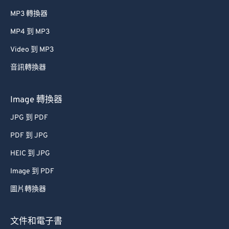
MP3 轉換器
MP4 到 MP3
Video 到 MP3
音訊轉換器
Image 轉換器
JPG 到 PDF
PDF 到 JPG
HEIC 到 JPG
Image 到 PDF
圖片轉換器
文件和電子書