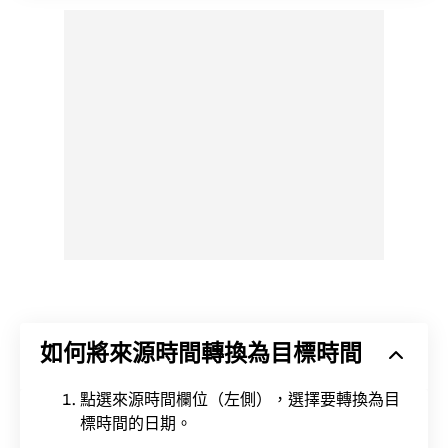
如何將來源時間轉換為目標時間
點選來源時間欄位（左側），選擇要轉換為目
標時間的日期。