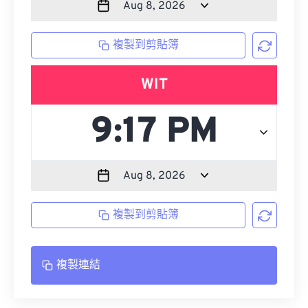
複製到剪貼簿
WIT
複製到剪貼簿
複製連結