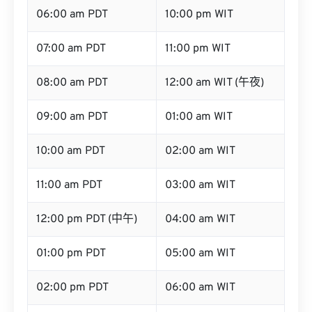
06:00 am PDT
10:00 pm WIT
07:00 am PDT
11:00 pm WIT
08:00 am PDT
12:00 am WIT (午夜)
09:00 am PDT
01:00 am WIT
10:00 am PDT
02:00 am WIT
11:00 am PDT
03:00 am WIT
12:00 pm PDT (中午)
04:00 am WIT
01:00 pm PDT
05:00 am WIT
02:00 pm PDT
06:00 am WIT