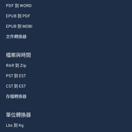
PDF 到 WORD
EPUB 到 PDF
EPUB 到 MOBI
文件轉換器
檔案與時間
RAR 到 Zip
PST 到 EST
CST 到 EST
存檔轉換器
單位轉換器
Lbs 到 Kg