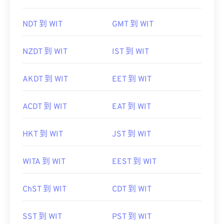
NDT 到 WIT
GMT 到 WIT
NZDT 到 WIT
IST 到 WIT
AKDT 到 WIT
EET 到 WIT
ACDT 到 WIT
EAT 到 WIT
HKT 到 WIT
JST 到 WIT
WITA 到 WIT
EEST 到 WIT
ChST 到 WIT
CDT 到 WIT
SST 到 WIT
PST 到 WIT