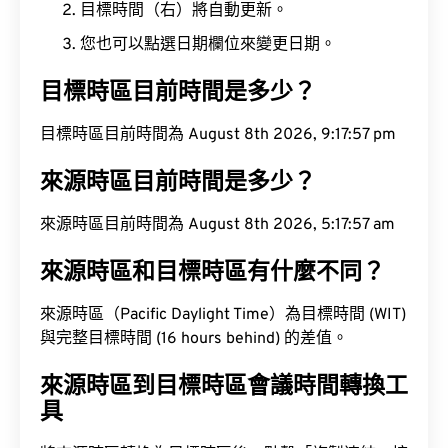
目標時間（右）將自動更新。
您也可以點選日期欄位來變更日期。
目標時區目前時間是多少？
目標時區目前時間為 August 8th 2026, 9:17:58 pm
來源時區目前時間是多少？
來源時區目前時間為 August 8th 2026, 5:17:58 am
來源時區和目標時區有什麼不同？
來源時區（Pacific Daylight Time）為目標時間 (WIT)
與完整目標時間 (16 hours behind) 的差值。
來源時區到目標時區會議時間轉換工
具