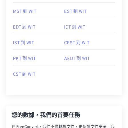
MST 到 WIT
EST 到 WIT
EDT 到 WIT
IDT 到 WIT
IST 到 WIT
CEST 到 WIT
PKT 到 WIT
AEDT 到 WIT
CST 到 WIT
您的數據，我們的首要任務
在 FreeConvert，我們不僅轉換文件，更保護文件安全。我