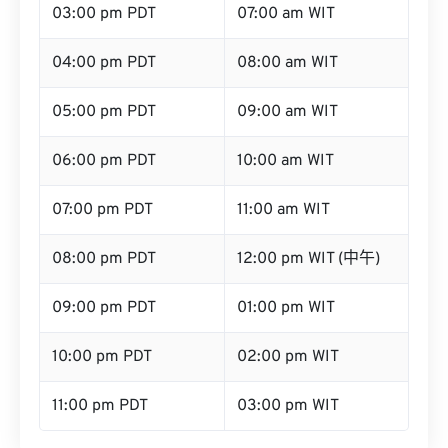
03:00 pm PDT
07:00 am WIT
04:00 pm PDT
08:00 am WIT
05:00 pm PDT
09:00 am WIT
06:00 pm PDT
10:00 am WIT
07:00 pm PDT
11:00 am WIT
08:00 pm PDT
12:00 pm WIT (中午)
09:00 pm PDT
01:00 pm WIT
10:00 pm PDT
02:00 pm WIT
11:00 pm PDT
03:00 pm WIT