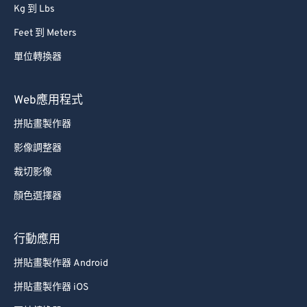
Kg 到 Lbs
Feet 到 Meters
單位轉換器
Web應用程式
拼貼畫製作器
影像調整器
裁切影像
顏色選擇器
行動應用
拼貼畫製作器 Android
拼貼畫製作器 iOS