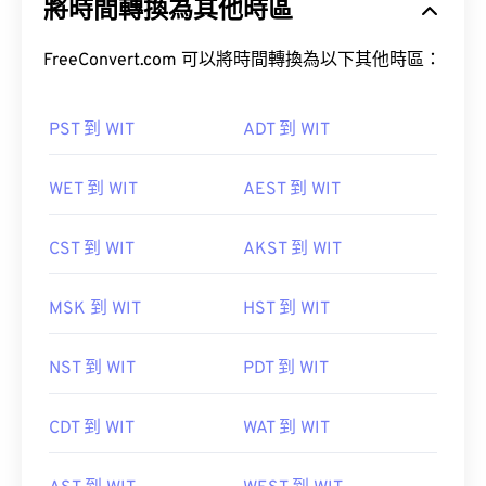
將時間轉換為其他時區
FreeConvert.com 可以將時間轉換為以下其他時區：
PST 到 WIT
ADT 到 WIT
WET 到 WIT
AEST 到 WIT
CST 到 WIT
AKST 到 WIT
MSK 到 WIT
HST 到 WIT
NST 到 WIT
PDT 到 WIT
CDT 到 WIT
WAT 到 WIT