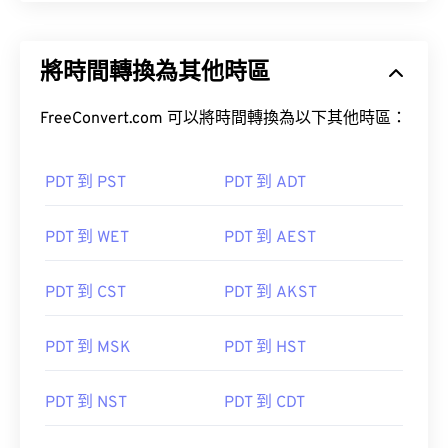
將時間轉換為其他時區
FreeConvert.com 可以將時間轉換為以下其他時區：
PDT 到 PST
PDT 到 ADT
PDT 到 WET
PDT 到 AEST
PDT 到 CST
PDT 到 AKST
PDT 到 MSK
PDT 到 HST
PDT 到 NST
PDT 到 CDT