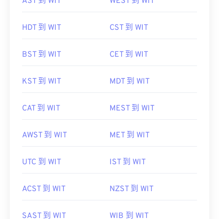
AST 到 WIT
WEST 到 WIT
HDT 到 WIT
CST 到 WIT
BST 到 WIT
CET 到 WIT
KST 到 WIT
MDT 到 WIT
CAT 到 WIT
MEST 到 WIT
AWST 到 WIT
MET 到 WIT
UTC 到 WIT
IST 到 WIT
ACST 到 WIT
NZST 到 WIT
SAST 到 WIT
WIB 到 WIT