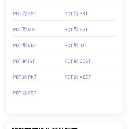
PDT 到 SST
PDT 到 PST
PDT 到 MST
PDT 到 EST
PDT 到 EDT
PDT 到 IDT
PDT 到 IST
PDT 到 CEST
PDT 到 PKT
PDT 到 AEDT
PDT 到 CST