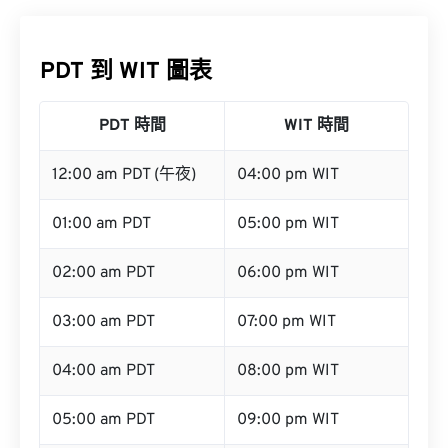
PDT 到 WIT 圖表
PDT 時間
WIT 時間
12:00 am PDT (午夜)
04:00 pm WIT
01:00 am PDT
05:00 pm WIT
02:00 am PDT
06:00 pm WIT
03:00 am PDT
07:00 pm WIT
04:00 am PDT
08:00 pm WIT
05:00 am PDT
09:00 pm WIT