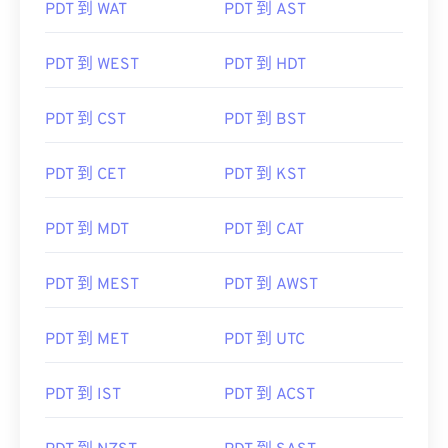
PDT 到 WAT
PDT 到 AST
PDT 到 WEST
PDT 到 HDT
PDT 到 CST
PDT 到 BST
PDT 到 CET
PDT 到 KST
PDT 到 MDT
PDT 到 CAT
PDT 到 MEST
PDT 到 AWST
PDT 到 MET
PDT 到 UTC
PDT 到 IST
PDT 到 ACST