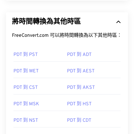
將時間轉換為其他時區
FreeConvert.com 可以將時間轉換為以下其他時區：
PDT 到 PST
PDT 到 ADT
PDT 到 WET
PDT 到 AEST
PDT 到 CST
PDT 到 AKST
PDT 到 MSK
PDT 到 HST
PDT 到 NST
PDT 到 CDT