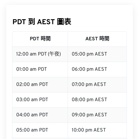
PDT 到 AEST 圖表
PDT 時間
AEST 時間
12:00 am PDT (午夜)
05:00 pm AEST
01:00 am PDT
06:00 pm AEST
02:00 am PDT
07:00 pm AEST
03:00 am PDT
08:00 pm AEST
04:00 am PDT
09:00 pm AEST
05:00 am PDT
10:00 pm AEST