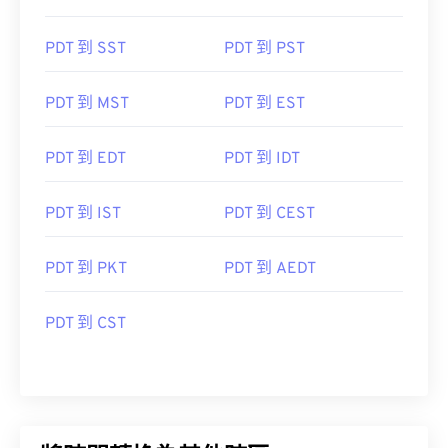
PDT 到 SST
PDT 到 PST
PDT 到 MST
PDT 到 EST
PDT 到 EDT
PDT 到 IDT
PDT 到 IST
PDT 到 CEST
PDT 到 PKT
PDT 到 AEDT
PDT 到 CST