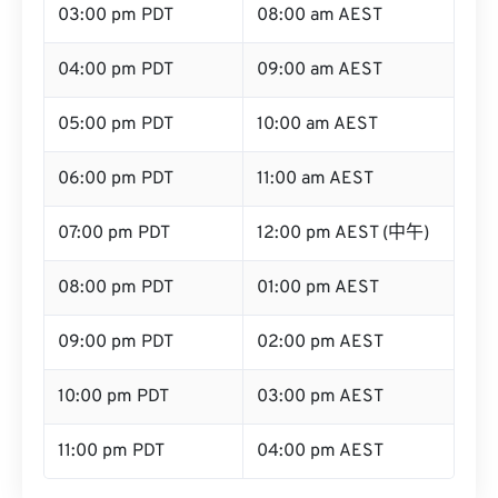
03:00 pm PDT
08:00 am AEST
04:00 pm PDT
09:00 am AEST
05:00 pm PDT
10:00 am AEST
06:00 pm PDT
11:00 am AEST
07:00 pm PDT
12:00 pm AEST (中午)
08:00 pm PDT
01:00 pm AEST
09:00 pm PDT
02:00 pm AEST
10:00 pm PDT
03:00 pm AEST
11:00 pm PDT
04:00 pm AEST