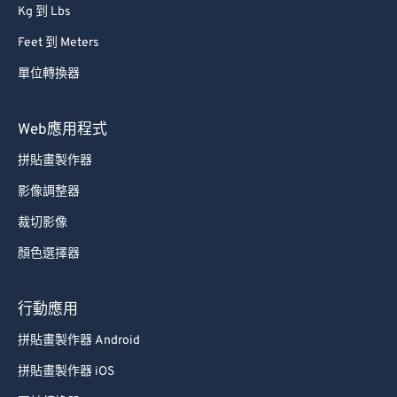
Kg 到 Lbs
Feet 到 Meters
單位轉換器
Web應用程式
拼貼畫製作器
影像調整器
裁切影像
顏色選擇器
行動應用
拼貼畫製作器 Android
拼貼畫製作器 iOS