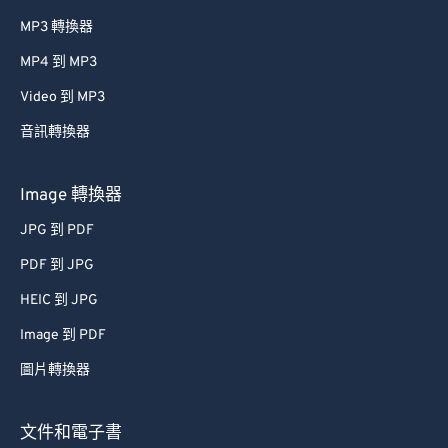
MP3 轉換器
MP4 到 MP3
Video 到 MP3
音訊轉換器
Image 轉換器
JPG 到 PDF
PDF 到 JPG
HEIC 到 JPG
Image 到 PDF
圖片轉換器
文件和電子書