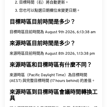
目標時間（右）將自動更新。
您也可以點選日期欄位來變更日期。
目標時區目前時間是多少？
目標時區目前時間為 August 9th 2026, 6:13:39 am
來源時區目前時間是多少？
來源時區目前時間為 August 8th 2026, 1:13:39 pm
來源時區和目標時區有什麼不同？
來源時區（Pacific Daylight Time）為目標時間
(AEST) 與完整目標時間 (17 hours behind) 的差值。
來源時區到目標時區會議時間轉換工
具