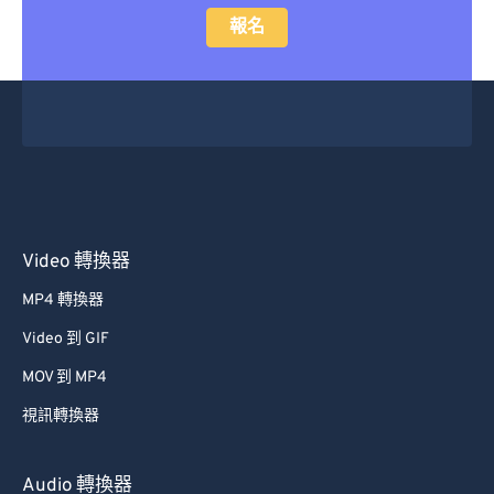
報名
Video 轉換器
MP4 轉換器
Video 到 GIF
MOV 到 MP4
視訊轉換器
Audio 轉換器