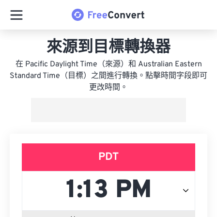
來源到目標轉換器
在 Pacific Daylight Time（來源）和 Australian Eastern
Standard Time（目標）之間進行轉換。點擊時間字段即可
更改時間。
PDT