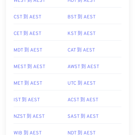
WEST 到 AEST
HDT 到 AEST
CST 到 AEST
BST 到 AEST
CET 到 AEST
KST 到 AEST
MDT 到 AEST
CAT 到 AEST
MEST 到 AEST
AWST 到 AEST
MET 到 AEST
UTC 到 AEST
IST 到 AEST
ACST 到 AEST
NZST 到 AEST
SAST 到 AEST
WIB 到 AEST
NDT 到 AEST