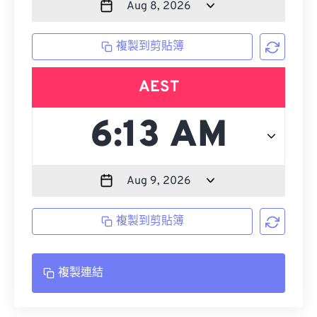
複製到剪貼簿
AEST
複製到剪貼簿
複製連結