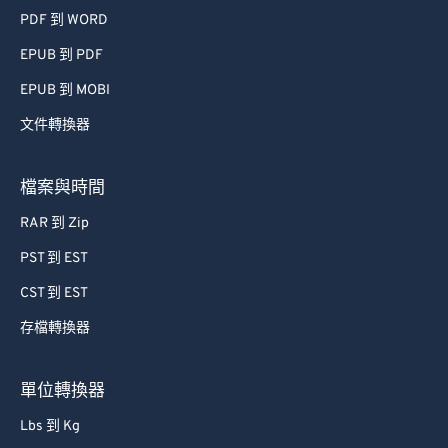
PDF 到 WORD
EPUB 到 PDF
EPUB 到 MOBI
文件轉換器
檔案與時間
RAR 到 Zip
PST 到 EST
CST 到 EST
存檔轉換器
單位轉換器
Lbs 到 Kg