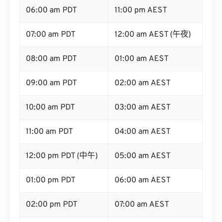
06:00 am PDT
11:00 pm AEST
07:00 am PDT
12:00 am AEST (午夜)
08:00 am PDT
01:00 am AEST
09:00 am PDT
02:00 am AEST
10:00 am PDT
03:00 am AEST
11:00 am PDT
04:00 am AEST
12:00 pm PDT (中午)
05:00 am AEST
01:00 pm PDT
06:00 am AEST
02:00 pm PDT
07:00 am AEST