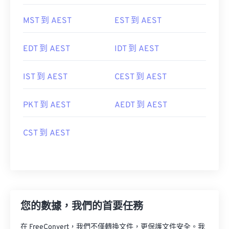
MST 到 AEST
EST 到 AEST
EDT 到 AEST
IDT 到 AEST
IST 到 AEST
CEST 到 AEST
PKT 到 AEST
AEDT 到 AEST
CST 到 AEST
您的數據，我們的首要任務
在 FreeConvert，我們不僅轉換文件，更保護文件安全。我