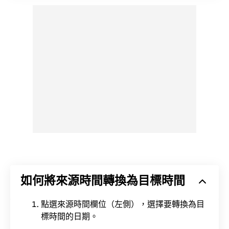
如何將來源時間轉換為目標時間
點選來源時間欄位（左側），選擇要轉換為目
標時間的日期。