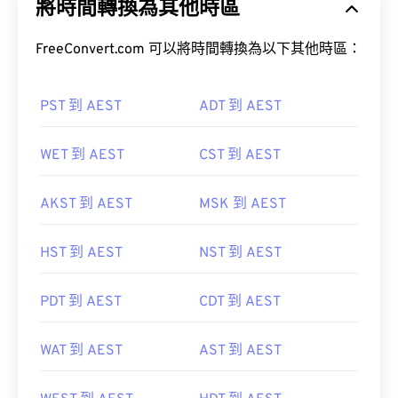
將時間轉換為其他時區
FreeConvert.com 可以將時間轉換為以下其他時區：
PST 到 AEST
ADT 到 AEST
WET 到 AEST
CST 到 AEST
AKST 到 AEST
MSK 到 AEST
HST 到 AEST
NST 到 AEST
PDT 到 AEST
CDT 到 AEST
WAT 到 AEST
AST 到 AEST