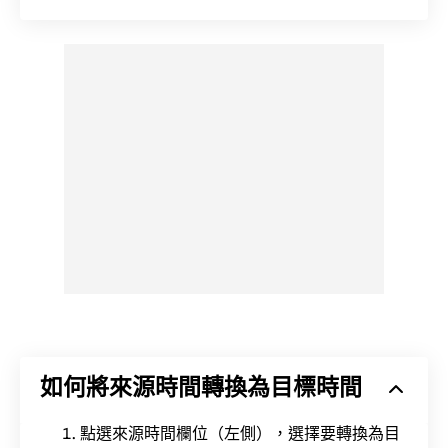
如何將來源時間轉換為目標時間
點選來源時間欄位（左側），選擇要轉換為目