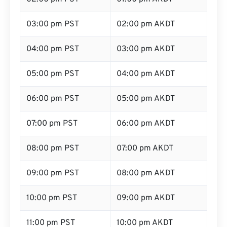
03:00 pm PST
02:00 pm AKDT
04:00 pm PST
03:00 pm AKDT
05:00 pm PST
04:00 pm AKDT
06:00 pm PST
05:00 pm AKDT
07:00 pm PST
06:00 pm AKDT
08:00 pm PST
07:00 pm AKDT
09:00 pm PST
08:00 pm AKDT
10:00 pm PST
09:00 pm AKDT
11:00 pm PST
10:00 pm AKDT