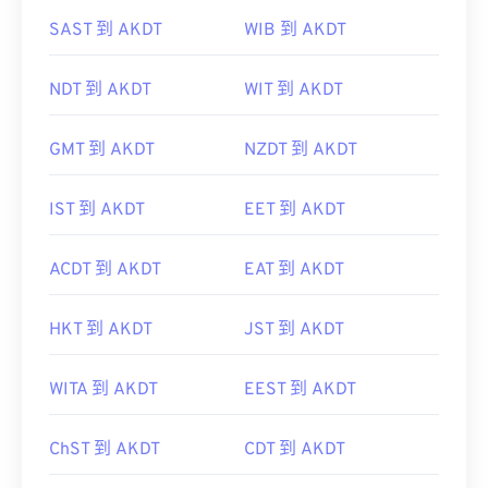
SAST 到 AKDT
WIB 到 AKDT
NDT 到 AKDT
WIT 到 AKDT
GMT 到 AKDT
NZDT 到 AKDT
IST 到 AKDT
EET 到 AKDT
ACDT 到 AKDT
EAT 到 AKDT
HKT 到 AKDT
JST 到 AKDT
WITA 到 AKDT
EEST 到 AKDT
ChST 到 AKDT
CDT 到 AKDT