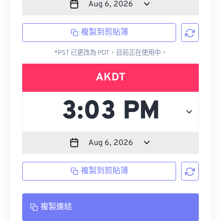
複製到剪貼簿
*PST 已更改為 PDT，目前正在使用中。
AKDT
複製到剪貼簿
複製連結