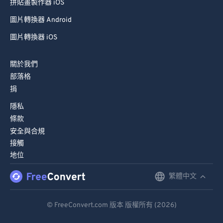
拼貼畫製作器 iOS
圖片轉換器 Android
圖片轉換器 iOS
關於我們
部落格
捐
隱私
條款
安全與合規
接觸
地位
繁體中文
English
Deutsch
© FreeConvert.com 版本 版權所有 (2026)
Español