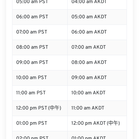
05:00 am PST
04:00 am AKDT
06:00 am PST
05:00 am AKDT
07:00 am PST
06:00 am AKDT
08:00 am PST
07:00 am AKDT
09:00 am PST
08:00 am AKDT
10:00 am PST
09:00 am AKDT
11:00 am PST
10:00 am AKDT
12:00 pm PST (中午)
11:00 am AKDT
01:00 pm PST
12:00 pm AKDT (中午)
02:00 pm PST
01:00 pm AKDT