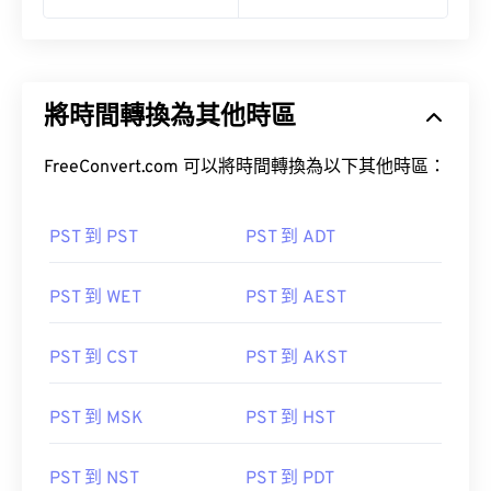
將時間轉換為其他時區
FreeConvert.com 可以將時間轉換為以下其他時區：
PST 到 PST
PST 到 ADT
PST 到 WET
PST 到 AEST
PST 到 CST
PST 到 AKST
PST 到 MSK
PST 到 HST
PST 到 NST
PST 到 PDT