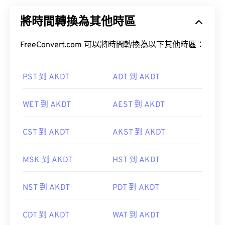
將時間轉換為其他時區
FreeConvert.com 可以將時間轉換為以下其他時區：
PST 到 AKDT
ADT 到 AKDT
WET 到 AKDT
AEST 到 AKDT
CST 到 AKDT
AKST 到 AKDT
MSK 到 AKDT
HST 到 AKDT
NST 到 AKDT
PDT 到 AKDT
CDT 到 AKDT
WAT 到 AKDT