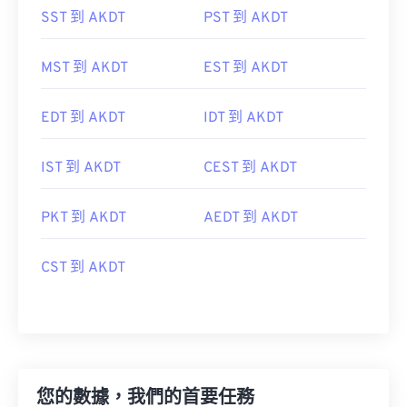
SST 到 AKDT
PST 到 AKDT
MST 到 AKDT
EST 到 AKDT
EDT 到 AKDT
IDT 到 AKDT
IST 到 AKDT
CEST 到 AKDT
PKT 到 AKDT
AEDT 到 AKDT
CST 到 AKDT
您的數據，我們的首要任務