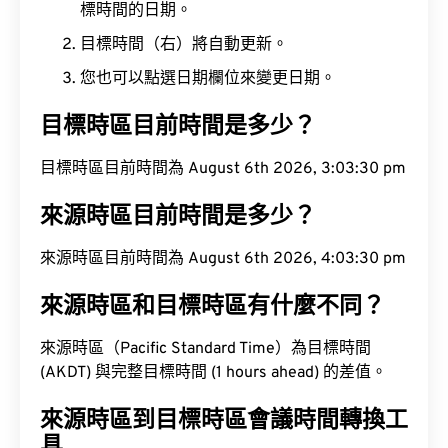
標時間的日期。
目標時間（右）將自動更新。
您也可以點選日期欄位來變更日期。
目標時區目前時間是多少？
目標時區目前時間為 August 6th 2026, 3:03:31 pm
來源時區目前時間是多少？
來源時區目前時間為 August 6th 2026, 4:03:31 pm
來源時區和目標時區有什麼不同？
來源時區（Pacific Standard Time）為目標時間
(AKDT) 與完整目標時間 (1 hours ahead) 的差值。
來源時區到目標時區會議時間轉換工
具