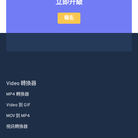
立即升級
報名
Video 轉換器
MP4 轉換器
Video 到 GIF
MOV 到 MP4
視訊轉換器