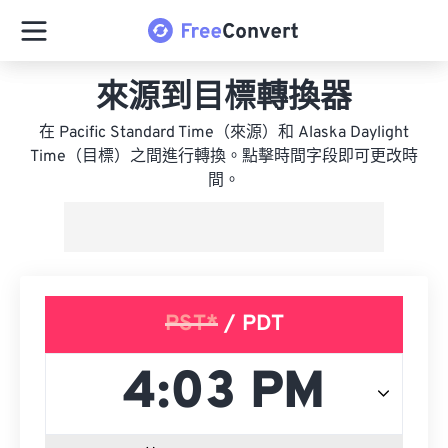
來源到目標轉換器
在 Pacific Standard Time（來源）和 Alaska Daylight
Time（目標）之間進行轉換。點擊時間字段即可更改時
間。
PST*
/ PDT