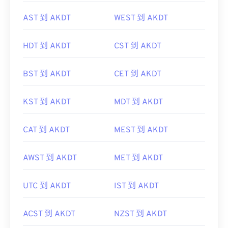
AST 到 AKDT
WEST 到 AKDT
HDT 到 AKDT
CST 到 AKDT
BST 到 AKDT
CET 到 AKDT
KST 到 AKDT
MDT 到 AKDT
CAT 到 AKDT
MEST 到 AKDT
AWST 到 AKDT
MET 到 AKDT
UTC 到 AKDT
IST 到 AKDT
ACST 到 AKDT
NZST 到 AKDT