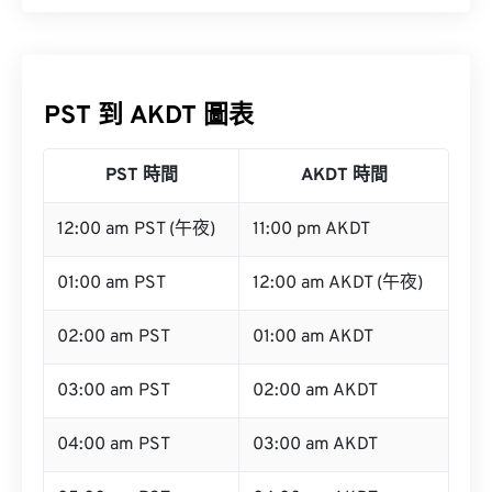
PST 到 AKDT 圖表
PST 時間
AKDT 時間
12:00 am PST (午夜)
11:00 pm AKDT
01:00 am PST
12:00 am AKDT (午夜)
02:00 am PST
01:00 am AKDT
03:00 am PST
02:00 am AKDT
04:00 am PST
03:00 am AKDT