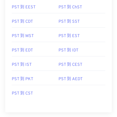
PST 到 EEST
PST 到 ChST
PST 到 CDT
PST 到 SST
PST 到 MST
PST 到 EST
PST 到 EDT
PST 到 IDT
PST 到 IST
PST 到 CEST
PST 到 PKT
PST 到 AEDT
PST 到 CST