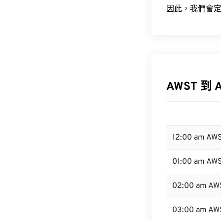
因此，我們會定
AWST 到 
12:00 am AW
01:00 am AW
02:00 am AW
03:00 am AW