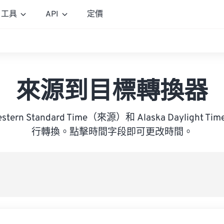
工具
API
定價
來源到目標轉換器
 Western Standard Time（來源）和 Alaska Dayligh
行轉換。點擊時間字段即可更改時間。