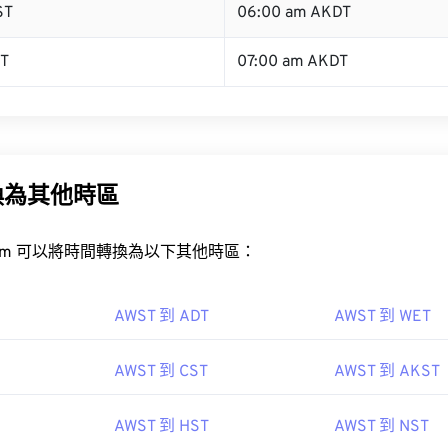
ST
06:00 am AKDT
ST
07:00 am AKDT
換為其他時區
rt.com 可以將時間轉換為以下其他時區：
AWST 到 ADT
AWST 到 WET
AWST 到 CST
AWST 到 AKST
AWST 到 HST
AWST 到 NST