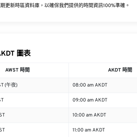
期更新時區資料庫，以確保我們提供的時間資訊100%準確。
AKDT 圖表
AWST 時間
AKDT 時間
ST (午夜)
08:00 am AKDT
ST
09:00 am AKDT
ST
10:00 am AKDT
ST
11:00 am AKDT