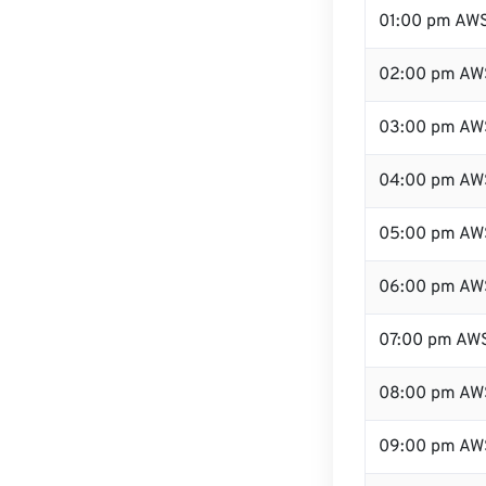
01:00 pm AW
02:00 pm AW
03:00 pm AW
04:00 pm AW
05:00 pm AW
06:00 pm AW
07:00 pm AW
08:00 pm AW
09:00 pm AW