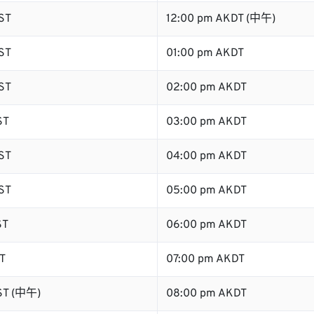
ST
12:00 pm AKDT (中午)
ST
01:00 pm AKDT
ST
02:00 pm AKDT
ST
03:00 pm AKDT
ST
04:00 pm AKDT
ST
05:00 pm AKDT
ST
06:00 pm AKDT
T
07:00 pm AKDT
ST (中午)
08:00 pm AKDT