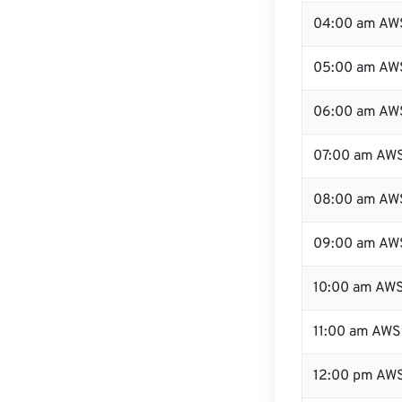
04:00 am AW
05:00 am AW
06:00 am AW
07:00 am AW
08:00 am AW
09:00 am AW
10:00 am AW
11:00 am AWS
12:00 pm AW