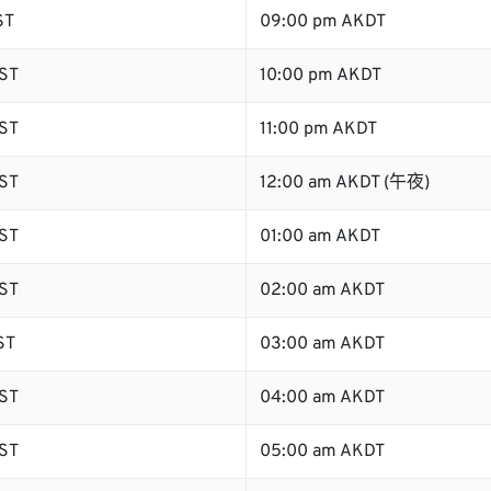
ST
09:00 pm AKDT
ST
10:00 pm AKDT
ST
11:00 pm AKDT
ST
12:00 am AKDT (午夜)
ST
01:00 am AKDT
ST
02:00 am AKDT
ST
03:00 am AKDT
ST
04:00 am AKDT
ST
05:00 am AKDT