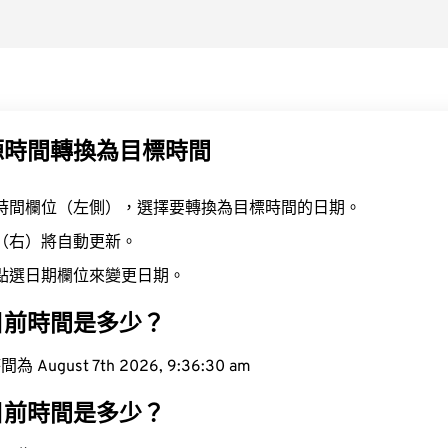
源時間轉換為目標時間
時間欄位（左側），選擇要轉換為目標時間的日期。
（右）將自動更新。
點選日期欄位來變更日期。
目前時間是多少？
ugust 7th 2026, 9:36:30 am
目前時間是多少？