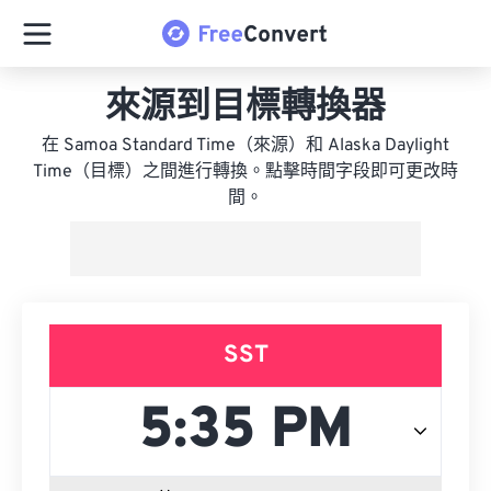
來源到目標轉換器
在 Samoa Standard Time（來源）和 Alaska Daylight
Time（目標）之間進行轉換。點擊時間字段即可更改時
間。
SST