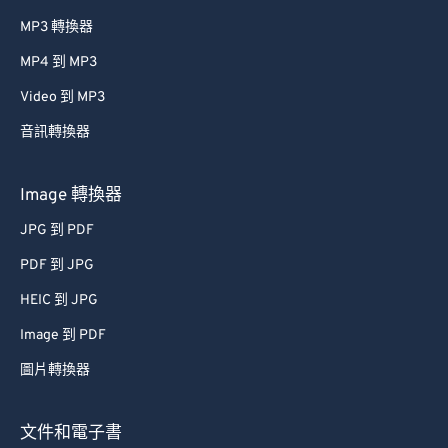
MP3 轉換器
MP4 到 MP3
Video 到 MP3
音訊轉換器
Image 轉換器
JPG 到 PDF
PDF 到 JPG
HEIC 到 JPG
Image 到 PDF
圖片轉換器
文件和電子書