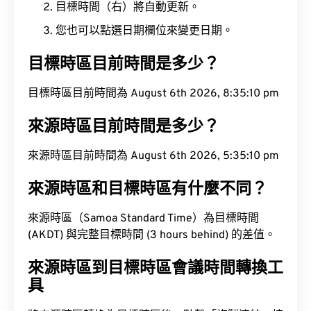
目標時間（右）將自動更新。
您也可以點選日期欄位來變更日期。
目標時區目前時間是多少？
目標時區目前時間為 August 6th 2026, 8:35:10 pm
來源時區目前時間是多少？
來源時區目前時間為 August 6th 2026, 5:35:10 pm
來源時區和目標時區有什麼不同？
來源時區（Samoa Standard Time）為目標時間
(AKDT) 與完整目標時間 (3 hours behind) 的差值。
來源時區到目標時區會議時間轉換工
具