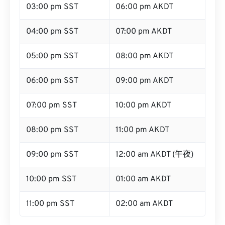
03:00 pm SST
06:00 pm AKDT
04:00 pm SST
07:00 pm AKDT
05:00 pm SST
08:00 pm AKDT
06:00 pm SST
09:00 pm AKDT
07:00 pm SST
10:00 pm AKDT
08:00 pm SST
11:00 pm AKDT
09:00 pm SST
12:00 am AKDT (午夜)
10:00 pm SST
01:00 am AKDT
11:00 pm SST
02:00 am AKDT