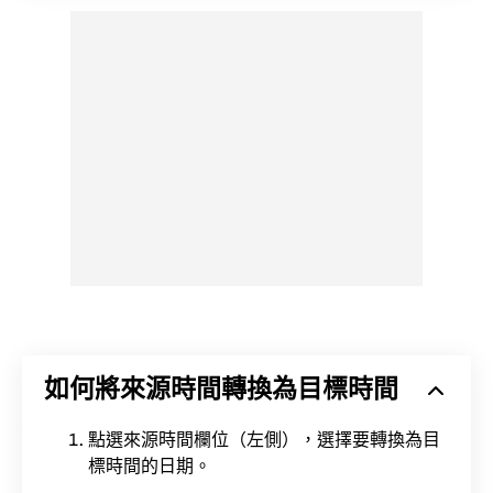
如何將來源時間轉換為目標時間
點選來源時間欄位（左側），選擇要轉換為目
標時間的日期。