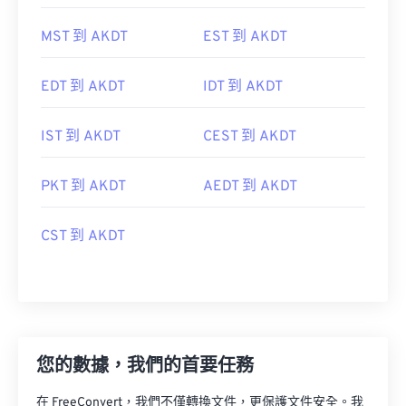
MST 到 AKDT
EST 到 AKDT
EDT 到 AKDT
IDT 到 AKDT
IST 到 AKDT
CEST 到 AKDT
PKT 到 AKDT
AEDT 到 AKDT
CST 到 AKDT
您的數據，我們的首要任務
在 FreeConvert，我們不僅轉換文件，更保護文件安全。我