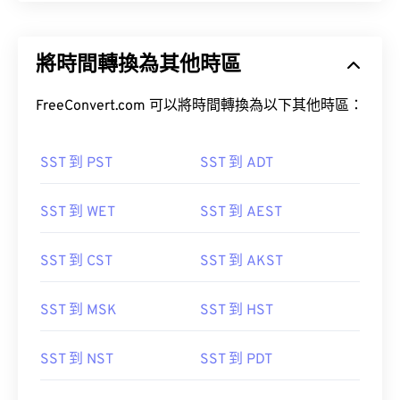
將時間轉換為其他時區
FreeConvert.com 可以將時間轉換為以下其他時區：
SST 到 PST
SST 到 ADT
SST 到 WET
SST 到 AEST
SST 到 CST
SST 到 AKST
SST 到 MSK
SST 到 HST
SST 到 NST
SST 到 PDT