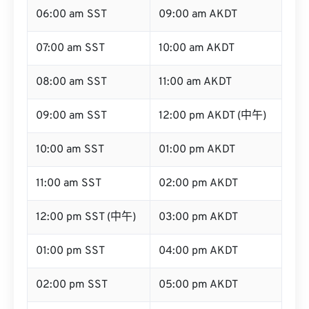
06:00 am SST
09:00 am AKDT
07:00 am SST
10:00 am AKDT
08:00 am SST
11:00 am AKDT
09:00 am SST
12:00 pm AKDT (中午)
10:00 am SST
01:00 pm AKDT
11:00 am SST
02:00 pm AKDT
12:00 pm SST (中午)
03:00 pm AKDT
01:00 pm SST
04:00 pm AKDT
02:00 pm SST
05:00 pm AKDT