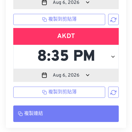
複製到剪貼簿
AKDT
複製到剪貼簿
複製連結