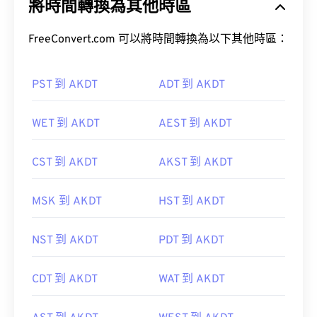
將時間轉換為其他時區
FreeConvert.com 可以將時間轉換為以下其他時區：
PST 到 AKDT
ADT 到 AKDT
WET 到 AKDT
AEST 到 AKDT
CST 到 AKDT
AKST 到 AKDT
MSK 到 AKDT
HST 到 AKDT
NST 到 AKDT
PDT 到 AKDT
CDT 到 AKDT
WAT 到 AKDT