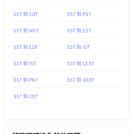
SST 到 CDT
SST 到 PST
SST 到 MST
SST 到 EST
SST 到 EDT
SST 到 IDT
SST 到 IST
SST 到 CEST
SST 到 PKT
SST 到 AEDT
SST 到 CST