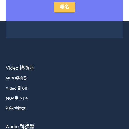
報名
Video 轉換器
MP4 轉換器
Video 到 GIF
MOV 到 MP4
視訊轉換器
Audio 轉換器