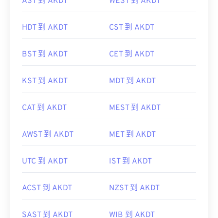
AST 到 AKDT
WEST 到 AKDT
HDT 到 AKDT
CST 到 AKDT
BST 到 AKDT
CET 到 AKDT
KST 到 AKDT
MDT 到 AKDT
CAT 到 AKDT
MEST 到 AKDT
AWST 到 AKDT
MET 到 AKDT
UTC 到 AKDT
IST 到 AKDT
ACST 到 AKDT
NZST 到 AKDT
SAST 到 AKDT
WIB 到 AKDT