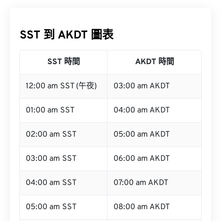
SST 到 AKDT 圖表
SST 時間
AKDT 時間
12:00 am SST (午夜)
03:00 am AKDT
01:00 am SST
04:00 am AKDT
02:00 am SST
05:00 am AKDT
03:00 am SST
06:00 am AKDT
04:00 am SST
07:00 am AKDT
05:00 am SST
08:00 am AKDT