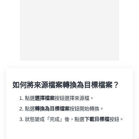
如何將來源檔案轉換為目標檔案？
點選
選擇檔案
按鈕選擇來源檔。
點選
轉換為目標檔案
按鈕開始轉換。
狀態變成「完成」後，點選
下載目標檔
按鈕。