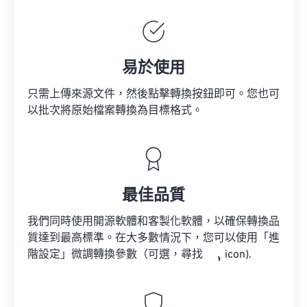
易於使用
只需上傳來源文件，然後點擊轉換按鈕即可。您也可
以批次將原始檔案轉換為目標格式。
最佳品質
我們同時使用開源軟體和客製化軟體，以確保轉換品
質達到最高標準。在大多數情況下，您可以使用「進
階設定」微調轉換參數（可選，尋找
icon).