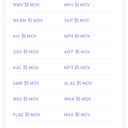
WMV 到 MOV
MKV 到 MOV
WEBM 到 MOV
3GP 到 MOV
AVI 到 MOV
MP4 到 MOV
OGV 到 MOV
AIFF 到 MOV
AAC 到 MOV
MP3 到 MOV
AMR 到 MOV
ALAC 到 MOV
WAV 到 MOV
WMA 到 MOV
FLAC 到 MOV
M4A 到 MOV