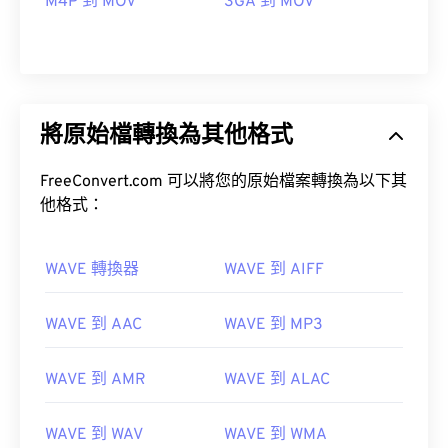
M4P 到 MOV
3GA 到 MOV
將原始檔轉換為其他格式
FreeConvert.com 可以將您的原始檔案轉換為以下其
他格式：
WAVE 轉換器
WAVE 到 AIFF
WAVE 到 AAC
WAVE 到 MP3
00
00
00
00
00
00
00
00
WAVE 到 AMR
WAVE 到 ALAC
00
00
00
00
00
00
00
00
WAVE 到 WAV
WAVE 到 WMA