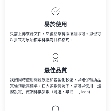
易於使用
只需上傳來源文件，然後點擊轉換按鈕即可。您也可
以批次將原始檔案轉換為目標格式。
最佳品質
我們同時使用開源軟體和客製化軟體，以確保轉換品
質達到最高標準。在大多數情況下，您可以使用「進
階設定」微調轉換參數（可選，尋找
icon).