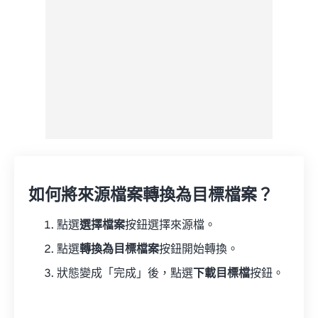
如何將來源檔案轉換為目標檔案？
點選
選擇檔案
按鈕選擇來源檔。
點選
轉換為目標檔案
按鈕開始轉換。
狀態變成「完成」後，點選
下載目標檔
按鈕。