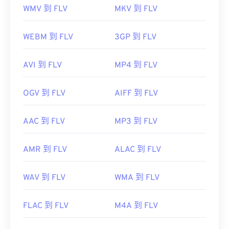
WMV 到 FLV
MKV 到 FLV
WEBM 到 FLV
3GP 到 FLV
AVI 到 FLV
MP4 到 FLV
OGV 到 FLV
AIFF 到 FLV
AAC 到 FLV
MP3 到 FLV
AMR 到 FLV
ALAC 到 FLV
WAV 到 FLV
WMA 到 FLV
FLAC 到 FLV
M4A 到 FLV