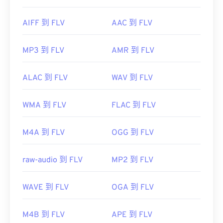
AIFF 到 FLV
AAC 到 FLV
MP3 到 FLV
AMR 到 FLV
ALAC 到 FLV
WAV 到 FLV
WMA 到 FLV
FLAC 到 FLV
M4A 到 FLV
OGG 到 FLV
raw-audio 到 FLV
MP2 到 FLV
WAVE 到 FLV
OGA 到 FLV
M4B 到 FLV
APE 到 FLV