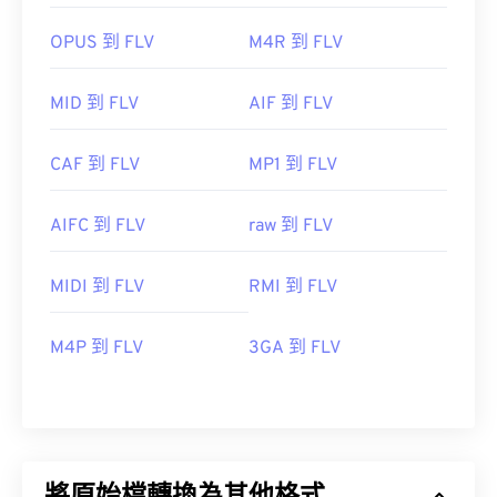
OPUS 到 FLV
M4R 到 FLV
MID 到 FLV
AIF 到 FLV
CAF 到 FLV
MP1 到 FLV
AIFC 到 FLV
raw 到 FLV
MIDI 到 FLV
RMI 到 FLV
M4P 到 FLV
3GA 到 FLV