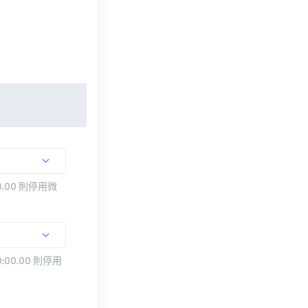
.00 則停用微
:00.00 則停用