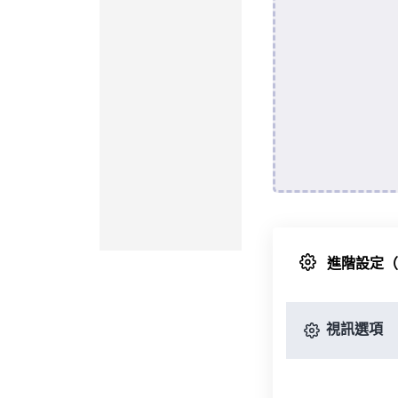
進階設定
視訊選項