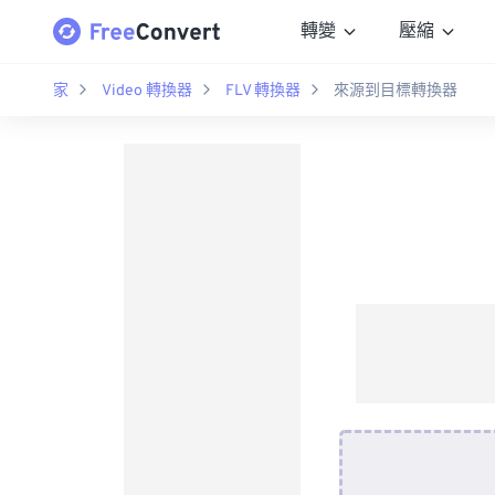
轉變
壓縮
家
Video 轉換器
FLV 轉換器
來源到目標轉換器