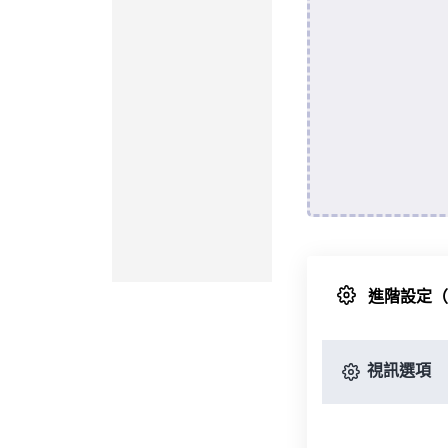
進階設定
視訊選項