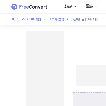
轉變
壓縮
家
Video 轉換器
FLV 轉換器
來源到目標轉換器