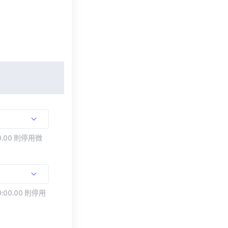
.00 則停用微
:00.00 則停用