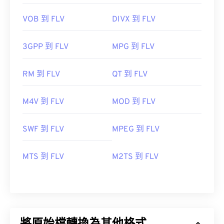
VOB 到 FLV
DIVX 到 FLV
3GPP 到 FLV
MPG 到 FLV
RM 到 FLV
QT 到 FLV
M4V 到 FLV
MOD 到 FLV
SWF 到 FLV
MPEG 到 FLV
MTS 到 FLV
M2TS 到 FLV