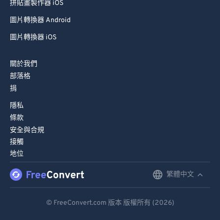
拼貼畫製作器 iOS
圖片轉換器 Android
圖片轉換器 iOS
關於我們
部落格
捐
隱私
條款
安全與合規
接觸
地位
繁體中文
English
Deutsch
© FreeConvert.com 版本 版權所有 (2026)
Español