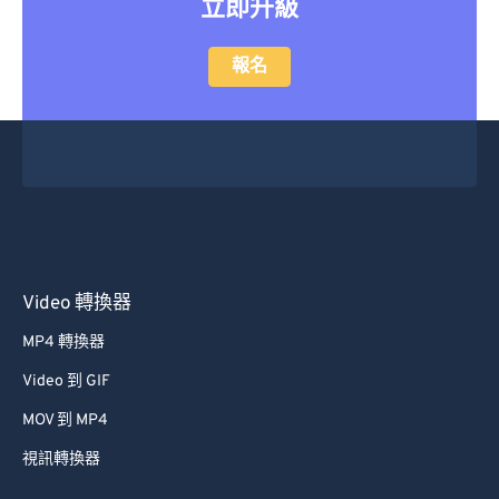
立即升級
47
47
47
47
47
47
48
48
48
48
48
48
報名
49
49
49
49
49
49
50
50
50
50
50
50
51
51
51
51
51
51
52
52
52
52
52
52
53
53
53
53
53
53
54
54
54
54
54
54
Video 轉換器
55
55
55
55
55
55
MP4 轉換器
56
56
56
56
56
56
Video 到 GIF
57
57
57
57
57
57
MOV 到 MP4
58
58
58
58
58
58
視訊轉換器
59
59
59
59
59
59