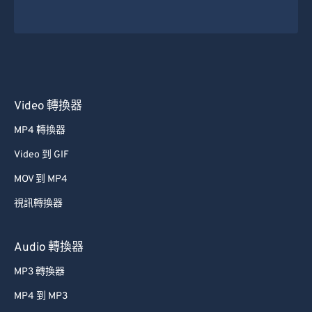
49
49
49
49
49
49
50
50
50
50
50
50
51
51
51
51
51
51
52
52
52
52
52
52
53
53
53
53
53
53
Video 轉換器
54
54
54
54
54
54
MP4 轉換器
55
55
55
55
55
55
Video 到 GIF
56
56
56
56
56
56
MOV 到 MP4
57
57
57
57
57
57
視訊轉換器
58
58
58
58
58
58
59
59
59
59
59
59
Audio 轉換器
60
60
MP3 轉換器
61
61
MP4 到 MP3