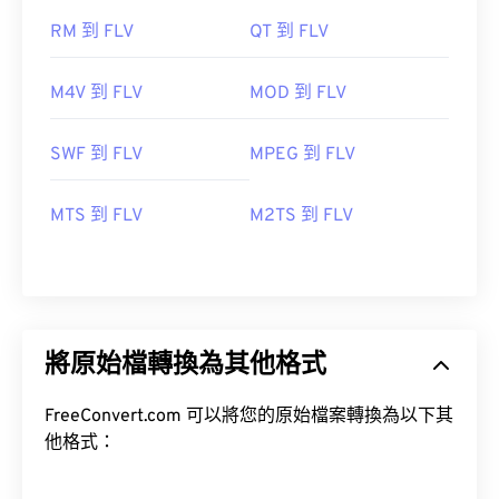
RM 到 FLV
QT 到 FLV
M4V 到 FLV
MOD 到 FLV
SWF 到 FLV
MPEG 到 FLV
MTS 到 FLV
M2TS 到 FLV
將原始檔轉換為其他格式
FreeConvert.com 可以將您的原始檔案轉換為以下其
他格式：