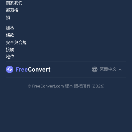
關於我們
部落格
捐
隱私
條款
安全與合規
接觸
地位
繁體中文
English
Deutsch
© FreeConvert.com 版本 版權所有 (2026)
Español
Français
Português
Italiano