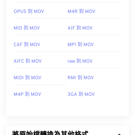
OPUS 到 MOV
M4R 到 MOV
MID 到 MOV
AIF 到 MOV
CAF 到 MOV
MP1 到 MOV
AIFC 到 MOV
raw 到 MOV
MIDI 到 MOV
RMI 到 MOV
M4P 到 MOV
3GA 到 MOV