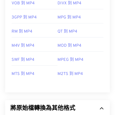
VOB 到 MP4
DIVX 到 MP4
3GPP 到 MP4
MPG 到 MP4
RM 到 MP4
QT 到 MP4
M4V 到 MP4
MOD 到 MP4
SWF 到 MP4
MPEG 到 MP4
MTS 到 MP4
M2TS 到 MP4
將原始檔轉換為其他格式