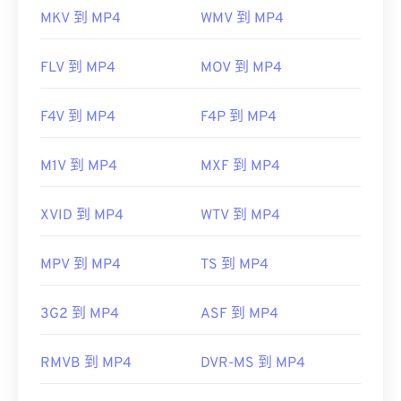
MKV 到 MP4
WMV 到 MP4
FLV 到 MP4
MOV 到 MP4
F4V 到 MP4
F4P 到 MP4
M1V 到 MP4
MXF 到 MP4
XVID 到 MP4
WTV 到 MP4
MPV 到 MP4
TS 到 MP4
3G2 到 MP4
ASF 到 MP4
RMVB 到 MP4
DVR-MS 到 MP4