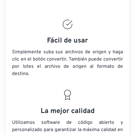
Fácil de usar
Simplemente suba sus archivos de origen y haga
clic en el botón convertir. También puede convertir
por lotes
el archivo de origen
al formato de
destino.
La mejor calidad
Utilizamos software de código abierto y
personalizado para garantizar la máxima calidad en