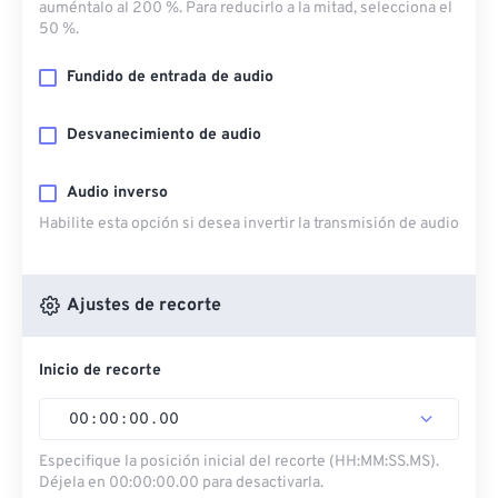
auméntalo al 200 %. Para reducirlo a la mitad, selecciona el
50 %.
Fundido de entrada de audio
Desvanecimiento de audio
Audio inverso
Habilite esta opción si desea invertir la transmisión de audio
Ajustes de recorte
Inicio de recorte
00
:
00
:
00
.
00
Especifique la posición inicial del recorte (HH:MM:SS.MS).
Déjela en 00:00:00.00 para desactivarla.