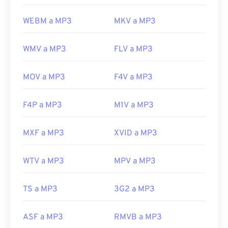
WEBM a MP3
MKV a MP3
WMV a MP3
FLV a MP3
MOV a MP3
F4V a MP3
F4P a MP3
M1V a MP3
MXF a MP3
XVID a MP3
WTV a MP3
MPV a MP3
TS a MP3
3G2 a MP3
ASF a MP3
RMVB a MP3