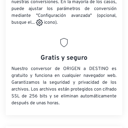
nuestras conversiones. En la mayoría de los casos,
puede ajustar los parámetros de conversión
mediante "Configuración avanzada" (opcional,
busque el...
icono).
Gratis y seguro
Nuestro conversor de ORIGEN a DESTINO es
gratuito y funciona en cualquier navegador web.
Garantizamos la seguridad y privacidad de los
archivos. Los archivos están protegidos con cifrado
SSL de 256 bits y se eliminan automáticamente
después de unas horas.