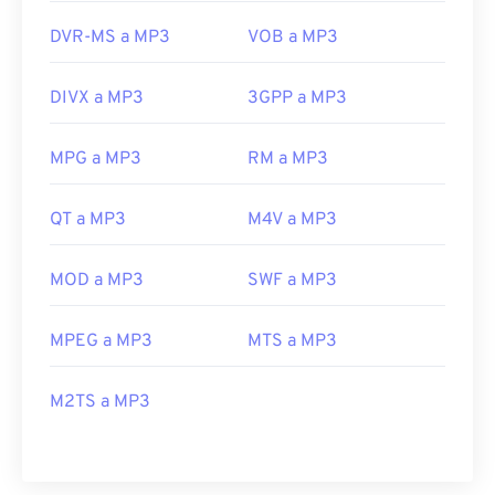
DVR-MS a MP3
VOB a MP3
DIVX a MP3
3GPP a MP3
MPG a MP3
RM a MP3
QT a MP3
M4V a MP3
MOD a MP3
SWF a MP3
MPEG a MP3
MTS a MP3
M2TS a MP3