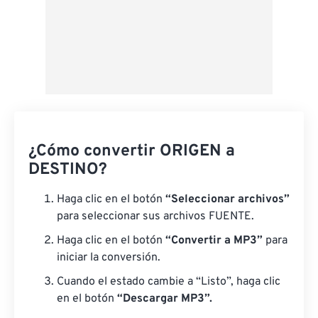
¿Cómo convertir ORIGEN a
DESTINO?
Haga clic en el botón
“Seleccionar archivos”
para seleccionar sus archivos FUENTE.
Haga clic en el botón
“Convertir a MP3”
para
iniciar la conversión.
Cuando el estado cambie a “Listo”, haga clic
en el botón
“Descargar MP3”.