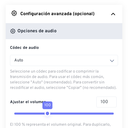
Desde Google Drive
Configuración avanzada (opcional)
Desde OneDrive
Opciones de audio
Códec de audio
Desde URL
Auto
Seleccione un códec para codificar o comprimir la
transmisión de audio. Para usar el códec más común,
seleccione "Auto" (recomendado). Para convertir sin
recodificar el audio, seleccione "Copiar" (no recomendado).
Ajustar el volumen
100
El 100 % representa el volumen original. Para duplicarlo,