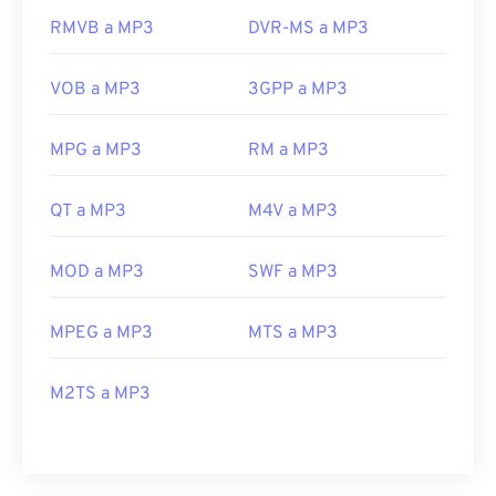
RMVB a MP3
DVR-MS a MP3
VOB a MP3
3GPP a MP3
MPG a MP3
RM a MP3
QT a MP3
M4V a MP3
MOD a MP3
SWF a MP3
MPEG a MP3
MTS a MP3
M2TS a MP3