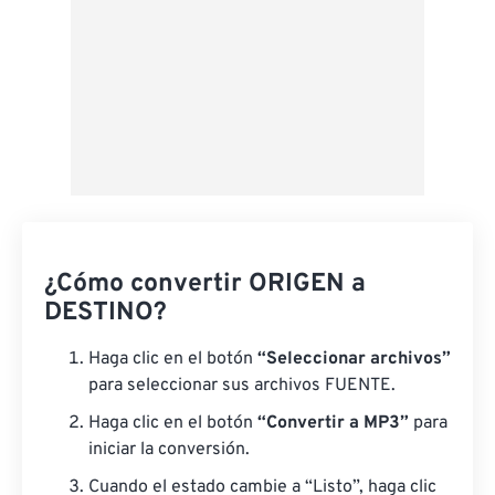
¿Cómo convertir ORIGEN a
DESTINO?
Haga clic en el botón
“Seleccionar archivos”
para seleccionar sus archivos FUENTE.
Haga clic en el botón
“Convertir a MP3”
para
iniciar la conversión.
Cuando el estado cambie a “Listo”, haga clic