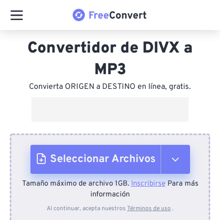
Convertidor de DIVX a
MP3
Convierta ORIGEN a DESTINO en línea, gratis.
Seleccionar Archivos
Tamaño máximo de archivo 1GB.
Inscribirse
Para más
Desde el dispositivo
información
Al continuar, acepta nuestros
Términos de uso
.