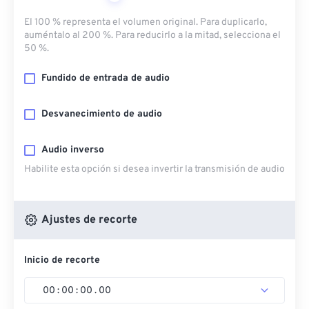
El 100 % representa el volumen original. Para duplicarlo,
auméntalo al 200 %. Para reducirlo a la mitad, selecciona el
50 %.
Fundido de entrada de audio
Desvanecimiento de audio
Audio inverso
Habilite esta opción si desea invertir la transmisión de audio
Ajustes de recorte
Inicio de recorte
00
:
00
:
00
.
00