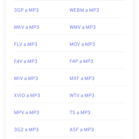
3GP a MP3
WEBM a MP3
MKV a MP3
WMV a MP3
FLV a MP3
MOV a MP3
F4V a MP3
F4P a MP3
M1V a MP3
MXF a MP3
XVID a MP3
WTV a MP3
MPV a MP3
TS a MP3
3G2 a MP3
ASF a MP3