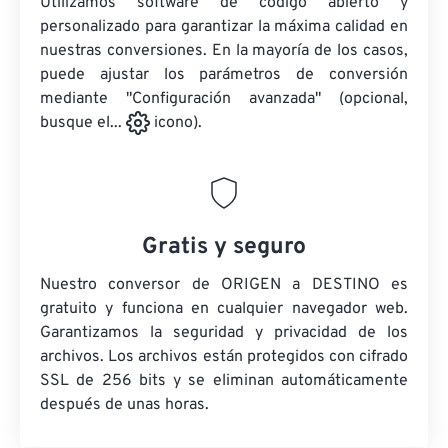
Utilizamos software de código abierto y
personalizado para garantizar la máxima calidad en
nuestras conversiones. En la mayoría de los casos,
puede ajustar los parámetros de conversión
mediante "Configuración avanzada" (opcional,
busque el...
icono).
Gratis y seguro
Nuestro conversor de ORIGEN a DESTINO es
gratuito y funciona en cualquier navegador web.
Garantizamos la seguridad y privacidad de los
archivos. Los archivos están protegidos con cifrado
SSL de 256 bits y se eliminan automáticamente
después de unas horas.