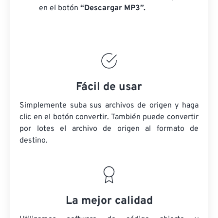
en el botón
“Descargar MP3”.
Fácil de usar
Simplemente suba sus archivos de origen y haga
clic en el botón convertir. También puede convertir
por lotes
el archivo de origen
al formato de
destino.
La mejor calidad