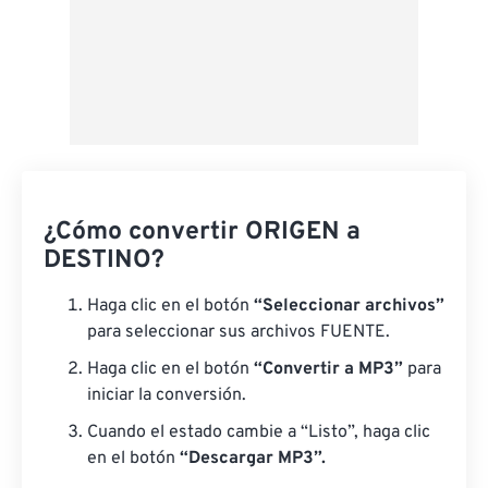
¿Cómo convertir ORIGEN a
DESTINO?
Haga clic en el botón
“Seleccionar archivos”
para seleccionar sus archivos FUENTE.
Haga clic en el botón
“Convertir a MP3”
para
iniciar la conversión.
Cuando el estado cambie a “Listo”, haga clic
en el botón
“Descargar MP3”.