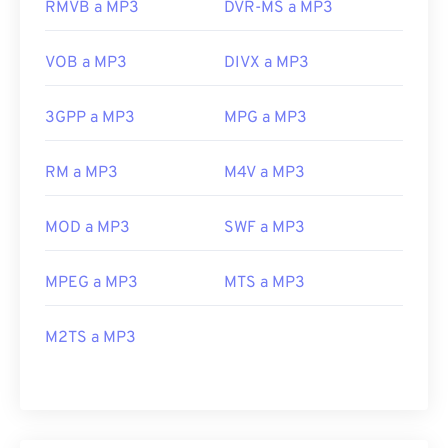
RMVB a MP3
DVR-MS a MP3
VOB a MP3
DIVX a MP3
3GPP a MP3
MPG a MP3
RM a MP3
M4V a MP3
MOD a MP3
SWF a MP3
MPEG a MP3
MTS a MP3
M2TS a MP3