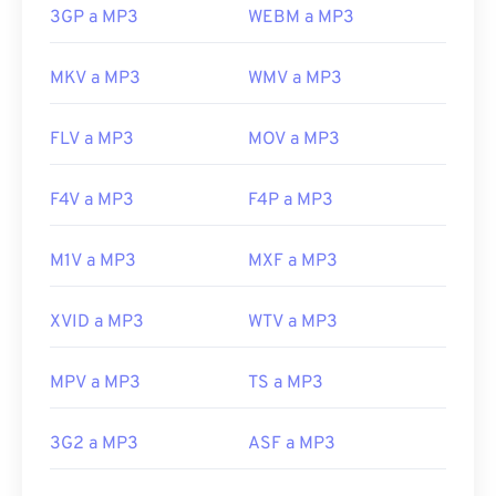
3GP a MP3
WEBM a MP3
MKV a MP3
WMV a MP3
FLV a MP3
MOV a MP3
F4V a MP3
F4P a MP3
M1V a MP3
MXF a MP3
XVID a MP3
WTV a MP3
MPV a MP3
TS a MP3
3G2 a MP3
ASF a MP3