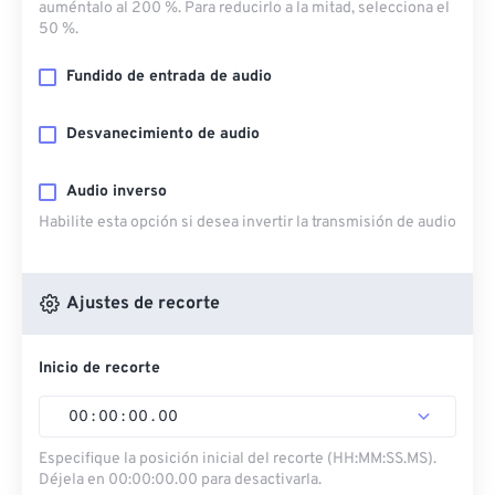
auméntalo al 200 %. Para reducirlo a la mitad, selecciona el
50 %.
Fundido de entrada de audio
Desvanecimiento de audio
Audio inverso
Habilite esta opción si desea invertir la transmisión de audio
Ajustes de recorte
Inicio de recorte
00
:
00
:
00
.
00
Especifique la posición inicial del recorte (HH:MM:SS.MS).
Déjela en 00:00:00.00 para desactivarla.