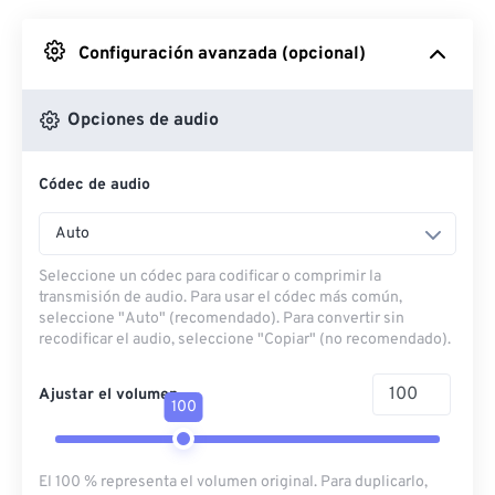
Desde Google Drive
Configuración avanzada (opcional)
Desde OneDrive
Opciones de audio
Códec de audio
Desde URL
Auto
Seleccione un códec para codificar o comprimir la
transmisión de audio. Para usar el códec más común,
seleccione "Auto" (recomendado). Para convertir sin
recodificar el audio, seleccione "Copiar" (no recomendado).
Ajustar el volumen
100
El 100 % representa el volumen original. Para duplicarlo,