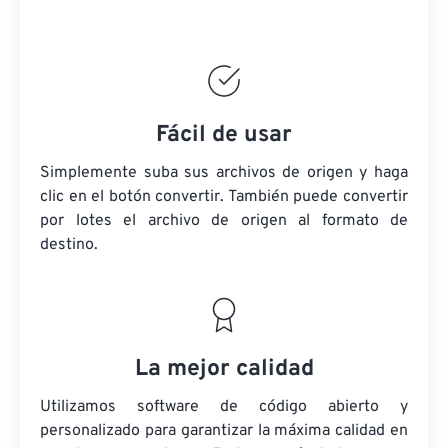
Fácil de usar
Simplemente suba sus archivos de origen y haga
clic en el botón convertir. También puede convertir
por lotes
el archivo de origen
al formato de
destino.
La mejor calidad
Utilizamos software de código abierto y
personalizado para garantizar la máxima calidad en