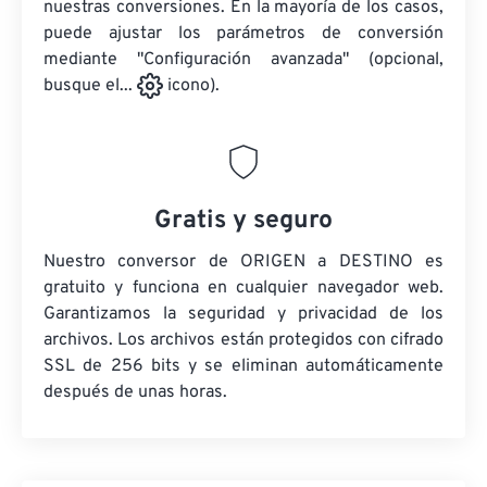
nuestras conversiones. En la mayoría de los casos,
puede ajustar los parámetros de conversión
mediante "Configuración avanzada" (opcional,
busque el...
icono).
Gratis y seguro
Nuestro conversor de ORIGEN a DESTINO es
gratuito y funciona en cualquier navegador web.
Garantizamos la seguridad y privacidad de los
archivos. Los archivos están protegidos con cifrado
SSL de 256 bits y se eliminan automáticamente
después de unas horas.