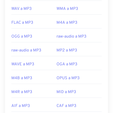
WAV a MP3
WMA a MP3
FLAC a MP3
M4A a MP3
OGG a MP3
raw-audio a MP3
raw-audio a MP3
MP2 a MP3
WAVE a MP3
OGA a MP3
M4B a MP3
OPUS a MP3
M4R a MP3
MID a MP3
AIF a MP3
CAF a MP3