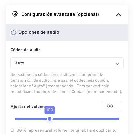
Desde Google Drive
Configuración avanzada (opcional)
Desde OneDrive
Opciones de audio
Códec de audio
Desde URL
Auto
Seleccione un códec para codificar o comprimir la
transmisión de audio. Para usar el códec más común,
seleccione "Auto" (recomendado). Para convertir sin
recodificar el audio, seleccione "Copiar" (no recomendado).
Ajustar el volumen
100
El 100 % representa el volumen original. Para duplicarlo,