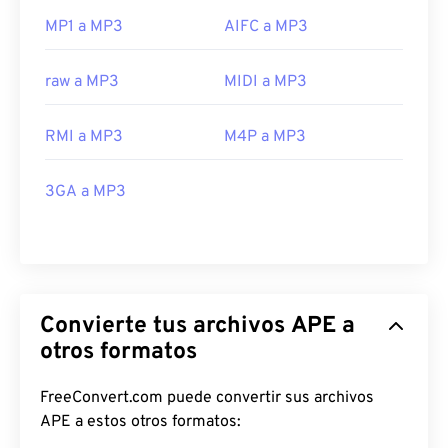
MP1 a MP3
AIFC a MP3
raw a MP3
MIDI a MP3
RMI a MP3
M4P a MP3
3GA a MP3
Convierte tus archivos APE a
otros formatos
FreeConvert.com puede convertir sus archivos
APE a estos otros formatos: