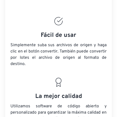
Fácil de usar
Simplemente suba sus archivos de origen y haga
clic en el botón convertir. También puede convertir
por lotes
el archivo de origen
al formato de
destino.
La mejor calidad
Utilizamos software de código abierto y
personalizado para garantizar la máxima calidad en