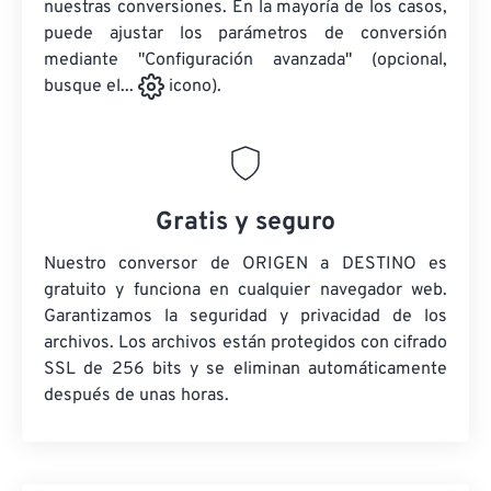
nuestras conversiones. En la mayoría de los casos,
puede ajustar los parámetros de conversión
mediante "Configuración avanzada" (opcional,
busque el...
icono).
Gratis y seguro
Nuestro conversor de ORIGEN a DESTINO es
gratuito y funciona en cualquier navegador web.
Garantizamos la seguridad y privacidad de los
archivos. Los archivos están protegidos con cifrado
SSL de 256 bits y se eliminan automáticamente
después de unas horas.