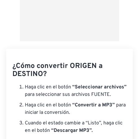
¿Cómo convertir ORIGEN a
DESTINO?
Haga clic en el botón
“Seleccionar archivos”
para seleccionar sus archivos FUENTE.
Haga clic en el botón
“Convertir a MP3”
para
iniciar la conversión.
Cuando el estado cambie a “Listo”, haga clic
en el botón
“Descargar MP3”.