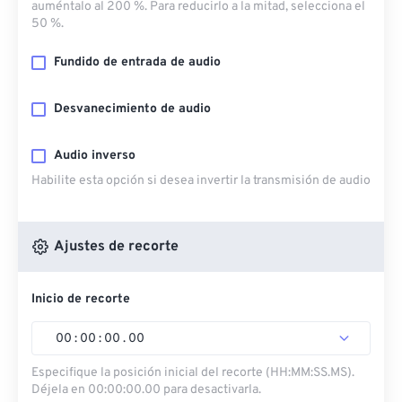
auméntalo al 200 %. Para reducirlo a la mitad, selecciona el
50 %.
Fundido de entrada de audio
Desvanecimiento de audio
Audio inverso
Habilite esta opción si desea invertir la transmisión de audio
Ajustes de recorte
Inicio de recorte
00
:
00
:
00
.
00
Especifique la posición inicial del recorte (HH:MM:SS.MS).
Déjela en 00:00:00.00 para desactivarla.