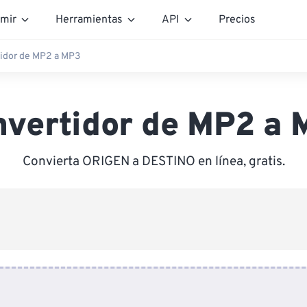
mir
Herramientas
API
Precios
idor de MP2 a MP3
nvertidor de MP2 a 
Convierta ORIGEN a DESTINO en línea, gratis.