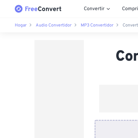
Convertir
Compri
Hogar
Audio Convertidor
MP3 Convertidor
Convert
Co