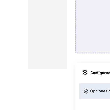
Configurac
Opciones d