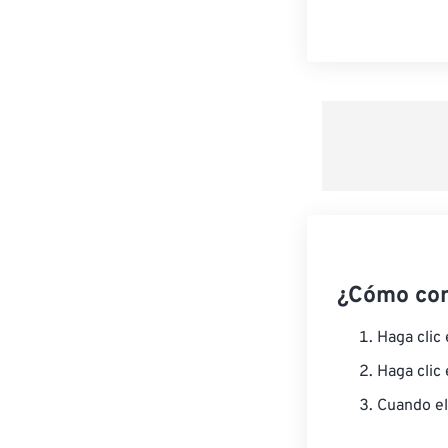
¿Cómo co
Haga clic
Haga clic
Cuando el