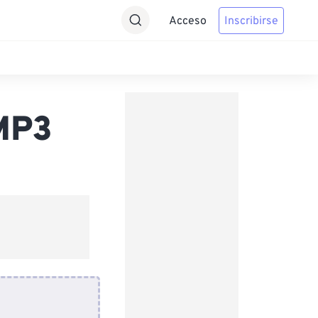
Acceso
Inscribirse
MP3