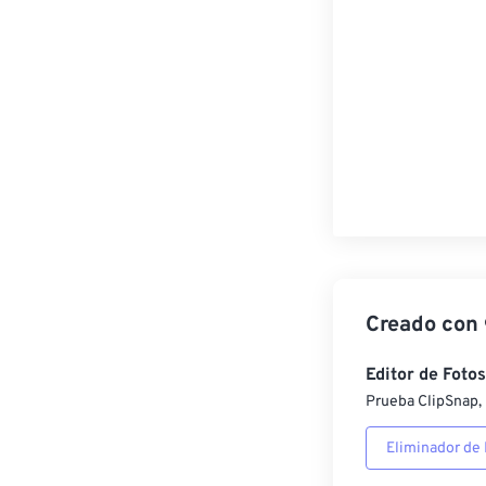
Creado con
Editor de Fotos
Prueba ClipSnap, 
Eliminador de