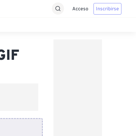
Acceso
Inscribirse
GIF