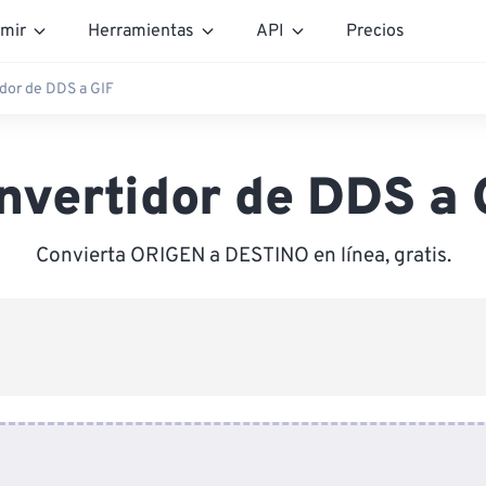
mir
Herramientas
API
Precios
dor de DDS a GIF
nvertidor de DDS a 
Convierta ORIGEN a DESTINO en línea, gratis.