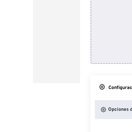
Configurac
Opciones 