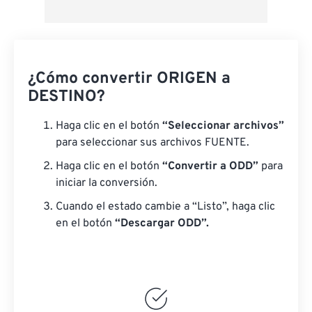
¿Cómo convertir ORIGEN a
DESTINO?
Haga clic en el botón
“Seleccionar archivos”
para seleccionar sus archivos FUENTE.
Haga clic en el botón
“Convertir a ODD”
para
iniciar la conversión.
Cuando el estado cambie a “Listo”, haga clic
en el botón
“Descargar ODD”.