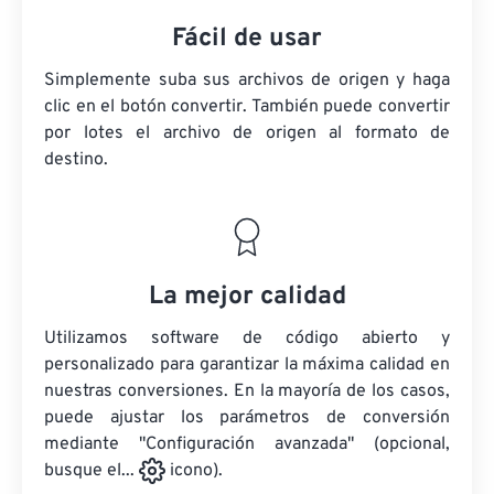
Fácil de usar
Simplemente suba sus archivos de origen y haga
clic en el botón convertir. También puede convertir
por lotes
el archivo de origen
al formato de
destino.
La mejor calidad
Utilizamos software de código abierto y
personalizado para garantizar la máxima calidad en
nuestras conversiones. En la mayoría de los casos,
puede ajustar los parámetros de conversión
mediante "Configuración avanzada" (opcional,
busque el...
icono).