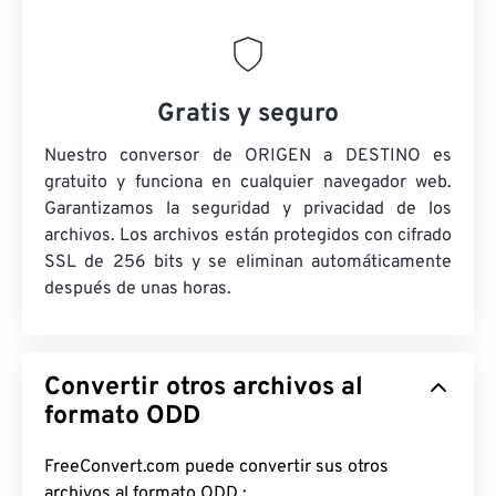
Gratis y seguro
Nuestro conversor de ORIGEN a DESTINO es
gratuito y funciona en cualquier navegador web.
Garantizamos la seguridad y privacidad de los
archivos. Los archivos están protegidos con cifrado
SSL de 256 bits y se eliminan automáticamente
después de unas horas.
Convertir otros archivos al
formato ODD
FreeConvert.com puede convertir sus otros
archivos al formato ODD :