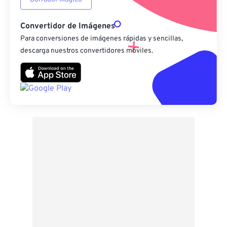
Convertidor de Imágenes
Para conversiones de imágenes rápidas y sencillas,
descarga nuestros convertidores móviles.