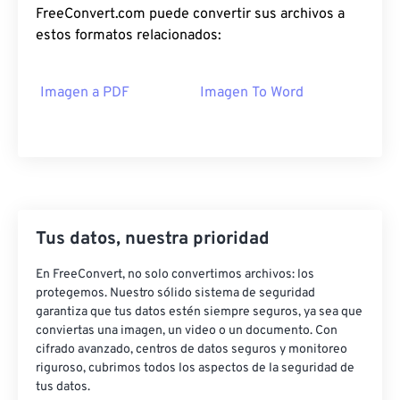
FreeConvert.com puede convertir sus archivos a
estos formatos relacionados:
Imagen a PDF
Imagen To Word
Tus datos, nuestra prioridad
En FreeConvert, no solo convertimos archivos: los
protegemos. Nuestro sólido sistema de seguridad
garantiza que tus datos estén siempre seguros, ya sea que
conviertas una imagen, un video o un documento. Con
cifrado avanzado, centros de datos seguros y monitoreo
riguroso, cubrimos todos los aspectos de la seguridad de
tus datos.