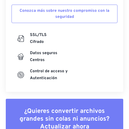
Conozca más sobre nuestro compromiso con la
seguridad
SSL/TLS
Cifrado
Datos seguros
Centros
Control de acceso y
Autenticación
¿Quieres convertir archivos
grandes sin colas ni anuncios?
Actualizar ahora