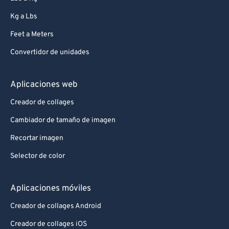
Kg a Lbs
Feet a Meters
Convertidor de unidades
Aplicaciones web
Creador de collages
Cambiador de tamaño de imagen
Recortar imagen
Selector de color
Aplicaciones móviles
Creador de collages Android
Creador de collages iOS